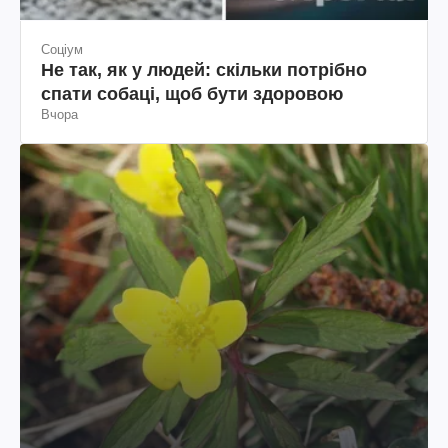
Соціум
Не так, як у людей: скільки потрібно
спати собаці, щоб бути здоровою
Вчора