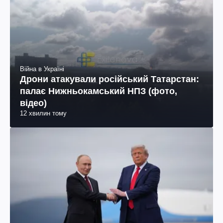
Війна в Україні
Дрони атакували російський Татарстан:
палає Нижньокамський НПЗ (фото,
відео)
12 хвилин тому