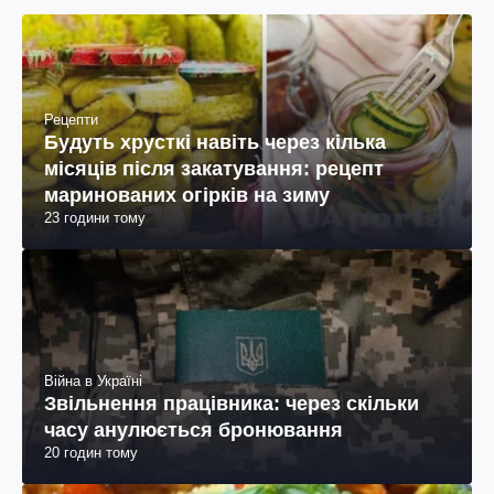
Рецепти
Будуть хрусткі навіть через кілька
місяців після закатування: рецепт
маринованих огірків на зиму
23 години тому
Війна в Україні
Звільнення працівника: через скільки
часу анулюється бронювання
20 годин тому