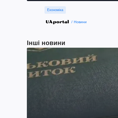
Економіка
Новини
Інші новини