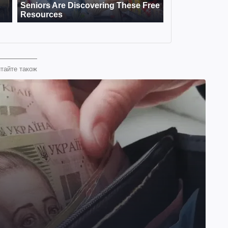
тайте також