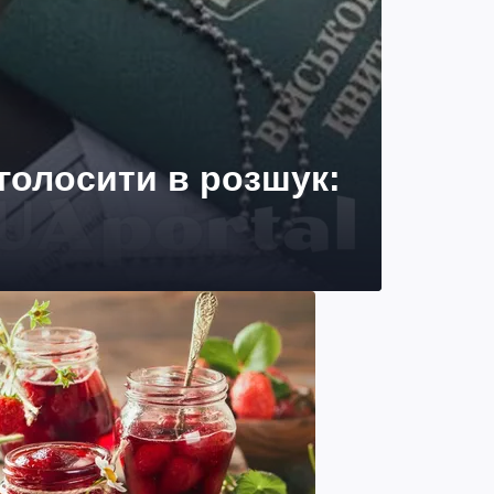
голосити в розшук: