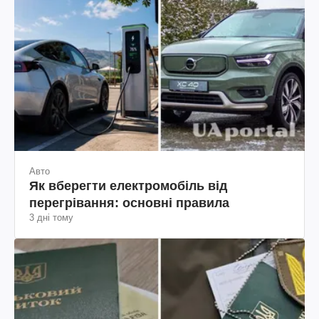
Авто
Як вберегти електромобіль від
перегрівання: основні правила
3 дні тому