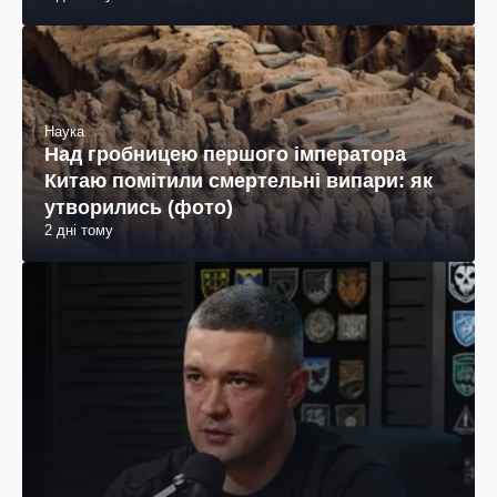
Наука
Над гробницею першого імператора
Китаю помітили смертельні випари: як
утворились (фото)
2 дні тому