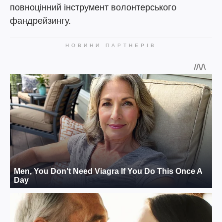
повноцінний інструмент волонтерського
фандрейзингу.