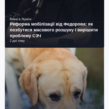
Війна в Україні
Реформа мобілізації від Федорова: як
позбутися масового розшуку і вирішити
проблему СЗЧ
2 дні тому