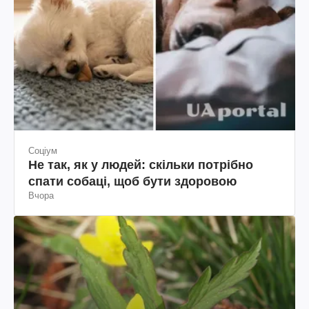
Соціум
Не так, як у людей: скільки потрібно
спати собаці, щоб бути здоровою
Вчора