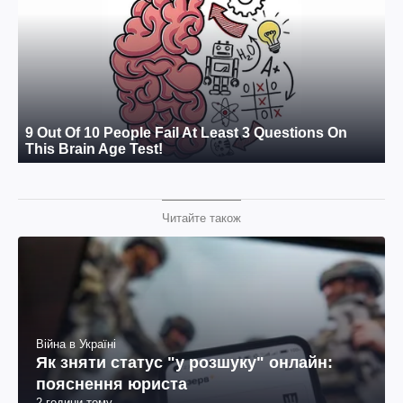
Читайте також
Війна в Україні
Як зняти статус "у розшуку" онлайн:
пояснення юриста
2 години тому