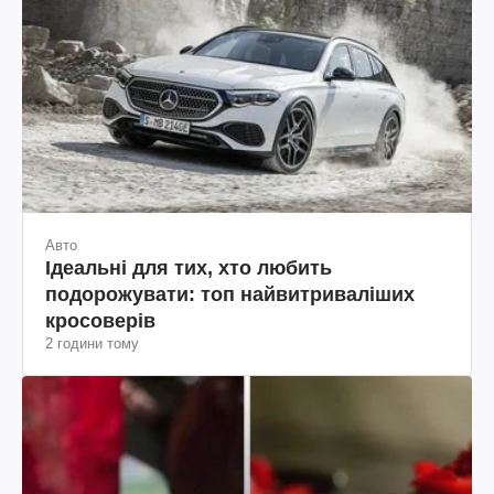
Авто
Ідеальні для тих, хто любить
подорожувати: топ найвитриваліших
кросоверів
2 години тому