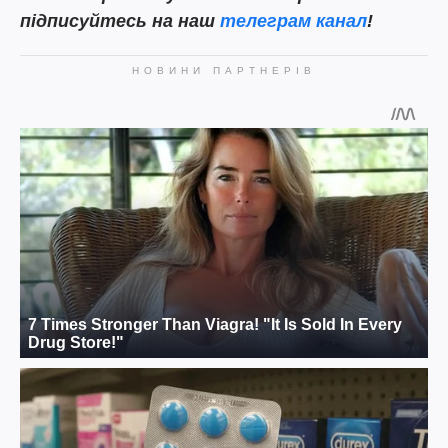
підписуйтесь на наш
телеграм канал
!