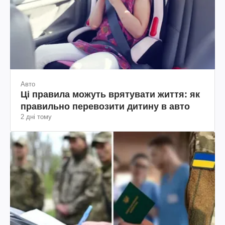
Авто
Ці правила можуть врятувати життя: як
правильно перевозити дитину в авто
2 дні тому