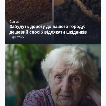
Соціум
Забудуть дорогу до вашого городу:
дешевий спосіб відлякати шкідників
2 дні тому