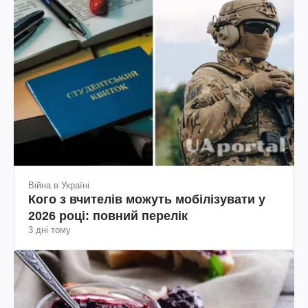
Війна в Україні
Кого з вчителів можуть мобілізувати у
2026 році: повний перелік
3 дні тому