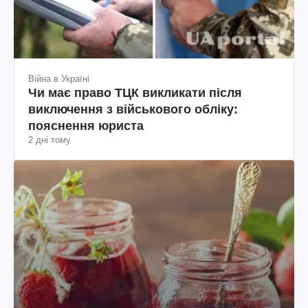
Війна в Україні
Чи має право ТЦК викликати після
виключення з військового обліку:
пояснення юриста
2 дні тому