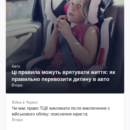
Авто
Ці правила можуть врятувати життя: як
правильно перевозити дитину в авто
Вчора
Війна в Україні
Чи має право ТЦК викликати після виключення з
військового обліку: пояснення юриста
Вчора