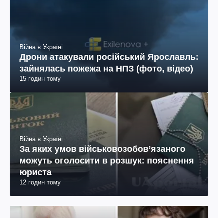
Війна в Україні
Дрони атакували російський Ярославль:
зайнялась пожежа на НПЗ (фото, відео)
15 годин тому
Війна в Україні
За яких умов військовозобов’язаного
можуть оголосити в розшук: пояснення
юриста
12 годин тому