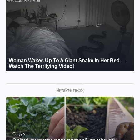
Читайте також
Соціум