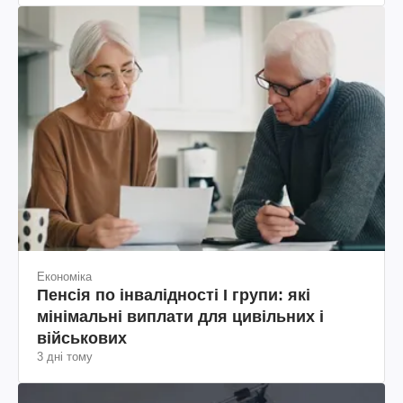
Економіка
Пенсія по інвалідності I групи: які
мінімальні виплати для цивільних і
військових
3 дні тому