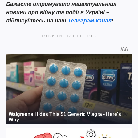
Бажаєте отримувати найактуальніші
новини про війну та події в Україні –
підписуйтесь на наш
Телеграм-канал
!