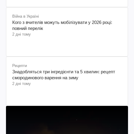
Війна в Україні
Кого з вчителів можуть мобілізувати у 2026 році:
повний перелік
2 дні тому
Рецепти
Знадобляться три інгредієнти та 5 хвилин: рецепт
смородинового варення на зиму
2 дні тому