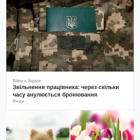
Війна в Україні
Звільнення працівника: через скільки
часу анулюється бронювання
Вчора