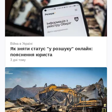
Війна в Україні
Як зняти статус "у розшуку" онлайн:
пояснення юриста
3 дні тому