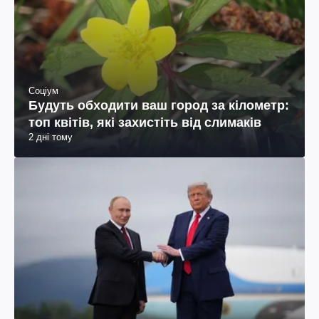
Соціум
Будуть обходити ваш город за кілометр:
топ квітів, які захистіть від слимаків
2 дні тому