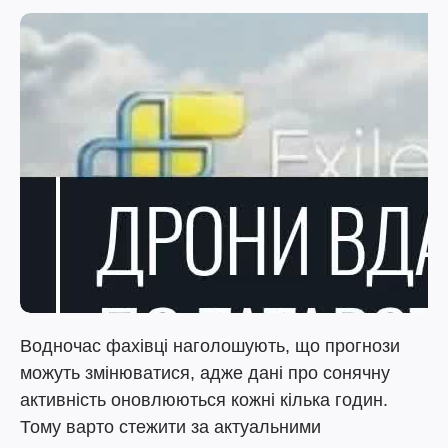
Водночас фахівці наголошують, що прогнози
можуть змінюватися, адже дані про сонячну
активність оновлюються кожні кілька годин.
Тому варто стежити за актуальними