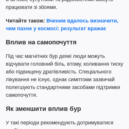
працювати зі збоями.
Читайте також:
Вченим вдалось визначити,
чим пахне у космосі: результат вражає
Вплив на самопочуття
Під час магнітних бур деякі люди можуть
відчувати головний біль, втому, коливання тиску
або підвищену дратівливість. Спеціального
лікування не існує, однак симптоми зазвичай
полегшують стандартними засобами підтримки
самопочуття.
Як зменшити вплив бур
У такі періоди рекомендують дотримуватися