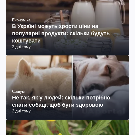
Економіка
В Україні можуть зрости ціни на
популярні продукти: скільки будуть
коштувати
2 дні тому
Соціум
Не так, як у людей: скільки потрібно
спати собаці, щоб бути здоровою
2 дні тому