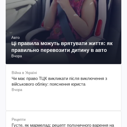
Авто
Ці правила можуть врятувати життя: як
правильно перевозити дитину в авто
Вчора
Війна в Україні
Чи має право ТЦК викликати після виключення з
військового обліку: пояснення юриста
Вчора
Рецепти
Густе, як мармелад: рецепт полуничного варення на