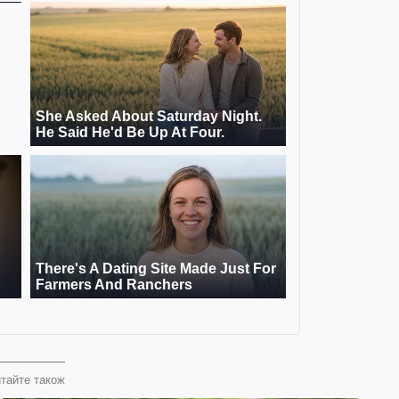
тайте також