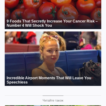
Читайте також