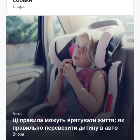
Вчора
Авто
Ці правила можуть врятувати життя: як
правильно перевозити дитину в авто
Вчора