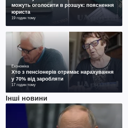
можуть оголосити в розшук: пояснення
юриста
19 годин тому
Економіка
Хто з пенсіонерів отримає нарахування
у 70% від заробляти
17 годин тому
Інші новини