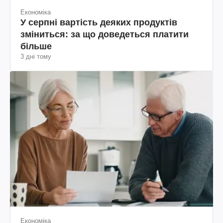
Економіка
У серпні вартість деяких продуктів
зміниться: за що доведеться платити
більше
3 дні тому
Економіка