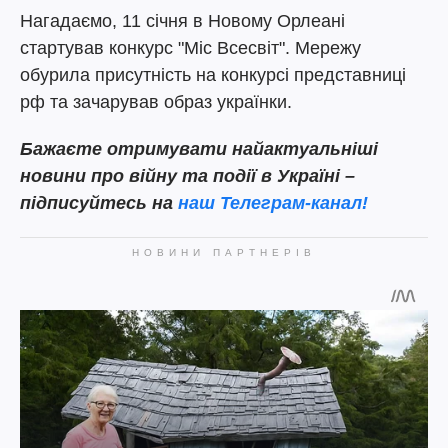
Нагадаємо, 11 січня в Новому Орлеані
стартував конкурс "Міс Всесвіт". Мережу
обурила присутність на конкурсі представниці
рф та зачарував образ українки.
Бажаєте отримувати найактуальніші
новини про війну та події в Україні –
підписуйтесь на
наш Телеграм-канал!