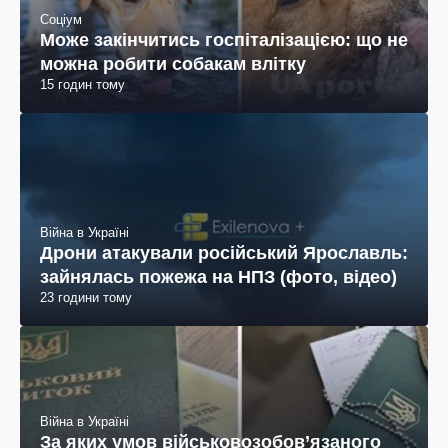
Соціум
Може закінчитись госпіталізацією: що не
можна робити собакам влітку
15 годин тому
Війна в Україні
Дрони атакували російський Ярославль:
зайнялась пожежа на НПЗ (фото, відео)
23 години тому
Війна в Україні
За яких умов військовозобов’язаного