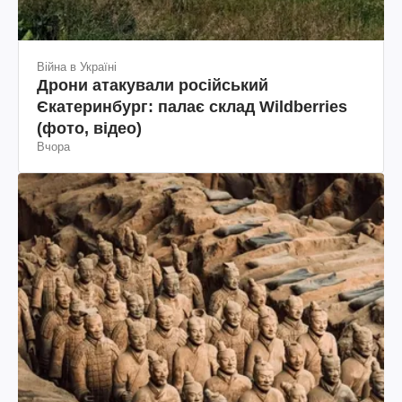
Війна в Україні
Дрони атакували російський
Єкатеринбург: палає склад Wildberries
(фото, відео)
Вчора