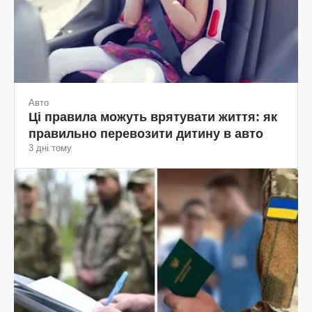
Авто
Ці правила можуть врятувати життя: як
правильно перевозити дитину в авто
3 дні тому