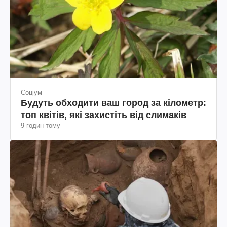
Соціум
Будуть обходити ваш город за кілометр:
топ квітів, які захистіть від слимаків
9 годин тому