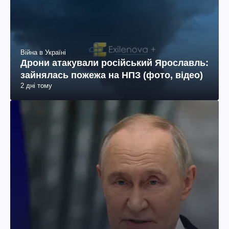
Війна в Україні
Дрони атакували російський Ярославль:
зайнялась пожежа на НПЗ (фото, відео)
2 дні тому