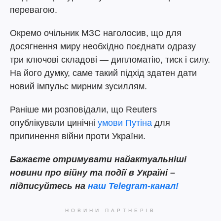
перевагою.
Окремо очільник МЗС наголосив, що для
досягнення миру необхідно поєднати одразу
три ключові складові — дипломатію, тиск і силу.
На його думку, саме такий підхід здатен дати
новий імпульс мирним зусиллям.
Раніше ми розповідали, що Reuters
опублікували цинічні
умови Путіна
для
припинення війни проти України.
Бажаєте отримувати найактуальніші
новини про війну та події в Україні –
підписуйтесь на
наш Telegram-канал!