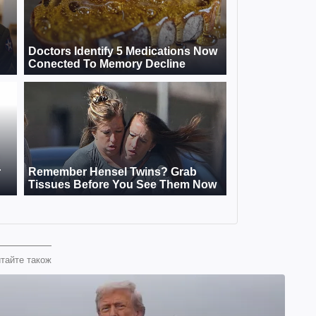
тайте також