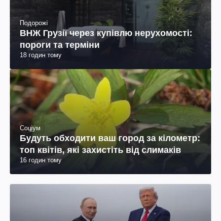
Подорожі
ВНЖ Грузії через купівлю нерухомості:
пороги та терміни
18 годин тому
Соціум
Будуть обходити ваш город за кілометр:
топ квітів, які захистіть від слимаків
16 годин тому