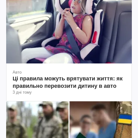
Авто
Ці правила можуть врятувати життя: як
правильно перевозити дитину в авто
3 дні тому