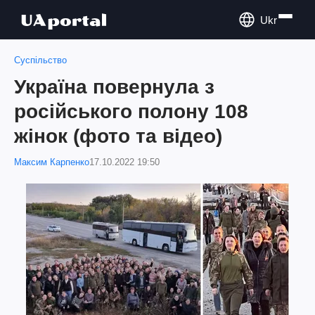
Ukr
Суспільство
Україна повернула з
російського полону 108
жінок (фото та відео)
Максим Карпенко
17.10.2022 19:50