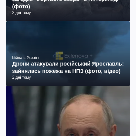
(фото)
2 дні тому
Війна в Україні
Дрони атакували російський Ярославль:
зайнялась пожежа на НПЗ (фото, відео)
2 дні тому