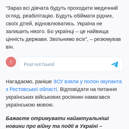
"Зараз всі дівчата будуть проходити медичний
огляд, реабілітацію. Будуть обіймати рідних,
своїх дітей, відновлюватись. Україна не
залишить нікого. Бо українці – це найвища
цінність держави. Звільнимо всіх", – резюмував
він.
Нагадаємо, раніше
ЗСУ взяли у полон окупанта
з Ростовської області
. Відповідати на питання
українських військових росіянин намагався
українською мовою.
Бажаєте отримувати найактуальніші
новини про війну та події в Україні –