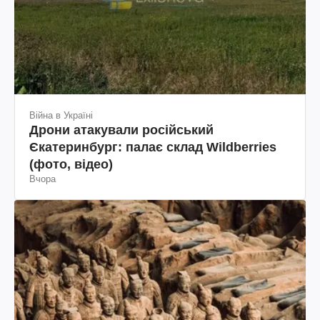
Війна в Україні
Дрони атакували російський
Єкатеринбург: палає склад Wildberries
(фото, відео)
Вчора