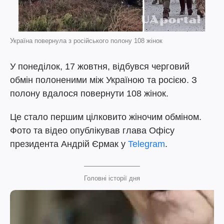
Україна повернула з російського полону 108 жінок
У понеділок, 17 жовтня, відбувся черговий
обмін полоненими між Україною та росією. З
полону вдалося повернути 108 жінок.
Це стало першим цілковито жіночим обміном.
Фото та відео опублікував глава Офісу
президента Андрій Єрмак у
Telegram
.
Головні історії дня