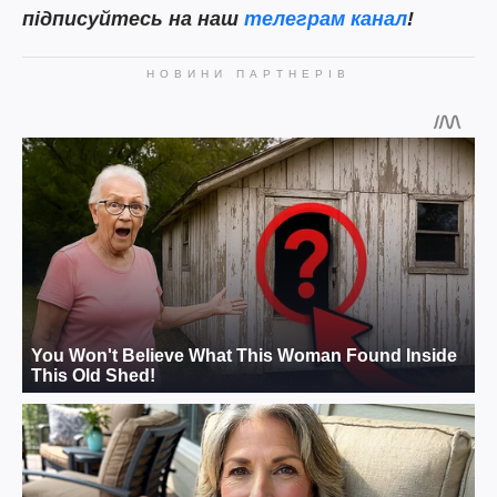
підписуйтесь на наш
телеграм канал
!