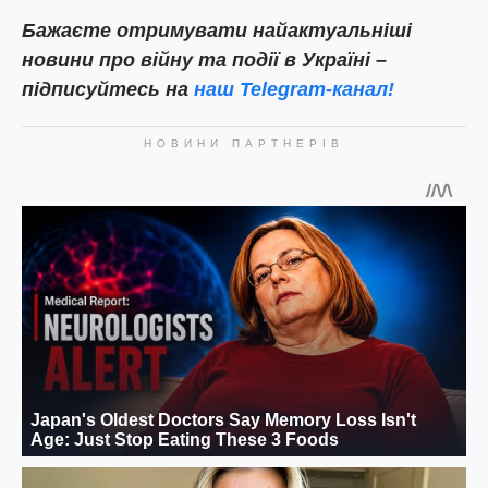
Бажаєте отримувати найактуальніші
новини про війну та події в Україні –
підписуйтесь на
наш Telegram-канал!