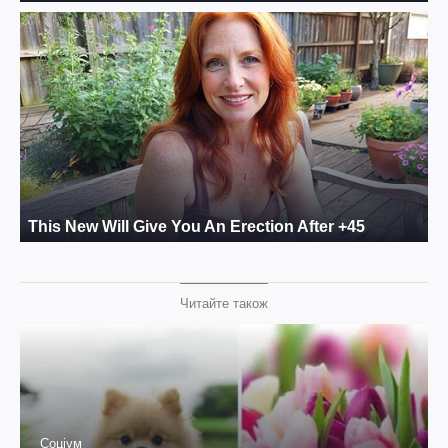
Читайте також
Соціум