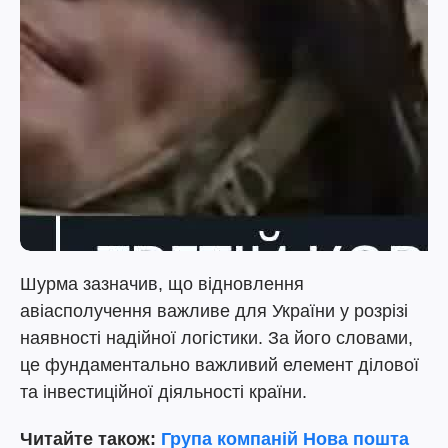
Шурма зазначив, що відновлення
авіасполучення важливе для України у розрізі
наявності надійної логістики. За його словами,
це фундаментально важливий елемент ділової
та інвестиційної діяльності країни.
Читайте також:
Група компаній Нова пошта