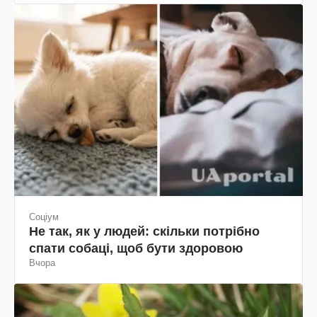
Соціум
Не так, як у людей: скільки потрібно
спати собаці, щоб бути здоровою
Вчора