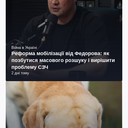
Війна в Україні
Реформа мобілізації від Федорова: як
позбутися масового розшуку і вирішити
проблему СЗЧ
2 дні тому