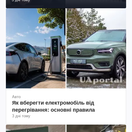
Авто
Як вберегти електромобіль від
перегрівання: основні правила
3 дні тому