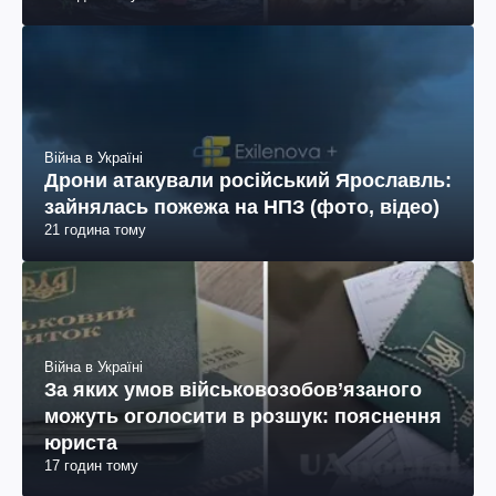
Війна в Україні
Дрони атакували російський Ярославль:
зайнялась пожежа на НПЗ (фото, відео)
21 година тому
Війна в Україні
За яких умов військовозобов’язаного
можуть оголосити в розшук: пояснення
юриста
17 годин тому