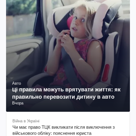
Авто
Ці правила можуть врятувати життя: як
правильно перевозити дитину в авто
Вчора
Війна в Україні
Чи має право ТЦК викликати після виключення з
військового обліку: пояснення юриста