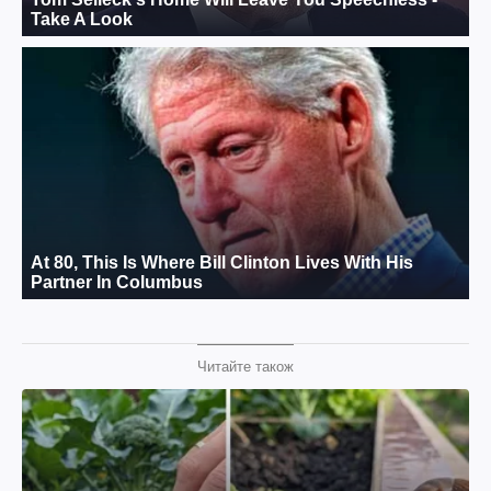
Читайте також