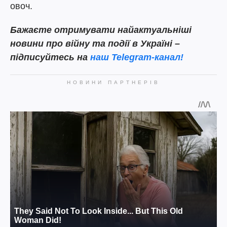
овоч.
Бажаєте отримувати найактуальніші
новини про війну та події в Україні –
підписуйтесь на
наш Telegram-канал!