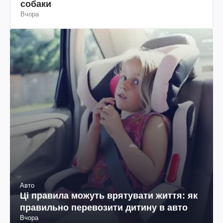
собаки
Вчора
Авто
Ці правила можуть врятувати життя: як
правильно перевозити дитину в авто
Вчора