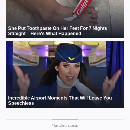
Читайте також