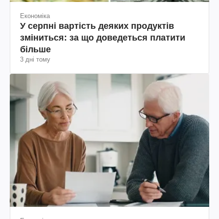
Економіка
У серпні вартість деяких продуктів
зміниться: за що доведеться платити
більше
3 дні тому