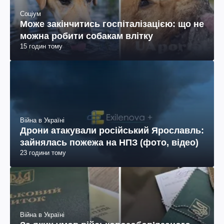
Соціум
Може закінчитись госпіталізацією: що не
можна робити собакам влітку
15 годин тому
Війна в Україні
Дрони атакували російський Ярославль:
зайнялась пожежа на НПЗ (фото, відео)
23 години тому
Війна в Україні