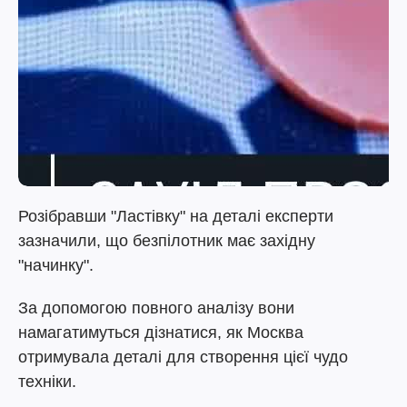
Розібравши "Ластівку" на деталі експерти
зазначили, що безпілотник має західну
"начинку".
За допомогою повного аналізу вони
намагатимуться дізнатися, як Москва
отримувала деталі для створення цієї чудо
техніки.