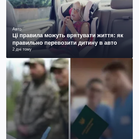
Авто
Ці правила можуть врятувати життя: як
правильно перевозити дитину в авто
2 дні тому