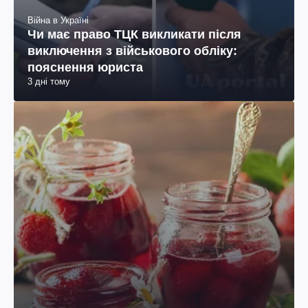
Війна в Україні
Чи має право ТЦК викликати після
виключення з військового обліку:
пояснення юриста
3 дні тому