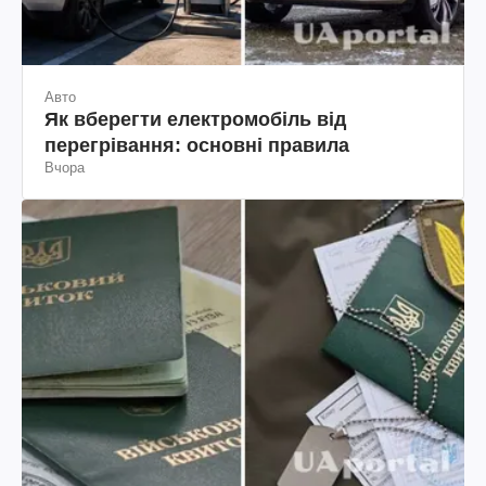
Авто
Як вберегти електромобіль від
перегрівання: основні правила
Вчора