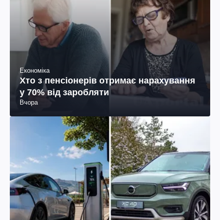
Економіка
Хто з пенсіонерів отримає нарахування
у 70% від заробляти
Вчора