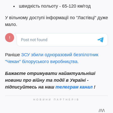
швидкість польоту - 65-120 км/год
У вільному доступі інформації по "Ластівці" дуже
мало.
Раніше
ЗСУ збили одноразовий безпілотник
"Чекан" білоруського виробництва.
Бажаєте отримувати найактуальніші
новини про війну та події в Україні -
підписуйтесь на наш
телеграм канал
!