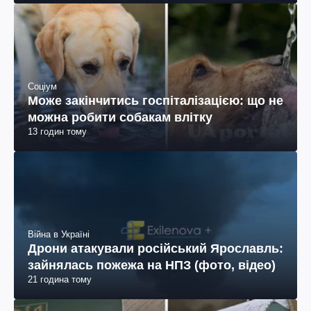
Соціум
Може закінчитись госпіталізацією: що не
можна робити собакам влітку
13 годин тому
Війна в Україні
Дрони атакували російський Ярославль:
зайнялась пожежа на НПЗ (фото, відео)
21 година тому