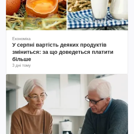
Економіка
У серпні вартість деяких продуктів
зміниться: за що доведеться платити
більше
3 дні тому