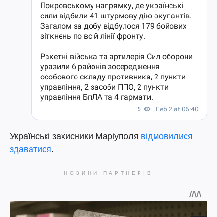
Українські захисники Маріуполя
відмовилися
здаватися
.