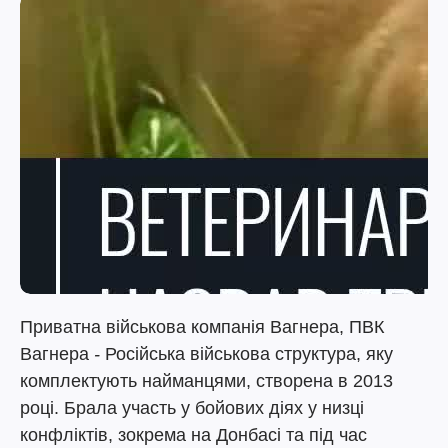
Приватна військова компанія Вагнера, ПВК
Вагнера
-
Російська військова структура, яку
комплектують найманцями, створена в 2013
році. Брала участь у бойових діях у низці
конфліктів, зокрема на Донбасі та під час