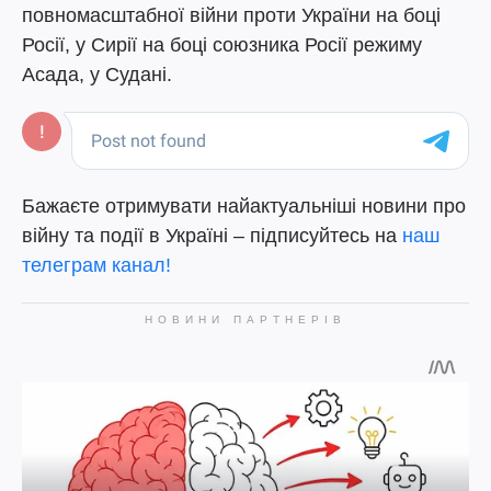
повномасштабної війни проти України на боці
Росії, у Сирії на боці союзника Росії режиму
Асада, у Судані.
Бажаєте отримувати найактуальніші новини про
війну та події в Україні – підписуйтесь на
наш
телеграм канал!