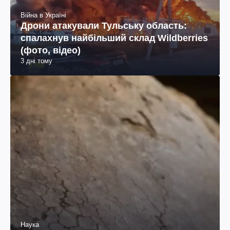
Війна в Україні
Дрони атакували Тульську область:
спалахнув найбільший склад Wildberries
(фото, відео)
3 дні тому
Наука