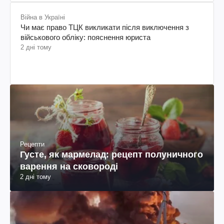
Війна в Україні
Чи має право ТЦК викликати після виключення з
військового обліку: пояснення юриста
2 дні тому
Рецепти
Густе, як мармелад: рецепт полуничного
варення на сковороді
2 дні тому