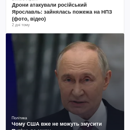
Дрони атакували російський
Ярославль: зайнялась пожежа на НПЗ
(фото, відео)
2 дні тому
Політика
Чому США вже не можуть змусити