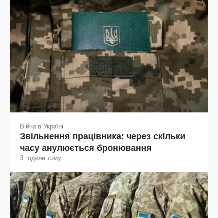
Війна в Україні
Звільнення працівника: через скільки
часу анулюється бронювання
3 години тому