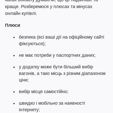
краще. Розберемося у плюсах та мінусах
онлайн купівлі.
Плюси
безпека (всі ваші дії на офіційному сайті
фіксуються);
не має потреби у паспортних даних;
у додатку може бути більший вибір
вагонів, а тако місць з різним діапазоном
ціни;
вибір місця самостійно;
швидко і мобільно за наявності
інтернету;