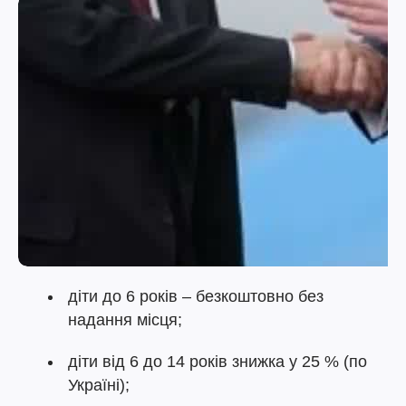
діти до 6 років – безкоштовно без
надання місця;
діти від 6 до 14 років знижка у 25 % (по
Україні);