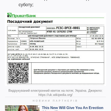
суботу;
Видрукуваний електронний квиток на потяг, Україна. Джерело:
https://uk.wikipedia.org/