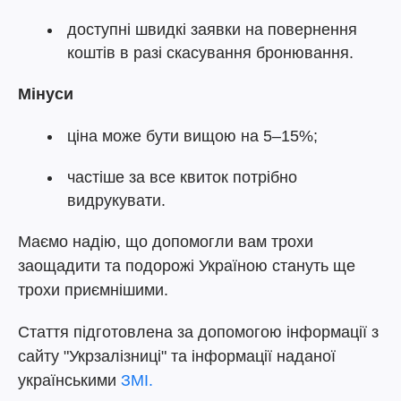
доступні швидкі заявки на повернення
коштів в разі скасування бронювання.
Мінуси
ціна може бути вищою на 5–15%;
частіше за все квиток потрібно
видрукувати.
Маємо надію, що допомогли вам трохи
заощадити та подорожі Україною стануть ще
трохи приємнішими.
Стаття підготовлена за допомогою інформації з
сайту "Укрзалізниці" та інформації наданої
українськими
ЗМІ.