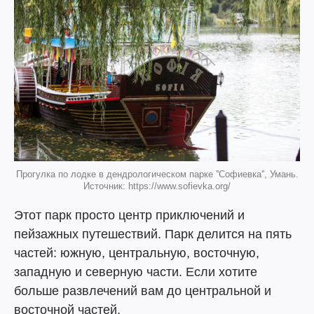
Прогулка по лодке в дендрологическом парке ''Софиевка'', Умань.
Источник: https://www.sofievka.org/
Этот парк просто центр приключений и
пейзажных путешествий. Парк делится на пять
частей: южную, центральную, восточную,
западную и северную части. Если хотите
больше развлечений вам до центральной и
восточной частей.