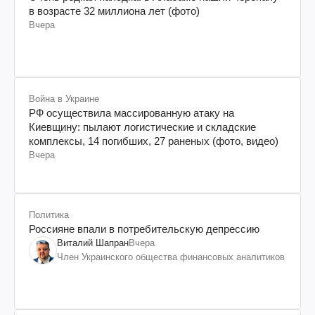
в возрасте 32 миллиона лет (фото)
Вчера
Война в Украине
РФ осуществила массированную атаку на
Киевщину: пылают логистические и складские
комплексы, 14 погибших, 27 раненых (фото, видео)
Вчера
Политика
Россияне впали в потребительскую депрессию
Виталий Шапран
Вчера
Член Украинского общества финансовых аналитиков