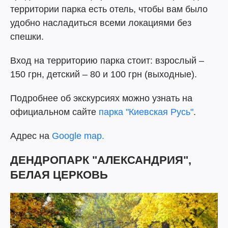
территории парка есть отель, чтобы вам было
удобно насладиться всеми локациями без
спешки.
Вход на территорию парка стоит: взрослый –
150 грн, детский – 80 и 100 грн (выходные).
Подробнее об экскурсиях можно узнать на
официальном сайте
парка "Киевская Русь"
.
Адрес на
Google map.
ДЕНДРОПАРК "АЛЕКСАНДРИЯ",
БЕЛАЯ ЦЕРКОВЬ