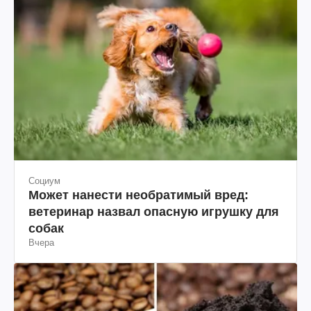
Социум
Может нанести необратимый вред:
ветеринар назвал опасную игрушку для
собак
Вчера