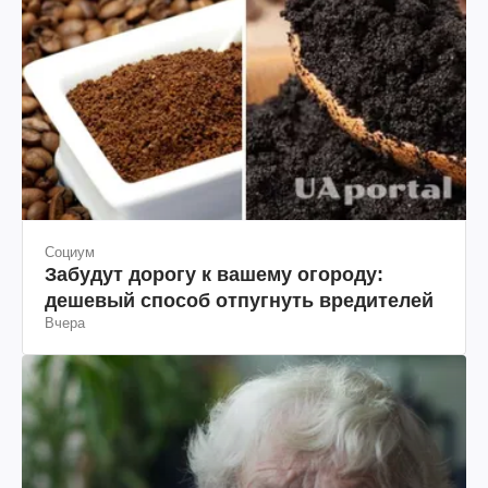
Социум
Забудут дорогу к вашему огороду:
дешевый способ отпугнуть вредителей
Вчера