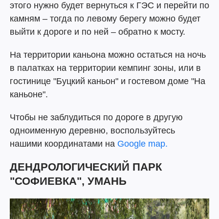
этого нужно будет вернуться к ГЭС и перейти по
камням – тогда по левому берегу можно будет
выйти к дороге и по ней – обратно к мосту.
На территории каньона можно остаться на ночь
в палатках на территории кемпинг зоны, или в
гостинице "Буцкий каньон" и гостевом доме "На
каньоне".
Чтобы не заблудиться по дороге в другую
одноименную деревню, воспользуйтесь
нашими координатами на
Google map.
ДЕНДРОЛОГИЧЕСКИЙ ПАРК
"СОФИЕВКА", УМАНЬ