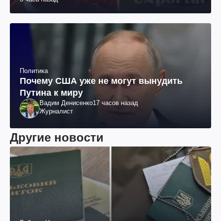
Политика
Почему США уже не могут вынудить
Путина к миру
Вадим Денисенко
17 часов назад
Журналист
Другие новости