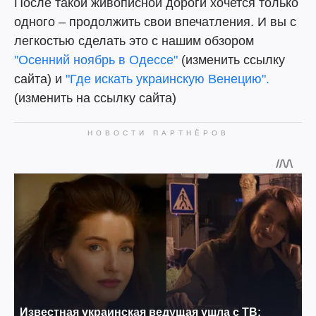
После такой живописной дороги хочется только
одного – продолжить свои впечатления. И вы с
легкостью сделать это с нашим обзором
"Осенний ноябрь в Одессе"
(изменить ссылку
сайта) и
"Где искать украинскую Венецию".
(изменить на ссылку сайта)