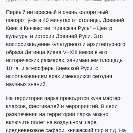
Первый интересный и очень колоритный
поворот уже в 40 минутах от столицы. Древний
Киев в Княжестве "Киевская Русь" – Центр
культуры и истории Древней Руси. Это
воспроизведение культурного и архитектурного
образа Детинца Киева V–XIII веков в его
исторических размерах, занимавшем площадь
10 га, и атмосферы Киевской Руси, с
использованием всех имеющихся сегодня
научных знаний.
На территории парка проводятся куча мастер-
классов, фестивалей и мероприятий. В свои
развлечения на территории парка можно
включить полет на воздушном шаре,
средневековое сафари, княжеский пир и т.д. На