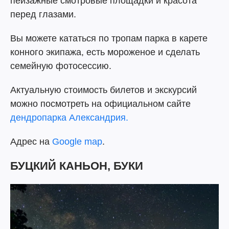
пейзажные смотровые площадки и красота
перед глазами.
Вы можете кататься по тропам парка в карете
конного экипажа, есть мороженое и сделать
семейную фотосессию.
Актуальную стоимость билетов и экскурсий
можно посмотреть на официальном сайте
дендропарка Александрия.
Адрес на
Google map
.
БУЦКИЙ КАНЬОН, БУКИ