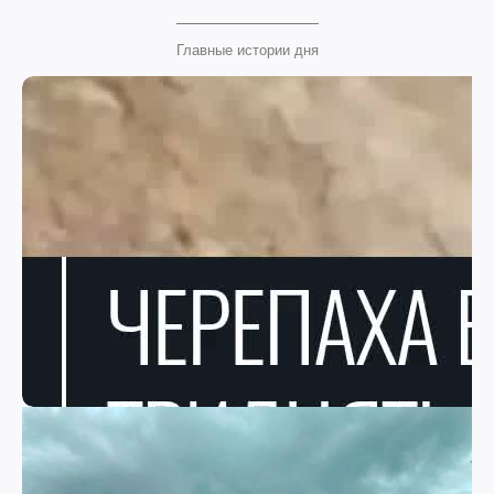
Главные истории дня