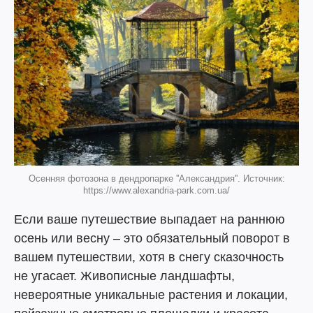
Осенняя фотозона в дендропарке ''Александрия''. Источник:
https://www.alexandria-park.com.ua/
Если ваше путешествие выпадает на раннюю
осень или весну – это обязательный поворот в
вашем путешествии, хотя в снегу сказочность
не угасает. Живописные ландшафты,
невероятные уникальные растения и локации,