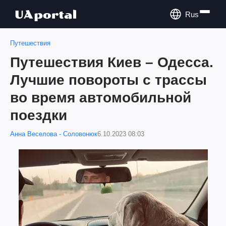
Rus
Путешествия
Путешествия Киев – Одесса.
Лучшие повороты с трассы
во время автомобильной
поездки
Анна Веселова - Соловонюк
6.10.2023 08:03