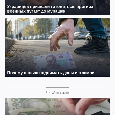
Читайте также