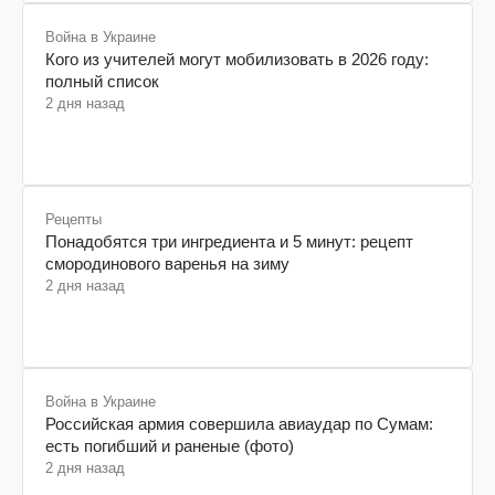
Война в Украине
Кого из учителей могут мобилизовать в 2026 году:
полный список
2 дня назад
Рецепты
Понадобятся три ингредиента и 5 минут: рецепт
смородинового варенья на зиму
2 дня назад
Война в Украине
Российская армия совершила авиаудар по Сумам:
есть погибший и раненые (фото)
2 дня назад