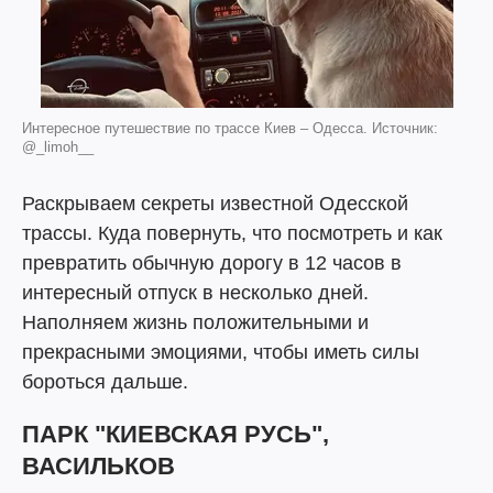
Интересное путешествие по трассе Киев – Одесса. Источник:
@_limoh__
Раскрываем секреты известной Одесской
трассы. Куда повернуть, что посмотреть и как
превратить обычную дорогу в 12 часов в
интересный отпуск в несколько дней.
Наполняем жизнь положительными и
прекрасными эмоциями, чтобы иметь силы
бороться дальше.
ПАРК "КИЕВСКАЯ РУСЬ",
ВАСИЛЬКОВ