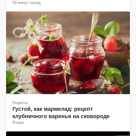
59 минут назад
Рецепты
Густой, как мармелад: рецепт
клубничного варенья на сковороде
Вчера