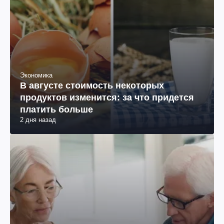
Экономика
В августе стоимость некоторых
продуктов изменится: за что придется
платить больше
2 дня назад