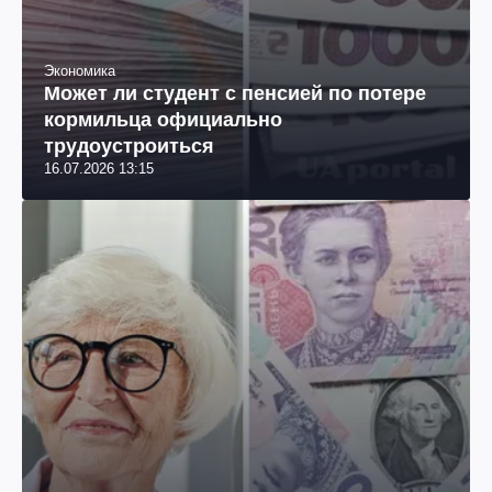
Экономика
Может ли студент с пенсией по потере
кормильца официально
трудоустроиться
16.07.2026 13:15