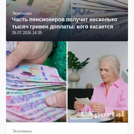
Экономика
Часть пенсионеров получит несколько
тысяч гривен доплаты: кого касается
26.07.2026 14:35
Экономика