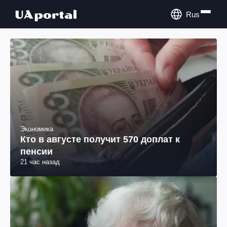
Rus
Экономика
Кто в августе получит 570 доплат к
пенсии
21 час назад