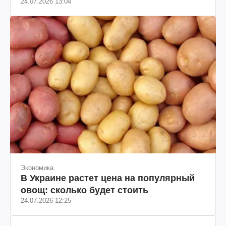
24.07.2026 13:04
Экономика
В Украине растет цена на популярный
овощ: сколько будет стоить
24.07.2026 12:25