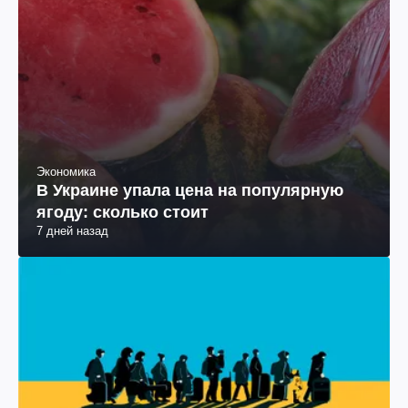
Экономика
В Украине упала цена на популярную
ягоду: сколько стоит
7 дней назад