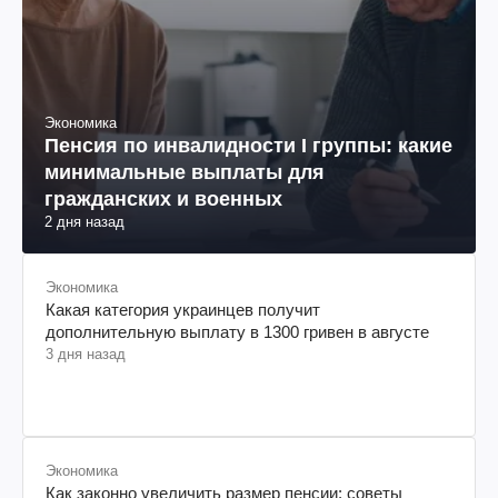
Экономика
Пенсия по инвалидности I группы: какие
минимальные выплаты для
гражданских и военных
2 дня назад
Экономика
Какая категория украинцев получит
дополнительную выплату в 1300 гривен в августе
3 дня назад
Экономика
Как законно увеличить размер пенсии: советы