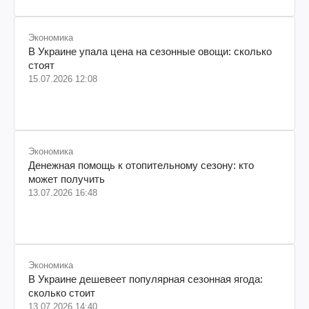
Экономика
В Украине упала цена на сезонные овощи: сколько
стоят
15.07.2026 12:08
Экономика
Денежная помощь к отопительному сезону: кто
может получить
13.07.2026 16:48
Экономика
В Украине дешевеет популярная сезонная ягода:
сколько стоит
13.07.2026 14:40