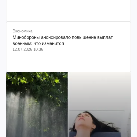
Экономика
Минобороны анонсировало повышение выплат
военным: что изменится
12.07.2026 10:36