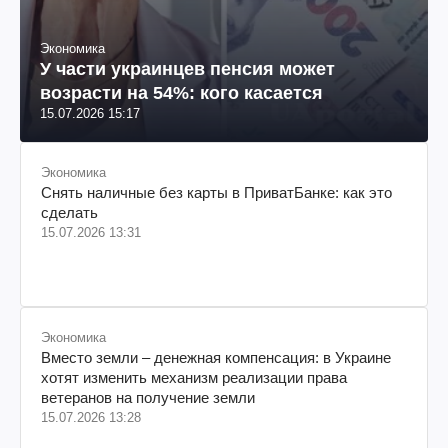
Экономика
У части украинцев пенсия может
возрасти на 54%: кого касается
15.07.2026 15:17
Экономика
Снять наличные без карты в ПриватБанке: как это
сделать
15.07.2026 13:31
Экономика
Вместо земли – денежная компенсация: в Украине
хотят изменить механизм реализации права
ветеранов на получение земли
15.07.2026 13:28