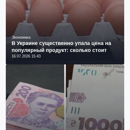
Экономика
В Украине существенно упала цена на
популярный продукт: сколько стоит
16.07.2026 15:43