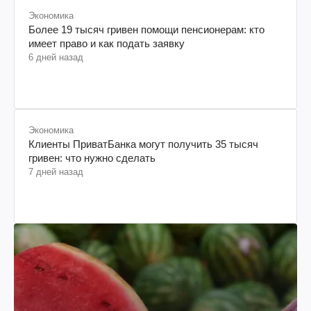
Экономика
Более 19 тысяч гривен помощи пенсионерам: кто
имеет право и как подать заявку
6 дней назад
Экономика
Клиенты ПриватБанка могут получить 35 тысяч
гривен: что нужно сделать
7 дней назад