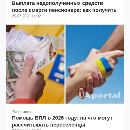
Выплата недополученных средств
после смерти пенсионера: как получить
25.07.2026 14:32
Экономика
Помощь ВПЛ в 2026 году: на что могут
рассчитывать переселенцы