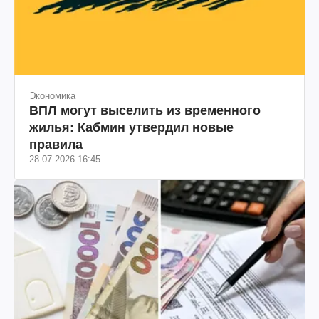
Экономика
ВПЛ могут выселить из временного
жилья: Кабмин утвердил новые
правила
28.07.2026 16:45