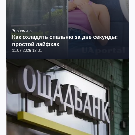
Экономика
Как охладить спальню за две секунды:
простой лайфхак
11.07.2026 12:31