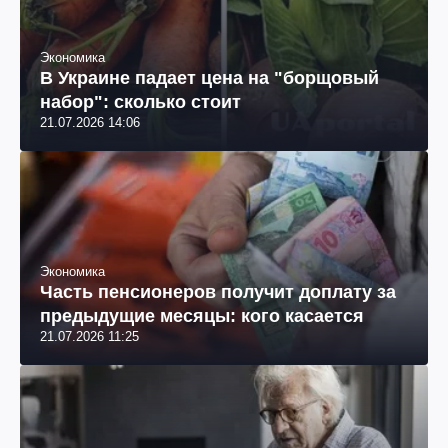
Экономика
В Украине падает цена на "борщовый
набор": сколько стоит
21.07.2026 14:06
Экономика
Часть пенсионеров получит доплату за
предыдущие месяцы: кого касается
21.07.2026 11:25