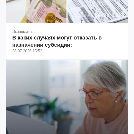
Экономика
В каких случаях могут отказать в
назначении субсидии:
28.07.2026 15:52