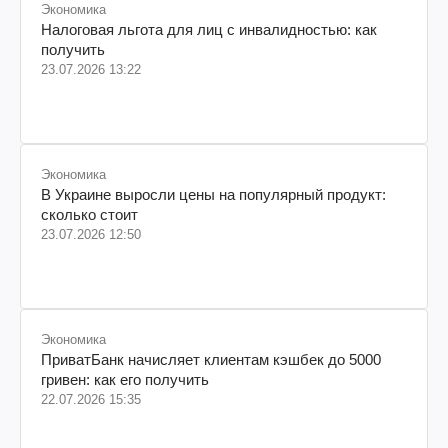
Экономика
Налоговая льгота для лиц с инвалидностью: как
получить
23.07.2026 13:22
Экономика
В Украине выросли цены на популярный продукт:
сколько стоит
23.07.2026 12:50
Экономика
ПриватБанк начисляет клиентам кэшбек до 5000
гривен: как его получить
22.07.2026 15:35