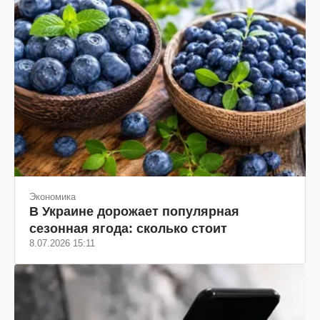
Экономика
В Украине дорожает популярная
сезонная ягода: сколько стоит
8.07.2026 15:11