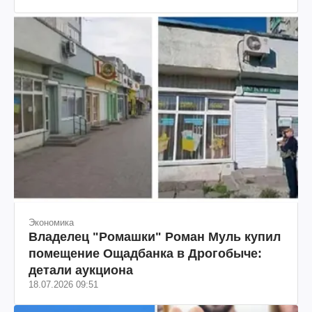
Экономика
Владелец "Ромашки" Роман Муль купил
помещение Ощадбанка в Дрогобыче:
детали аукциона
18.07.2026 09:51