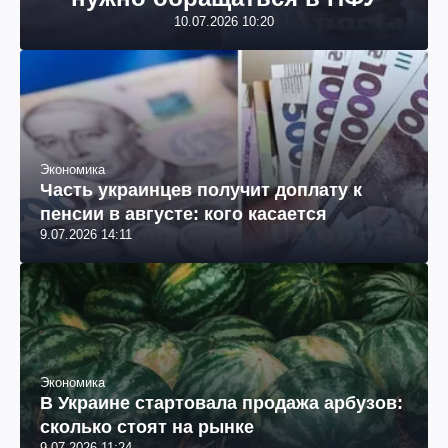
10.07.2026 10:20
Экономика
Часть украинцев получит доплату к
пенсии в августе: кого касается
9.07.2026 14:11
Экономика
В Украине стартовала продажа арбузов:
сколько стоят на рынке
9.07.2026 11:24