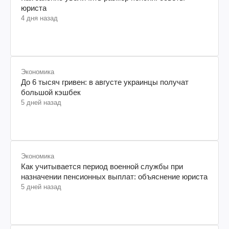
юриста
4 дня назад
Экономика
До 6 тысяч гривен: в августе украинцы получат
большой кэшбек
5 дней назад
Экономика
Как учитывается период военной службы при
назначении пенсионных выплат: объяснение юриста
5 дней назад