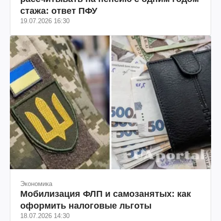
стажа: ответ ПФУ
19.07.2026 16:30
Экономика
Мобилизация ФЛП и самозанятых: как
оформить налоговые льготы
18.07.2026 14:30