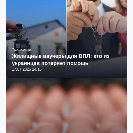
Экономика
Жилищные ваучеры для ВПЛ: кто из
украинцев потеряет помощь
17.07.2026 14:16