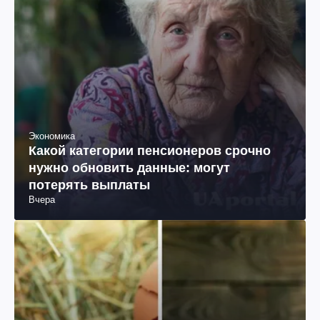
Экономика
Какой категории пенсионеров срочно
нужно обновить данные: могут
потерять выплаты
Вчера