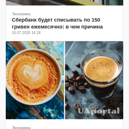
Экономика
Сбербанк будет списывать по 150
гривен ежемесячно: в чем причина
10.07.2026 14:26
Экономика