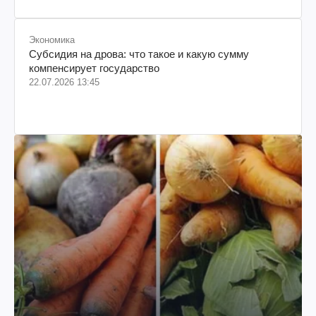
Экономика
Субсидия на дрова: что такое и какую сумму
компенсирует государство
22.07.2026 13:45