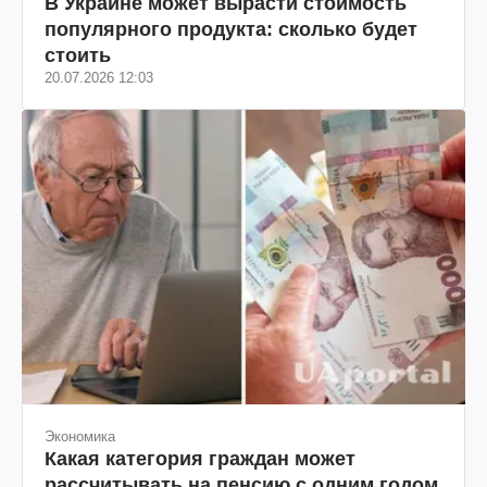
В Украине может вырасти стоимость
популярного продукта: сколько будет
стоить
20.07.2026 12:03
Экономика
Какая категория граждан может
рассчитывать на пенсию с одним годом