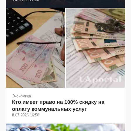
Экономика
Кто имеет право на 100% скидку на
оплату коммунальных услуг
8.07.2026 16:50