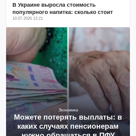
В Украине выросла стоимость
популярного напитка: сколько стоит
10.07.2026 13:21
Экономика
Можете потерять выплаты: в
каких случаях пенсионерам
нужно обращаться в ПФУ