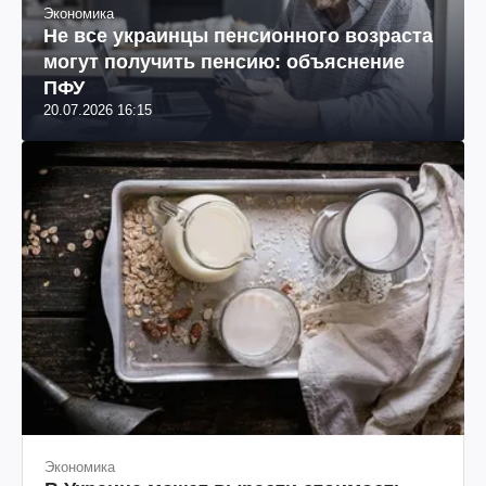
Экономика
Не все украинцы пенсионного возраста
могут получить пенсию: объяснение
ПФУ
20.07.2026 16:15
Экономика