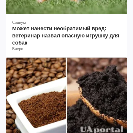
Социум
Может нанести необратимый вред:
ветеринар назвал опасную игрушку для
собак
Вчера