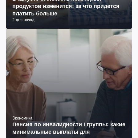
продуктов изменится: за что придется
платить больше
2 дня назад
Экономика
Пенсия по инвалидности I группы: какие
минимальные выплаты для