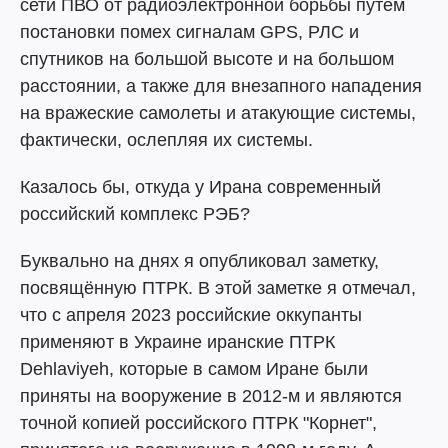
сети ПВО от радиоэлектронной борьбы путем
постановки помех сигналам GPS, РЛС и
спутников на большой высоте и на большом
расстоянии, а также для внезапного нападения
на вражеские самолеты и атакующие системы,
фактически, ослепляя их системы.
Казалось бы, откуда у Ирана современный
российский комплекс РЭБ?
Буквально на днях я опубликовал заметку,
посвящённую ПТРК. В этой заметке я отмечал,
что с апреля 2023 российские оккупанты
применяют в Украине иранские ПТРК
Dehlaviyeh, которые в самом Иране были
приняты на вооружение в 2012-м и являются
точной копией российского ПТРК "Корнет",