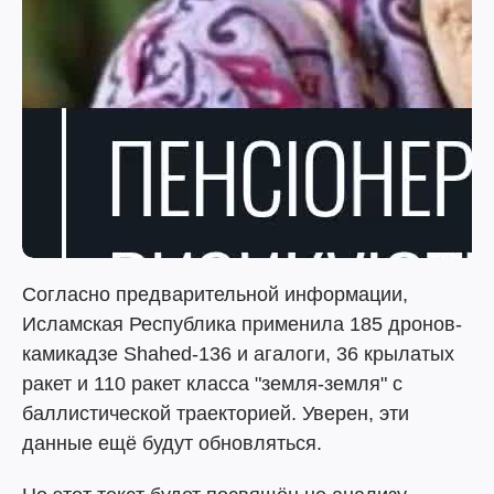
Согласно предварительной информации,
Исламская Республика применила 185 дронов-
камикадзе Shahed-136 и агалоги, 36 крылатых
ракет и 110 ракет класса "земля-земля" с
баллистической траекторией. Уверен, эти
данные ещё будут обновляться.