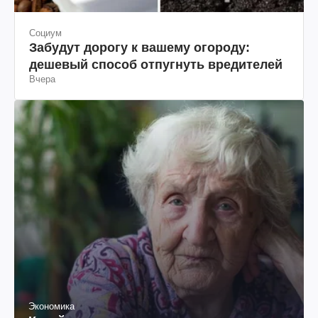
Социум
Забудут дорогу к вашему огороду:
дешевый способ отпугнуть вредителей
Вчера
Экономика