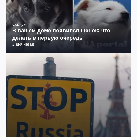
Социум
В вашем доме появился щенок: что
делать в первую очередь
2 дня назад