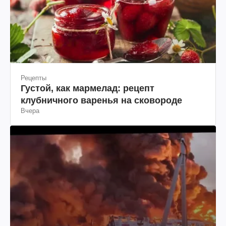
Рецепты
Густой, как мармелад: рецепт
клубничного варенья на сковороде
Вчера