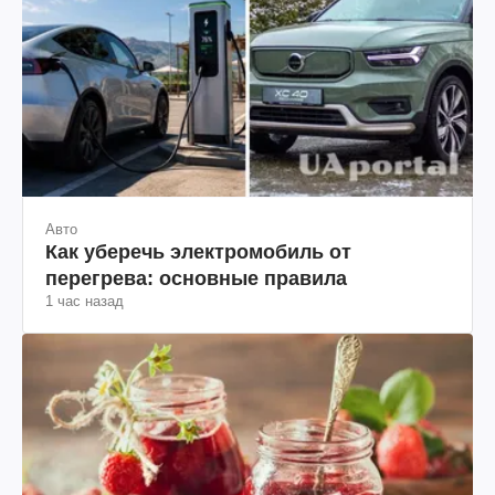
Авто
Как уберечь электромобиль от
перегрева: основные правила
1 час назад