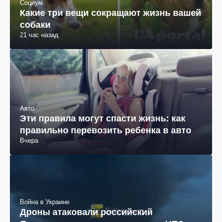
Социум
Какие три вещи сокращают жизнь вашей
собаки
21 час назад
Авто
Эти правила могут спасти жизнь: как
правильно перевозить ребенка в авто
Вчера
Война в Украине
Дроны атаковали российский