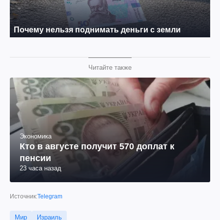
Читайте также
Экономика
Кто в августе получит 570 доплат к
пенсии
23 часа назад
Источник:
Telegram
Мир
Израиль