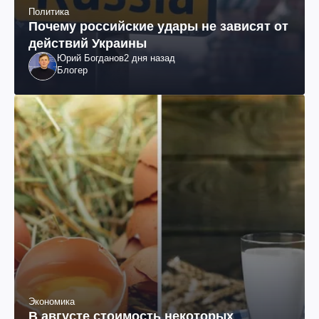
Политика
Почему российские удары не зависят от
действий Украины
Юрий Богданов
2 дня назад
Блогер
Экономика
В августе стоимость некоторых