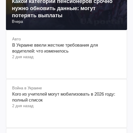
Какой категории пенсионеров срочно
нужно обновить данные: могут
потерять выплаты
Вчера
Авто
В Украине ввели жесткие требования для
водителей: что изменилось
2 дня назад
Война в Украине
Кого из учителей могут мобилизовать в 2026 году:
полный список
2 дня назад