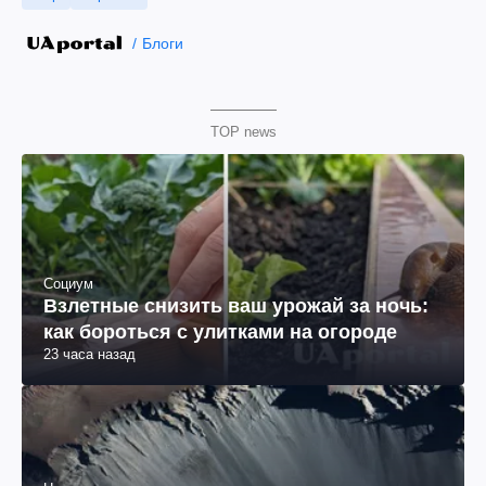
Блоги
TOP news
Социум
Взлетные снизить ваш урожай за ночь:
как бороться с улитками на огороде
23 часа назад