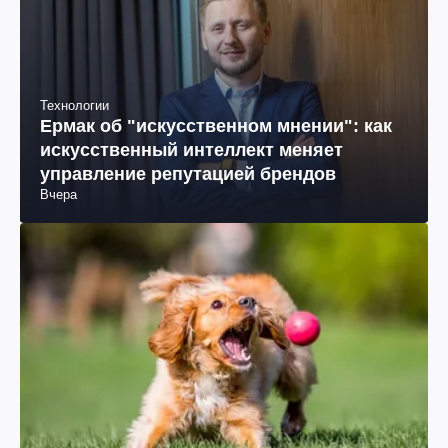
Технологии
Ермак об "искусственном мнении": как
искусственный интеллект меняет
управление репутацией брендов
Вчера