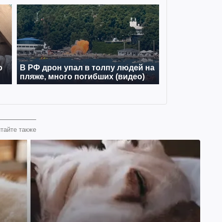
тайте также