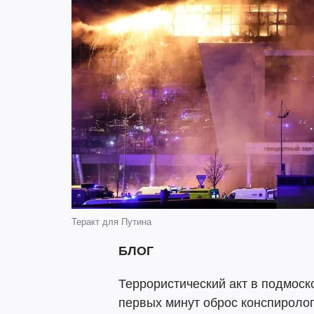
Теракт для Путина
БЛОГ
Террористический акт в подмоск
первых минут оброс конспиролог