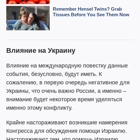
Влияние на Украину
Влияние на международную повестку данные
события, безусловно, будут иметь. К
сожалению, в первую очередь негативное для
Украины, что очень важно России, а именно –
внимание будет некоторое время уделяться
именно этому конфликту.
Крайне настораживают возникшие намерения
Конгресса для обсуждения помощи Израилю.
Настораживают тем, что помощь Израилю,