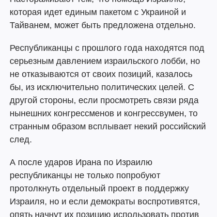
которая идет единым пакетом с Украиной и
Тайванем, может быть предложена отдельно.
Республиканцы с прошлого года находятся под
серьезным давлением израильского лобби, но
не отказываются от своих позиций, казалось
бы, из исключительно политических целей. С
другой стороны, если просмотреть связи ряда
нынешних конгрессменов и конгрессвумен, то
странным образом всплывает некий российский
след.
А после ударов Ирана по Израилю
республиканцы не только попробуют
протолкнуть отдельный проект в поддержку
Израиля, но и если демократы воспротивятся,
опять начнут их позицию использовать против