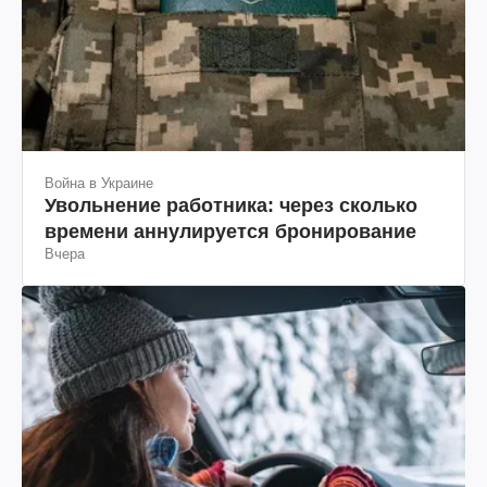
Война в Украине
Увольнение работника: через сколько
времени аннулируется бронирование
Вчера