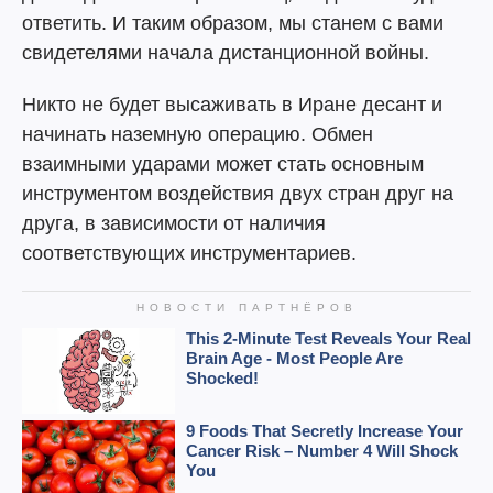
ответить. И таким образом, мы станем с вами
свидетелями начала дистанционной войны.
Никто не будет высаживать в Иране десант и
начинать наземную операцию. Обмен
взаимными ударами может стать основным
инструментом воздействия двух стран друг на
друга, в зависимости от наличия
соответствующих инструментариев.