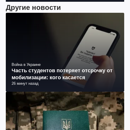
Другие новости
Война в Украине
Часть студентов потеряет отсрочку от
мобилизации: кого касается
26 минут назад