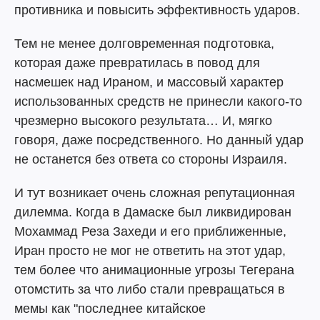
противника и повысить эффективность ударов.
Тем не менее долговременная подготовка,
которая даже превратилась в повод для
насмешек над Ираном, и массовый характер
использованных средств не принесли какого-то
чрезмерно высокого результата… И, мягко
говоря, даже посредственного. Но данный удар
не останется без ответа со стороны Израиля.
И тут возникает очень сложная репутационная
дилемма. Когда в Дамаске был ликвидирован
Мохаммад Реза Захеди и его приближенные,
Иран просто не мог не ответить на этот удар,
тем более что анимационные угрозы Тегерана
отомстить за что либо стали превращаться в
мемы как "последнее китайское