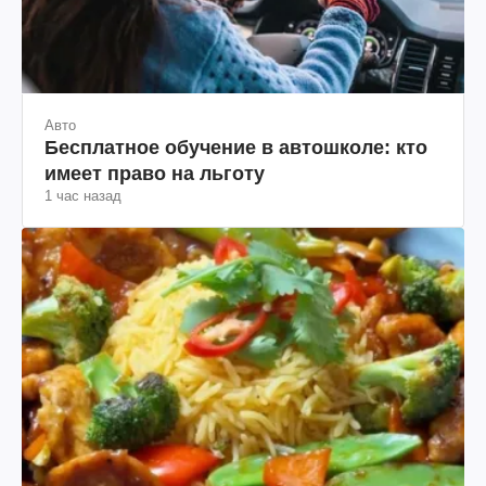
Авто
Бесплатное обучение в автошколе: кто
имеет право на льготу
1 час назад