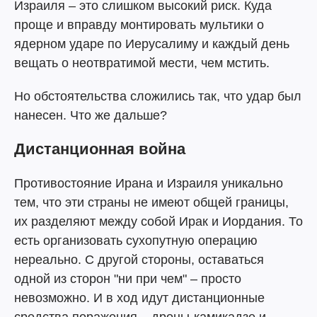
Израиля – это слишком высокий риск. Куда
проще и вправду монтировать мультики о
ядерном ударе по Иерусалиму и каждый день
вещать о неотвратимой мести, чем мстить.
Но обстоятельства сложились так, что удар был
нанесен. Что же дальше?
Дистанционная война
Противостояние Ирана и Израиля уникально
тем, что эти страны не имеют общей границы,
их разделяют между собой Ирак и Иордания. То
есть организовать сухопутную операцию
нереально. С другой стороны, оставаться
одной из сторон "ни при чем" – просто
невозможно. И в ход идут дистанционные