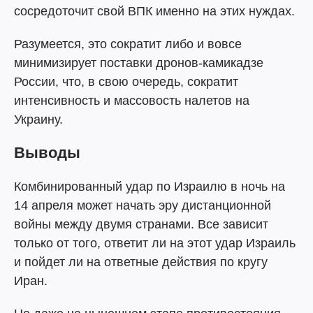
сосредоточит свой ВПК именно на этих нуждах.
Разумеется, это сократит либо и вовсе
минимизирует поставки дронов-камикадзе
России, что, в свою очередь, сократит
интенсивность и массовость налетов на
Украину.
Выводы
Комбинированный удар по Израилю в ночь на
14 апреля может начать эру дистанционной
войны между двумя странами. Все зависит
только от того, ответит ли на этот удар Израиль
и пойдет ли на ответные действия по кругу
Иран.