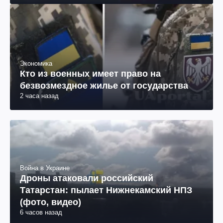
Экономика
Кто из военных имеет право на
безвозмездное жилье от государства
2 часа назад
Война в Украине
Дроны атаковали российский
Татарстан: пылает Нижнекамский НПЗ
(фото, видео)
6 часов назад