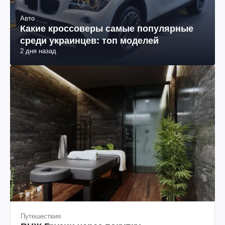
Авто
Какие кроссоверы самые популярные
среди украинцев: топ моделей
2 дня назад
Путешествия