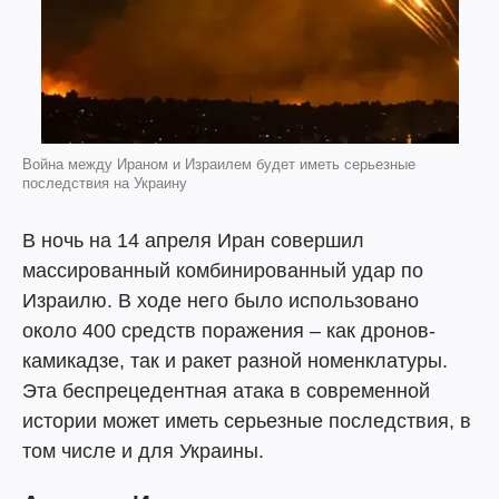
Война между Ираном и Израилем будет иметь серьезные
последствия на Украину
В ночь на 14 апреля Иран совершил
массированный комбинированный удар по
Израилю. В ходе него было использовано
около 400 средств поражения – как дронов-
камикадзе, так и ракет разной номенклатуры.
Эта беспрецедентная атака в современной
истории может иметь серьезные последствия, в
том числе и для Украины.