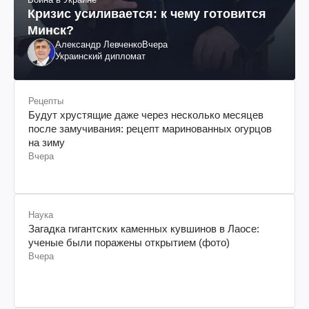
Кризис усиливается: к чему готовится
Минск?
Александр Левченко
Вчера
Украинский дипломат
Рецепты
Будут хрустящие даже через несколько месяцев
после замучивания: рецепт маринованных огурцов
на зиму
Вчера
Наука
Загадка гигантских каменных кувшинов в Лаосе:
ученые были поражены открытием (фото)
Вчера