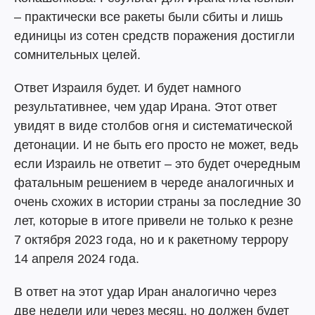
– практически все ракеты были сбиты и лишь
единицы из сотен средств поражения достигли
сомнительных целей.
Ответ Израиля будет. И будет намного
результативнее, чем удар Ирана. Этот ответ
увидят в виде столбов огня и систематической
детонации. И не быть его просто не может, ведь
если Израиль не ответит – это будет очередным
фатальным решением в череде аналогичных и
очень схожих в истории страны за последние 30
лет, которые в итоге привели не только к резне
7 октября 2023 года, но и к ракетному террору
14 апреля 2024 года.
В ответ на этот удар Иран аналогично через
две недели или через месяц, но должен будет