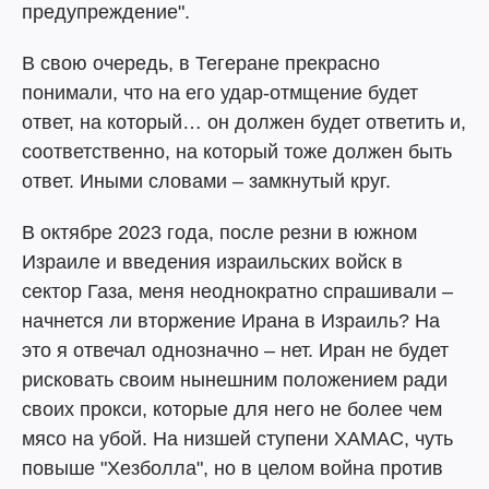
предупреждение".
В свою очередь, в Тегеране прекрасно
понимали, что на его удар-отмщение будет
ответ, на который… он должен будет ответить и,
соответственно, на который тоже должен быть
ответ. Иными словами – замкнутый круг.
В октябре 2023 года, после резни в южном
Израиле и введения израильских войск в
сектор Газа, меня неоднократно спрашивали –
начнется ли вторжение Ирана в Израиль? На
это я отвечал однозначно – нет. Иран не будет
рисковать своим нынешним положением ради
своих прокси, которые для него не более чем
мясо на убой. На низшей ступени ХАМАС, чуть
повыше "Хезболла", но в целом война против