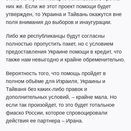
них же. Если же этот проект помощи будет
утвержден, то Украина и Тайвань окажутся вне
поля внимания до выборов и инаугурации.
Либо же республиканцы будут согласны
полностью пропустить пакет, но с условием
предоставления Украине помощи в кредит, что
также нам невыгодно и крайне обременительно.
Вероятность того, что помощь пройдет в
полном объёме для Израиля, Украины и
Тайваня без каких-либо правок и
дополнительных условий, – крайне мала. Но
если так произойдет, то это будет тотальное
фиаско России, которое спровоцировали
действия ее партнера – Ирана.