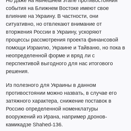
Но даже на нынешнем этапе противостояния
события на Ближнем Востоке имеют свое
влияние на Украину. В частности, они
ситуативно, но отвлекают внимание от
вторжения России в Украину, ускоряют
процессы рассмотрения проекта финансовой
помощи Израилю, Украине и Тайваню, но пока в
неопределенной форме и вряд ли с
перспективой выгодного для нас итогового
решения.
Из полезного для Украины в данном
противостоянии можно назвать, в случае его
затяжного характера, снижение поставок в
Россию определенной номенклатуры
вооружений из Ирана, например дронов-
камикадзе Shahed-136.