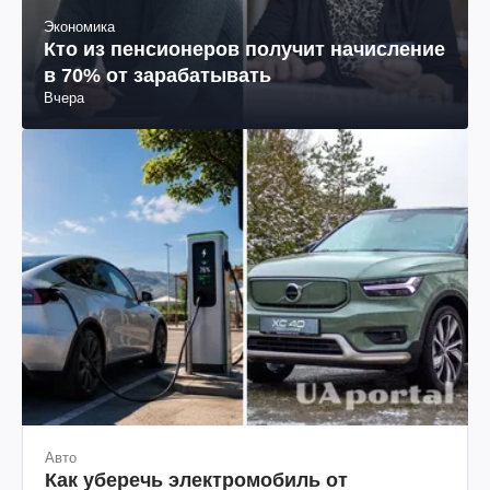
Экономика
Кто из пенсионеров получит начисление
в 70% от зарабатывать
Вчера
Авто
Как уберечь электромобиль от