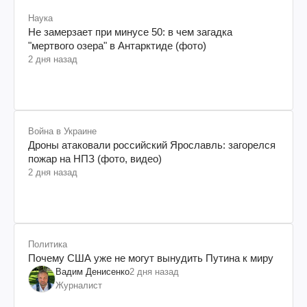
Наука
Не замерзает при минусе 50: в чем загадка
"мертвого озера" в Антарктиде (фото)
2 дня назад
Война в Украине
Дроны атаковали российский Ярославль: загорелся
пожар на НПЗ (фото, видео)
2 дня назад
Политика
Почему США уже не могут вынудить Путина к миру
Вадим Денисенко
2 дня назад
Журналист