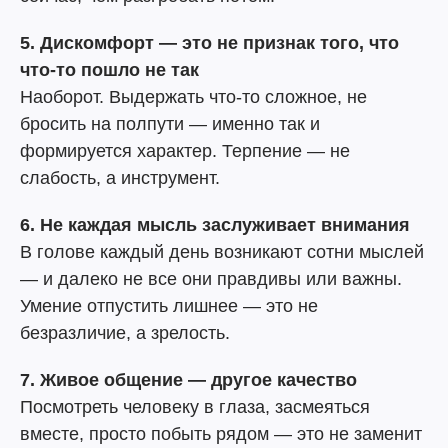
5. Дискомфорт — это не признак того, что
что-то пошло не так
Наоборот. Выдержать что-то сложное, не
бросить на полпути — именно так и
формируется характер. Терпение — не
слабость, а инструмент.
6. Не каждая мысль заслуживает внимания
В голове каждый день возникают сотни мыслей
— и далеко не все они правдивы или важны.
Умение отпустить лишнее — это не
безразличие, а зрелость.
7. Живое общение — другое качество
Посмотреть человеку в глаза, засмеяться
вместе, просто побыть рядом — это не заменит