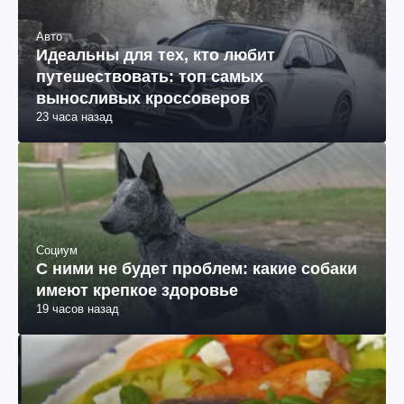
Авто
Идеальны для тех, кто любит
путешествовать: топ самых
выносливых кроссоверов
23 часа назад
Социум
С ними не будет проблем: какие собаки
имеют крепкое здоровье
19 часов назад