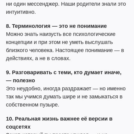
ни один мессенджер. Наши родители знали это
интуитивно.
8. Терминология — это не понимание
Можно знать наизусть все психологические
концепции и при этом не уметь выслушать
близкого человека. Настоящее понимание — в
действиях, а не в словах.
9. Разговаривать с теми, кто думает иначе,
— полезно
Это неудобно, иногда раздражает — но именно
так мы учимся думать шире и не замыкаться в
собственном пузыре.
10. Реальная жизнь важнее её версии в
соцсетях