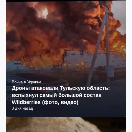
Война в Украине
Дроны атаковали Тульскую область:
вспыхнул самый большой состав
Wildberries (фото, видео)
3 дня назад