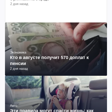
2 дня назад
Экономика
Кто в августе получит 570 доплат к
пенсии
2 дня назад
Авто
Эти правила могут спасти жизнь: как