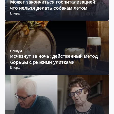
Может закончиться госпитализацией:
что нельзя делать собакам летом
Вчера
Социум
Исчезнут за ночь: действенный метод
борьбы с рыжими улитками
Вчера