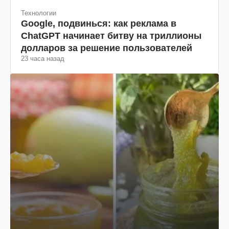
Технологии
Google, подвинься: как реклама в
ChatGPT начинает битву на триллионы
долларов за решение пользователей
23 часа назад