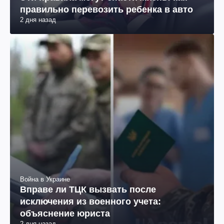
правильно перевозить ребенка в авто
2 дня назад
Война в Украине
Вправе ли ТЦК вызвать после
исключения из военного учета:
объяснение юриста
2 дня назад