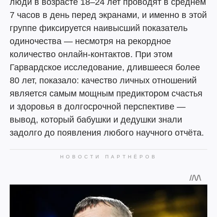
люди в возрасте 18–24 лет проводят в среднем
7 часов в день перед экранами, и именно в этой
группе фиксируется наивысший показатель
одиночества — несмотря на рекордное
количество онлайн-контактов. При этом
Гарвардское исследование, длившееся более
80 лет, показало: качество личных отношений
является самым мощным предиктором счастья
и здоровья в долгосрочной перспективе —
вывод, который бабушки и дедушки знали
задолго до появления любого научного отчёта.