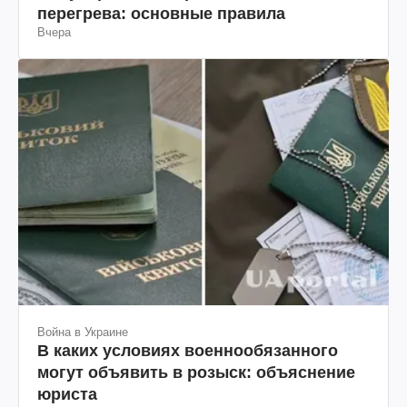
перегрева: основные правила
Вчера
Война в Украине
В каких условиях военнообязанного
могут объявить в розыск: объяснение
юриста