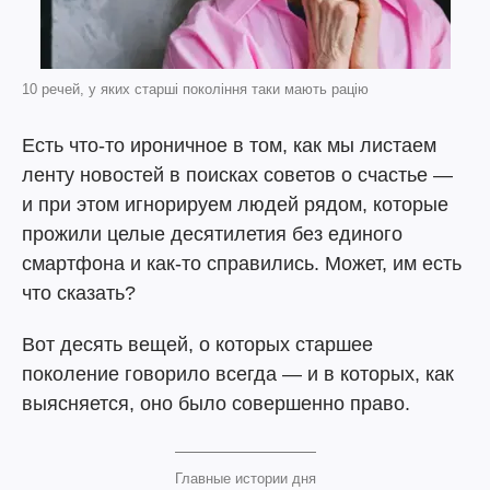
10 речей, у яких старші покоління таки мають рацію
Есть что-то ироничное в том, как мы листаем
ленту новостей в поисках советов о счастье —
и при этом игнорируем людей рядом, которые
прожили целые десятилетия без единого
смартфона и как-то справились. Может, им есть
что сказать?
Вот десять вещей, о которых старшее
поколение говорило всегда — и в которых, как
выясняется, оно было совершенно право.
Главные истории дня