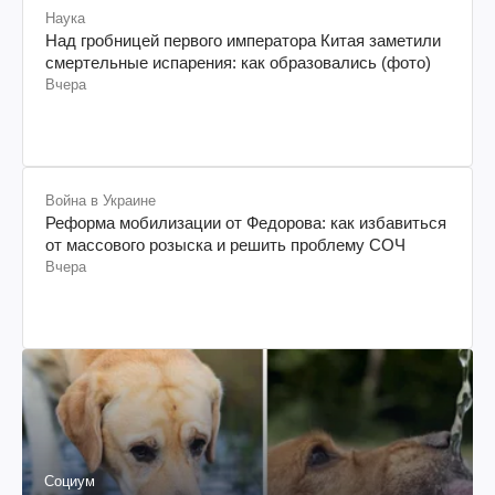
Наука
Над гробницей первого императора Китая заметили
смертельные испарения: как образовались (фото)
Вчера
Война в Украине
Реформа мобилизации от Федорова: как избавиться
от массового розыска и решить проблему СОЧ
Вчера
Социум