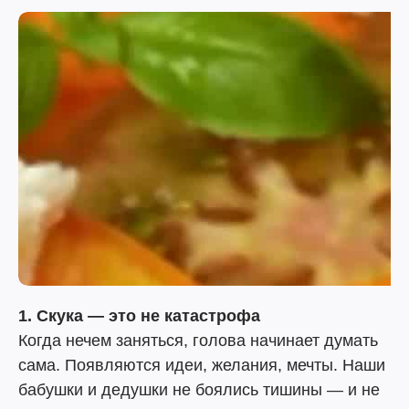
1. Скука — это не катастрофа
Когда нечем заняться, голова начинает думать
сама. Появляются идеи, желания, мечты. Наши
бабушки и дедушки не боялись тишины — и не