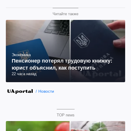
Читайте также
Экономика
Пенсионер потерял трудовую книжку:
юрист объяснил, как поступить
22 часа назад
Новости
TOP news