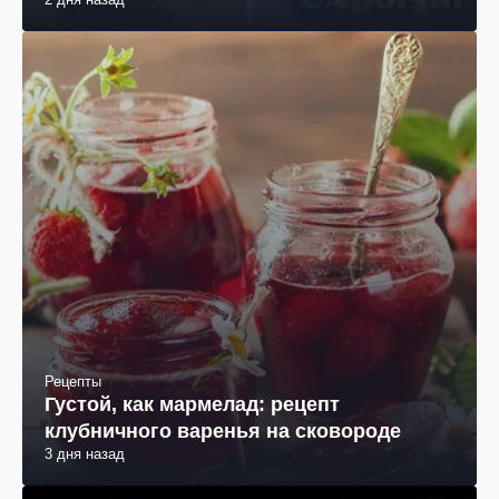
Рецепты
Густой, как мармелад: рецепт
клубничного варенья на сковороде
3 дня назад