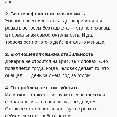
зря.
2. Без телефона тоже можно жить
Умение ориентироваться, договариваться и
решать вопросы без гаджета — это не архаизм,
а нормальная самостоятельность. И да,
тревожности от этого действительно меньше.
3. В отношениях важна стабильность
Доверие не строится на красивых словах. Оно
появляется тогда, когда человек делает то, что
обещал, — день за днём, год за годом.
4. От проблем не стоит убегать
Их можно отложить, заглушить сериалом или
скроллингом — но они никуда не денутся.
Старшее поколение знало: лучше решить
сейчас, чем разгребать потом.