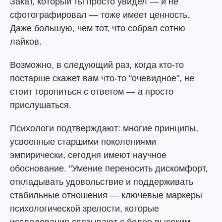
Закат, который ты просто увидел — и не
сфотографировал — тоже имеет ценность.
Даже большую, чем тот, что собрал сотню
лайков.
Возможно, в следующий раз, когда кто-то
постарше скажет вам что-то "очевидное", не
стоит торопиться с ответом — а просто
прислушаться.
Психологи подтверждают: многие принципы,
усвоенные старшими поколениями
эмпирически, сегодня имеют научное
обоснование. "Умение переносить дискомфорт,
откладывать удовольствие и поддерживать
стабильные отношения — ключевые маркеры
психологической зрелости, которые