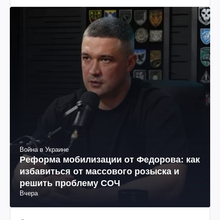
Война в Украине
Реформа мобилизации от Федорова: как
избавиться от массового розыска и
решить проблему СОЧ
Вчера