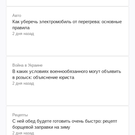
Авто
Как уберечь электромобиль от перегрева: основные
правила
2 дня назад
Война в Украине
В каких условиях военнообязанного могут объявить
в розыск: объяснение юриста
2 дня назад
Рецепты
С ней обед будете готовить очень быстро: рецепт
борщевой заправки на зиму
2 дня назад