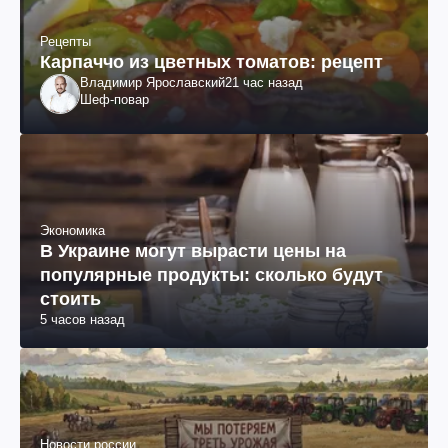
Рецепты
Карпаччо из цветных томатов: рецепт
Владимир Ярославский
21 час назад
Шеф-повар
Экономика
В Украине могут вырасти цены на
популярные продукты: сколько будут
стоить
5 часов назад
Новости россии