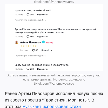
tiktok.com/@artempivovarov
Артема назвали мегазажигалкой. Украинцы гордятся, что у нас
есть такие артисты. Источник: скриншот с
tiktok.com/@artempivovarov
Ранее Артем Пивоваров исполнил новую песню
из своего проекта "Твои стихи. Мои ноты". В
этот раз
музыкант использовал стихи