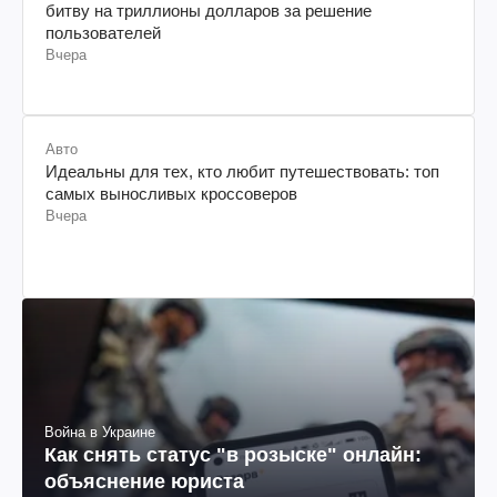
битву на триллионы долларов за решение
пользователей
Вчера
Авто
Идеальны для тех, кто любит путешествовать: топ
самых выносливых кроссоверов
Вчера
Война в Украине
Как снять статус "в розыске" онлайн:
объяснение юриста