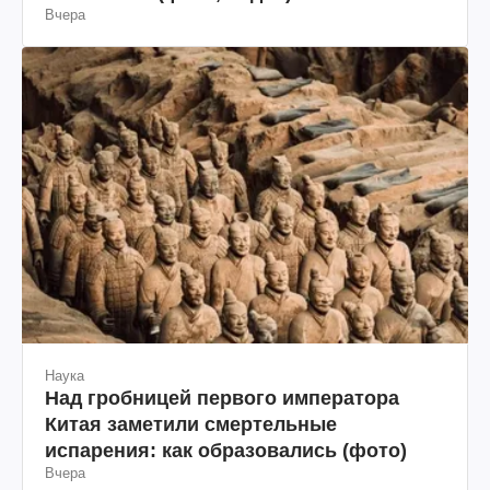
Вчера
Наука
Над гробницей первого императора
Китая заметили смертельные
испарения: как образовались (фото)
Вчера