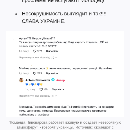
проблемы не испугают! Молодец!
Несокрушимость выглядит и так!!!!
СЛАВА УКРАИНЕ.
''Команда Пивоварова работает вживую и создает невероятную
атмосферу'', - говорят украинцы. Источник: скриншот с