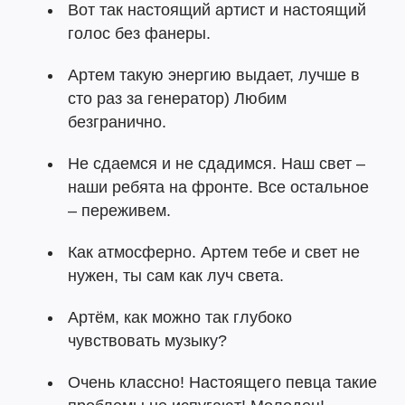
Вот так настоящий артист и настоящий
голос без фанеры.
Артем такую энергию выдает, лучше в
сто раз за генератор) Любим
безгранично.
Не сдаемся и не сдадимся. Наш свет –
наши ребята на фронте. Все остальное
– переживем.
Как атмосферно. Артем тебе и свет не
нужен, ты сам как луч света.
Артём, как можно так глубоко
чувствовать музыку?
Очень классно! Настоящего певца такие