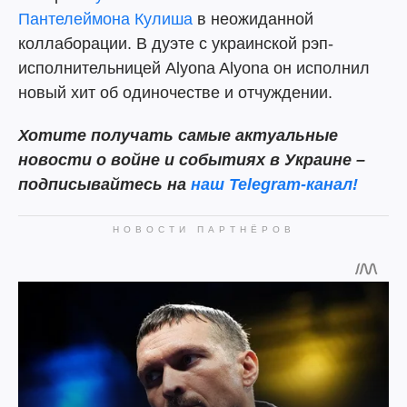
Пантелеймона Кулиша
в неожиданной
коллаборации. В дуэте с украинской рэп-
исполнительницей Alyona Alyona он исполнил
новый хит об одиночестве и отчуждении.
Хотите получать самые актуальные
новости о войне и событиях в Украине –
подписывайтесь на
наш Telegram-канал!