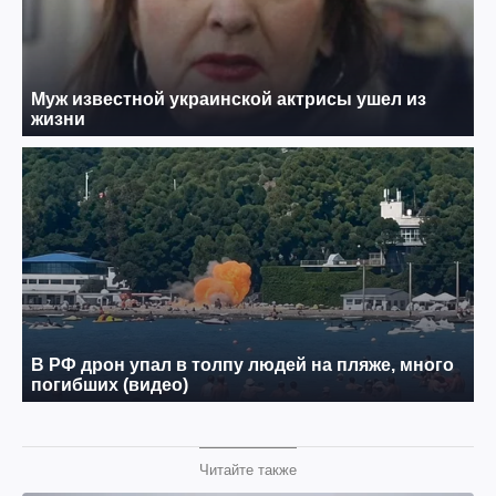
Читайте также