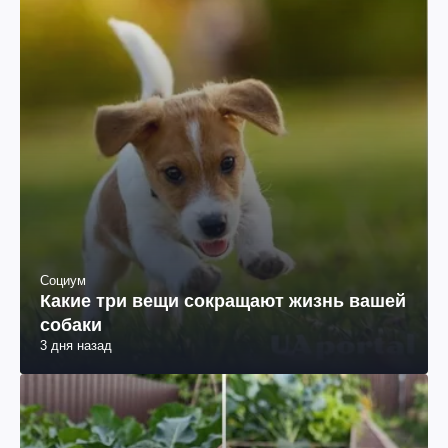
Социум
Какие три вещи сокращают жизнь вашей
собаки
3 дня назад