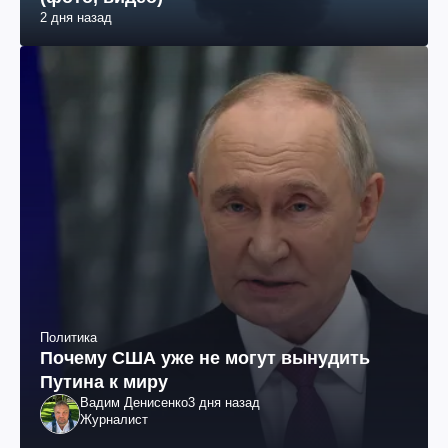
2 дня назад
Политика
Почему США уже не могут вынудить
Путина к миру
Вадим Денисенко
3 дня назад
Журналист