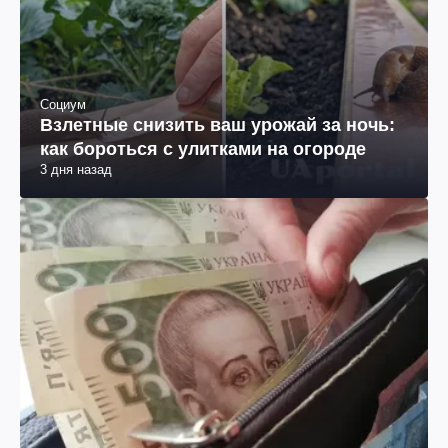
Социум
Взлетные снизить ваш урожай за ночь:
как бороться с улитками на огороде
3 дня назад