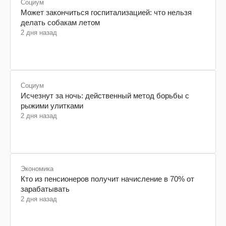
Социум
Может закончиться госпитализацией: что нельзя
делать собакам летом
2 дня назад
Социум
Исчезнут за ночь: действенный метод борьбы с
рыжими улитками
2 дня назад
Экономика
Кто из пенсионеров получит начисление в 70% от
зарабатывать
2 дня назад