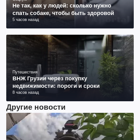
Не так, как у людей: сколько нужно
спать собаке, чтобы быть здоровой
5 часов назад
Путешествия
ВНЖ Грузии через покупку
недвижимости: пороги и сроки
8 часов назад
Другие новости