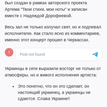
был создан в рамках авторского проекта
Артема "Твои стихи, мои ноты" и записан
вместе с Надеждой Дорофеевой.
Весь зал не только излучал свет, но и подпевал
исполнителю. Как стало ясно из комментариев,
именно этот концерт прошел в Черкассах.
Украинцы в сети выразили восторг не только от
атмосферы, но и живого исполнения артиста:
Это понятно, что он это сделает, он
настоящий украинец, а украинцы не
сдаются. Слава Украине!!