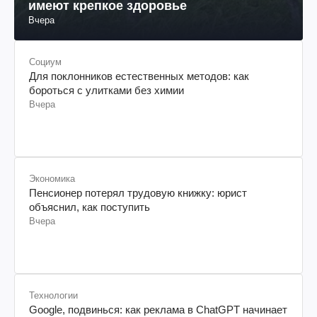
имеют крепкое здоровье
Вчера
Социум
Для поклонников естественных методов: как
бороться с улитками без химии
Вчера
Экономика
Пенсионер потерял трудовую книжку: юрист
объяснил, как поступить
Вчера
Технологии
Google, подвинься: как реклама в ChatGPT начинает