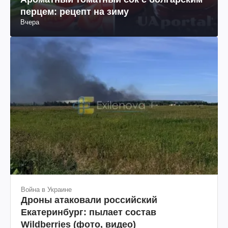
перцем: рецепт на зиму
Вчера
Война в Украине
Дроны атаковали российский
Екатеринбург: пылает состав
Wildberries (фото, видео)