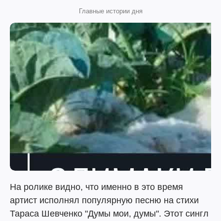
Главные истории дня
На ролике видно, что именно в это время
артист исполнял популярную песню на стихи
Тараса Шевченко "Думы мои, думы". Этот сингл