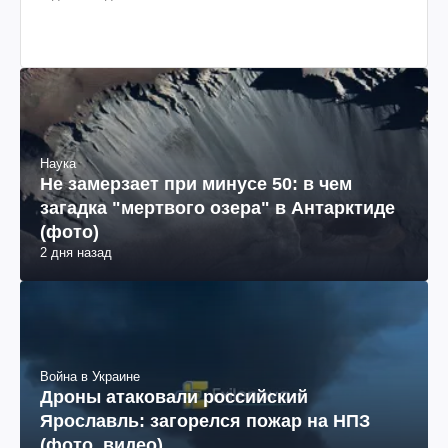
Наука
Не замерзает при минусе 50: в чем
загадка "мертвого озера" в Антарктиде
(фото)
2 дня назад
Война в Украине
Дроны атаковали российский
Ярославль: загорелся пожар на НПЗ
(фото, видео)