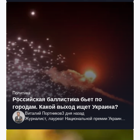
Политика
Российская баллистика бьет по
городам. Какой выход ищет Украина?
Виталий Портников
3 дня назад
Журналист, лауреат Национальной премии Украины
им. Шевченко