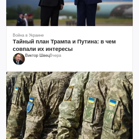
Война в Украине
Тайный план Трампа и Путина: в чем
совпали их интересы
Виктор Швец
Вчера