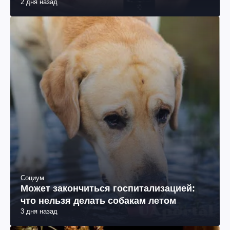
2 дня назад
Социум
Может закончиться госпитализацией:
что нельзя делать собакам летом
3 дня назад