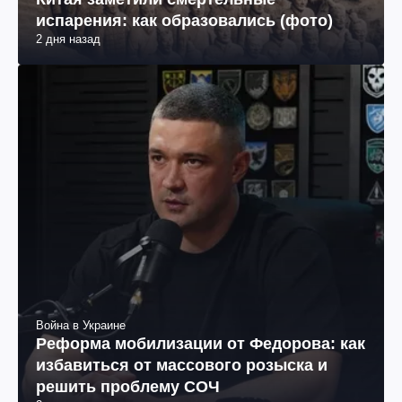
испарения: как образовались (фото)
2 дня назад
Война в Украине
Реформа мобилизации от Федорова: как
избавиться от массового розыска и
решить проблему СОЧ