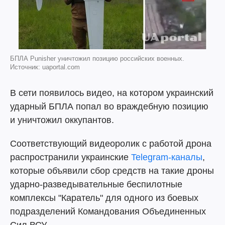
БПЛА Punisher уничтожил позицию российских военных.
Источник: uaportal.com
В сети появилось видео, на котором украинский
ударный БПЛА попал во враждебную позицию
и уничтожил оккупантов.
Соответствующий видеоролик с работой дрона
распространили украинские
Telegram-каналы
,
которые объявили сбор средств на такие дроны
ударно-разведывательные беспилотные
комплексы "Каратель" для одного из боевых
подразделений Командования Объединенных