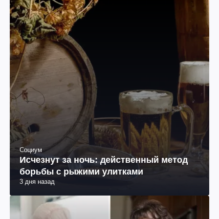
Социум
Исчезнут за ночь: действенный метод
борьбы с рыжими улитками
3 дня назад