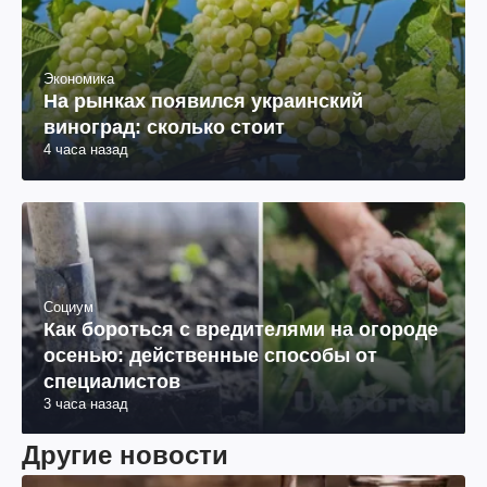
Экономика
На рынках появился украинский
виноград: сколько стоит
4 часа назад
Социум
Как бороться с вредителями на огороде
осенью: действенные способы от
специалистов
3 часа назад
Другие новости