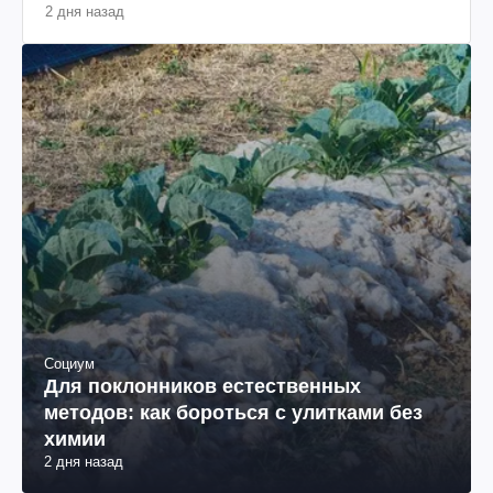
2 дня назад
Социум
Для поклонников естественных
методов: как бороться с улитками без
химии
2 дня назад