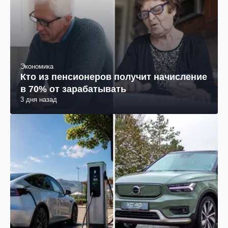
Экономика
Кто из пенсионеров получит начисление
в 70% от зарабатывать
3 дня назад