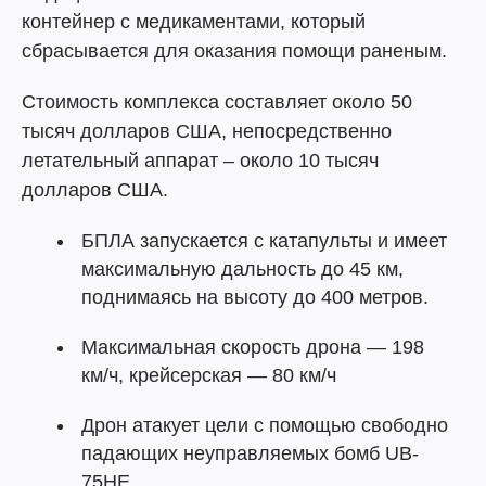
контейнер с медикаментами, который
сбрасывается для оказания помощи раненым.
Стоимость комплекса составляет около 50
тысяч долларов США, непосредственно
летательный аппарат – около 10 тысяч
долларов США.
БПЛА запускается с катапульты и имеет
максимальную дальность до 45 км,
поднимаясь на высоту до 400 метров.
Максимальная скорость дрона — 198
км/ч, крейсерская — 80 км/ч
Дрон атакует цели с помощью свободно
падающих неуправляемых бомб UB-
75HE