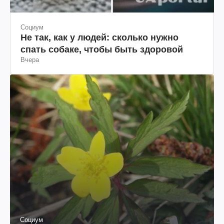
Социум
Не так, как у людей: сколько нужно
спать собаке, чтобы быть здоровой
Вчера
Социум