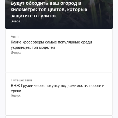
Будут обходить ваш огород в
километре: топ цветов, которые
защитите от улиток
Вчера
Авто
Какие кроссоверы самые популярные среди
украинцев: топ моделей
Вчера
Путешествия
ВНЖ Грузии через покупку недвижимости: пороги и
сроки
Вчера