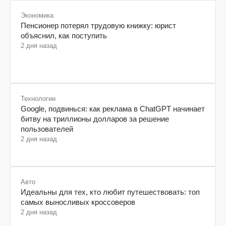
Экономика
Пенсионер потерял трудовую книжку: юрист
объяснил, как поступить
2 дня назад
Технологии
Google, подвинься: как реклама в ChatGPT начинает
битву на триллионы долларов за решение
пользователей
2 дня назад
Авто
Идеальны для тех, кто любит путешествовать: топ
самых выносливых кроссоверов
2 дня назад