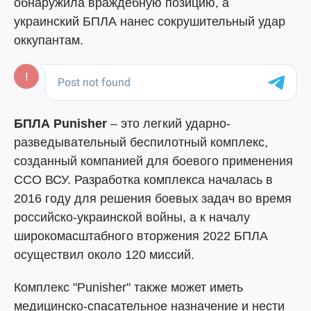
обнаружила враждебную позицию, а
украинский БПЛА нанес сокрушительный удар
оккупантам.
БПЛА Punisher
– это легкий ударно-
разведывательный беспилотный комплекс,
созданный компанией для боевого применения
ССО ВСУ. Разработка комплекса началась в
2016 году для решения боевых задач во время
российско-украинской войны, а к началу
широкомасштабного вторжения 2022 БПЛА
осуществил около 120 миссий.
Комплекс "Punisher" также может иметь
медицинско-спасательное назначение и нести