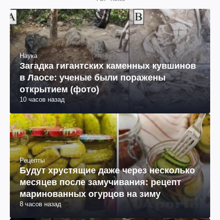
Наука
Загадка гигантских каменных кувшинов
в Лаосе: ученые были поражены
открытием (фото)
10 часов назад
Рецепты
Будут хрустящие даже через несколько
месяцев после замучивания: рецепт
маринованных огурцов на зиму
8 часов назад