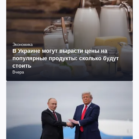
Экономика
В Украине могут вырасти цены на
популярные продукты: сколько будут
стоить
Вчера