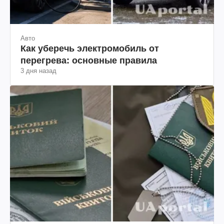
Авто
Как уберечь электромобиль от
перегрева: основные правила
3 дня назад