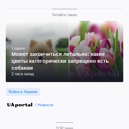
Читайте также
Социум
Может закончиться летально: какие
цветы категорически запрещено есть
собакам
2 часа назад
Война в Украине
Новости
TOP news