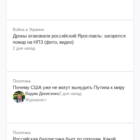
Война в Украине
Дроны атаковали российский Ярославль: загорелся
пожар на НПЗ (фото, видео)
2 дня назад
Политика
Почему США уже не могут вынудить Путина к миру
Вадим Денисенко
2 дня назад
Журналист
Политика
Российская баллистика бьет по городам. Какой