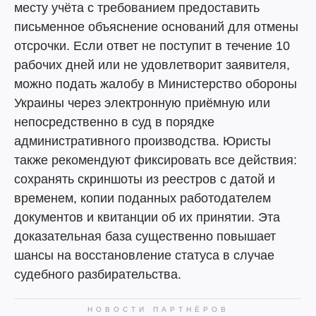
месту учёта с требованием предоставить
письменное объяснение оснований для отмены
отсрочки. Если ответ не поступит в течение 10
рабочих дней или не удовлетворит заявителя,
можно подать жалобу в Министерство обороны
Украины через электронную приёмную или
непосредственно в суд в порядке
административного производства. Юристы
также рекомендуют фиксировать все действия:
сохранять скриншоты из реестров с датой и
временем, копии поданных работодателем
документов и квитанции об их принятии. Эта
доказательная база существенно повышает
шансы на восстановление статуса в случае
судебного разбирательства.