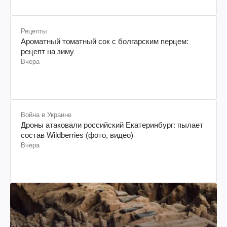
Рецепты
Ароматный томатный сок с болгарским перцем:
рецепт на зиму
Вчера
Война в Украине
Дроны атаковали российский Екатеринбург: пылает
состав Wildberries (фото, видео)
Вчера