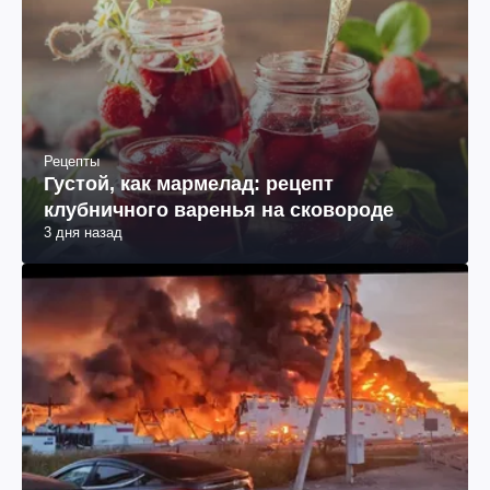
Рецепты
Густой, как мармелад: рецепт
клубничного варенья на сковороде
3 дня назад