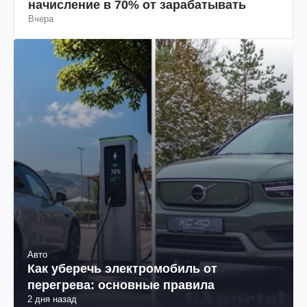
начисление в 70% от зарабатывать
Вчера
Авто
Как уберечь электромобиль от
перегрева: основные правила
2 дня назад