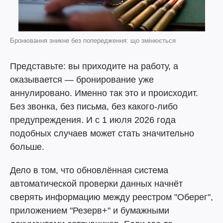
Бронювання зникне без попередження: що змінюється
Представьте: вы приходите на работу, а
оказывается — бронирование уже
аннулировано. Именно так это и происходит.
Без звонка, без письма, без какого-либо
предупреждения. И с 1 июля 2026 года
подобных случаев может стать значительно
больше.
Дело в том, что обновлённая система
автоматической проверки данных начнёт
сверять информацию между реестром "Оберег",
приложением "Резерв+" и бумажными