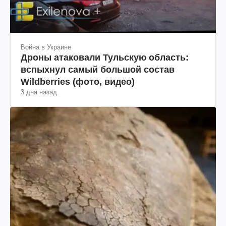
Война в Украине
Дроны атаковали Тульскую область:
вспыхнул самый большой состав
Wildberries (фото, видео)
3 дня назад