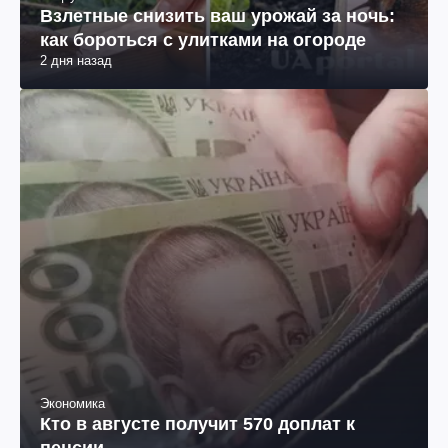
Взлетные снизить ваш урожай за ночь:
как бороться с улитками на огороде
2 дня назад
Экономика
Кто в августе получит 570 доплат к