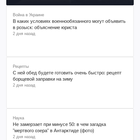
Война в Украине
В каких условиях военнообязанного могут объявить
в розыск: объяснение юриста
2 дня назад
Рецепты
С ней обед будете готовить очень быстро: рецепт
борщевой заправки на зиму
2 дня назад
Наука
Не замерзает при минусе 50: в чем загадка
"мертвого озера" в Антарктиде (фото)
2 дня назад