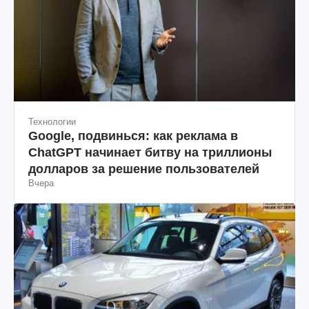
Технологии
Google, подвинься: как реклама в
ChatGPT начинает битву на триллионы
долларов за решение пользователей
Вчера