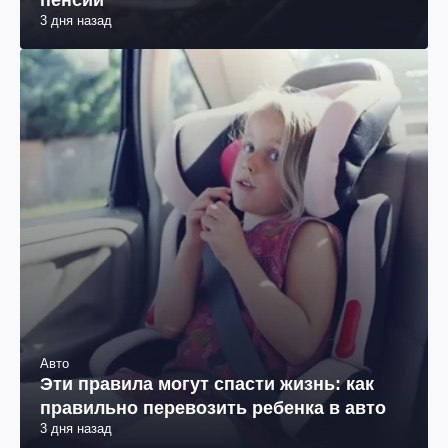
пенсии
3 дня назад
Авто
Эти правила могут спасти жизнь: как
правильно перевозить ребенка в авто
3 дня назад