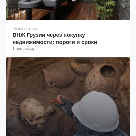
Путешествия
ВНЖ Грузии через покупку
недвижимости: пороги и сроки
1 час назад