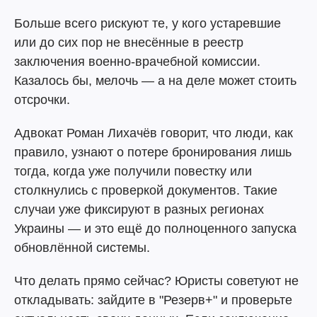
Больше всего рискуют те, у кого устаревшие
или до сих пор не внесённые в реестр
заключения военно-врачебной комиссии.
Казалось бы, мелочь — а на деле может стоить
отсрочки.
Адвокат Роман Лихачёв говорит, что люди, как
правило, узнают о потере бронирования лишь
тогда, когда уже получили повестку или
столкнулись с проверкой документов. Такие
случаи уже фиксируют в разных регионах
Украины — и это ещё до полноценного запуска
обновлённой системы.
Что делать прямо сейчас? Юристы советуют не
откладывать: зайдите в "Резерв+" и проверьте