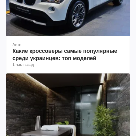
Авто
Какие кроссоверы самые популярные
среди украинцев: топ моделей
1 час назад