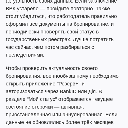
актуальность своих данных. Если заключение
ВВК устарело — пройдите повторно. Также
стоит убедиться, что работодатель правильно
оформил все документы на бронирование, и
периодически проверять свой статус в
государственных реестрах. Лучше потратить
час сейчас, чем потом разбираться с
последствиями.
Чтобы проверить актуальность своего
бронирования, военнообязанному необходимо
открыть приложение "Резерв+" и
авторизоваться через BankID или Дія. В
разделе "Мой статус" отображается текущее
состояние отсрочки — активная,
приостановленная или аннулированная. Если
данные не обновлялись более трёх месяцев