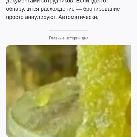
документами сотрудников. Если где-то
обнаружится расхождение — бронирование
просто аннулируют. Автоматически.
Главные истории дня