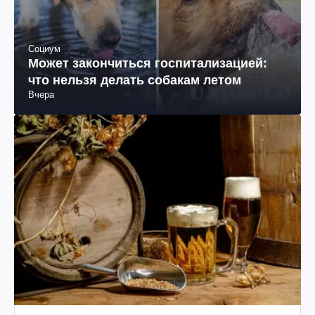
Социум
Может закончиться госпитализацией:
что нельзя делать собакам летом
Вчера