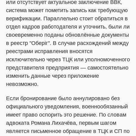
или отсутствует актуальное заключение ВВК,
система может пометить запись как требующую
верификации. Параллельно стоит обратиться в
отдел кадров работодателя и уточнить, были ли
своевременно поданы обновлённые документы
в реестр "Оберіг". В случае расхождений между
реестрами исправления вносятся
исключительно через ТЦК или уполномоченного
представителя предприятия — самостоятельно
изменить данные через приложение
невозможно.
Если бронирование было аннулировано без
официального уведомления, военнообязанный
имеет право оспорить это решение. По словам
адвоката Романа Лихачёва, первым шагом
является письменное обращение в ТЦК и СП по