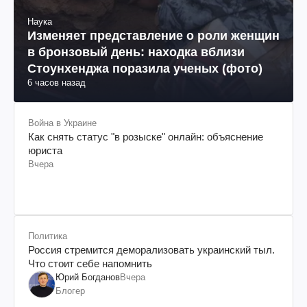
Наука
Изменяет представление о роли женщин
в бронзовый день: находка вблизи
Стоунхенджа поразила ученых (фото)
6 часов назад
Война в Украине
Как снять статус "в розыске" онлайн: объяснение
юриста
Вчера
Политика
Россия стремится деморализовать украинский тыл.
Что стоит себе напомнить
Юрий Богданов
Вчера
Блогер