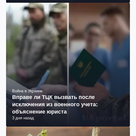
Война в Украине
Вправе ли ТЦК вызвать после
исключения из военного учета:
объяснение юриста
3 дня назад