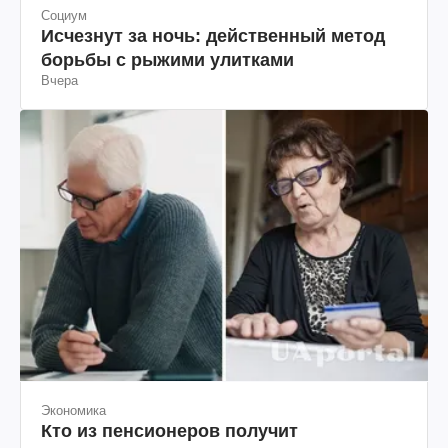
Социум
Исчезнут за ночь: действенный метод
борьбы с рыжими улитками
Вчера
Экономика
Кто из пенсионеров получит