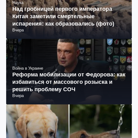
Наука
Над гробницей первого императора
Китая заметили смертельные
испарения: как образовались (фото)
Вчера
Война в Украине
Реформа мобилизации от Федорова: как
избавиться от массового розыска и
решить проблему СОЧ
Вчера