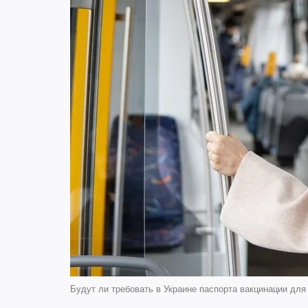
Будут ли требовать в Украине паспорта вакцинации для 