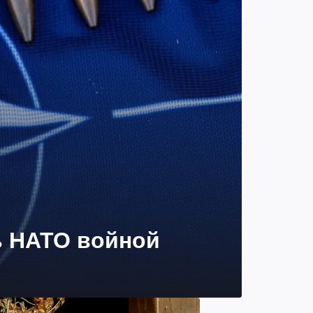
ь НАТО войной