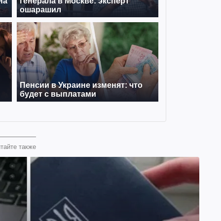
тайте также