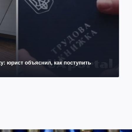
у: юрист объяснил, как поступить