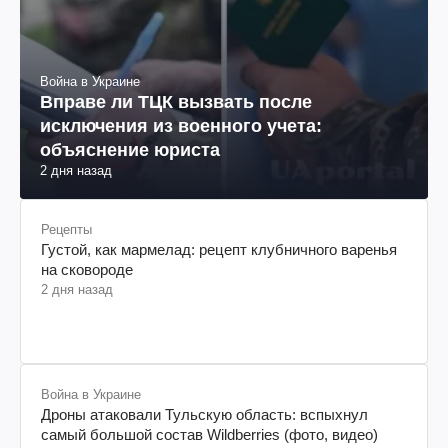
Война в Украине
Вправе ли ТЦК вызвать после
исключения из военного учета:
объяснение юриста
2 дня назад
Рецепты
Густой, как мармелад: рецепт клубничного варенья
на сковороде
2 дня назад
Война в Украине
Дроны атаковали Тульскую область: вспыхнул
самый большой состав Wildberries (фото, видео)