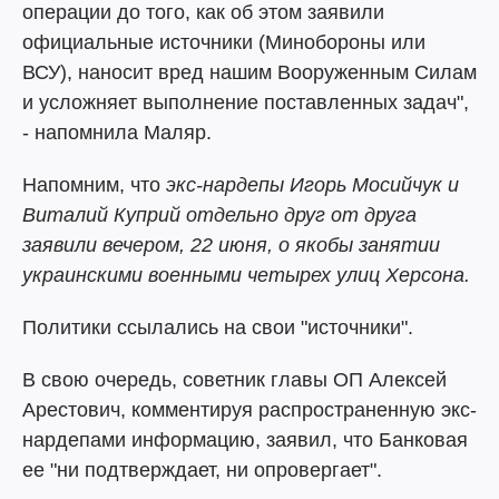
операции до того, как об этом заявили
официальные источники (Минобороны или
ВСУ), наносит вред нашим Вооруженным Силам
и усложняет выполнение поставленных задач",
- напомнила Маляр.
Напомним, что
экс-нардепы Игорь Мосийчук и
Виталий Куприй отдельно друг от друга
заявили вечером, 22 июня, о якобы занятии
украинскими военными четырех улиц Херсона.
Политики ссылались на свои "источники".
В свою очередь, советник главы ОП Алексей
Арестович, комментируя распространенную экс-
нардепами информацию, заявил, что Банковая
ее "ни подтверждает, ни опровергает".