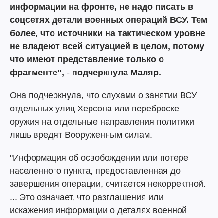
информации на фронте, не надо писать в
соцсетях детали военных операций ВСУ. Тем
более, что источники на тактическом уровне
не владеют всей ситуацией в целом, потому
что имеют представление только о
фрагменте", - подчеркнула Маляр.
Она подчеркнула, что слухами о занятии ВСУ
отдельных улиц Херсона или переброске
оружия на отдельные направления политики
лишь вредят Вооруженным силам.
"Информация об освобождении или потере
населенного пункта, предоставленная до
завершения операции, считается некорректной.
... Это означает, что разглашения или
искажения информации о деталях военной