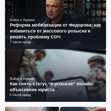
Война в Украине
Реформа мобилизации от Федорова: как
избавиться от массового розыска и
решить проблему СОЧ
7 часов назад
Война в Украине
Как снять статус "в розыске" онлайн:
объяснение юриста
6 часов назад