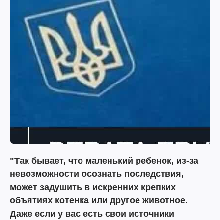
"Так бывает, что маленький ребенок, из-за
невозможности осознать последствия,
может задушить в искренних крепких
объятиях котенка или другое животное.
Даже если у вас есть свои источники