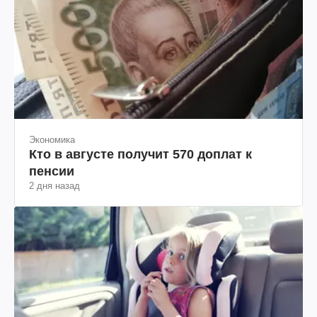
Экономика
Кто в августе получит 570 доплат к
пенсии
2 дня назад