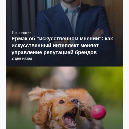
Технологии
Ермак об "искусственном мнении": как
искусственный интеллект меняет
управление репутацией брендов
2 дня назад