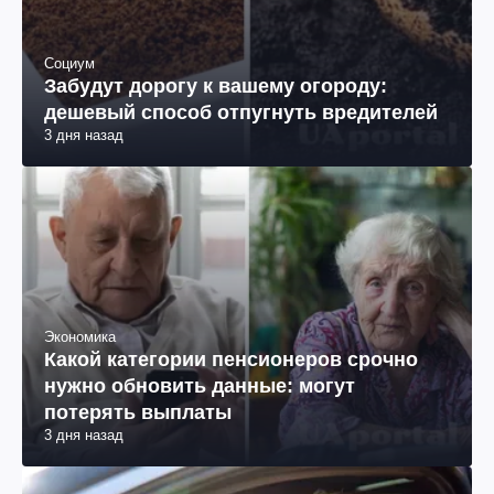
Социум
Забудут дорогу к вашему огороду:
дешевый способ отпугнуть вредителей
3 дня назад
Экономика
Какой категории пенсионеров срочно
нужно обновить данные: могут
потерять выплаты
3 дня назад