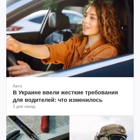
Авто
В Украине ввели жесткие требования
для водителей: что изменилось
3 дня назад