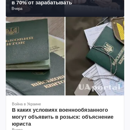
в 70% от зарабатывать
Вчера
Война в Украине
В каких условиях военнообязанного
могут объявить в розыск: объяснение
юриста
Вчера