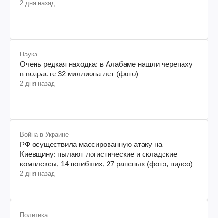
2 дня назад
Наука
Очень редкая находка: в Алабаме нашли черепаху
в возрасте 32 миллиона лет (фото)
2 дня назад
Война в Украине
РФ осуществила массированную атаку на
Киевщину: пылают логистические и складские
комплексы, 14 погибших, 27 раненых (фото, видео)
2 дня назад
Политика