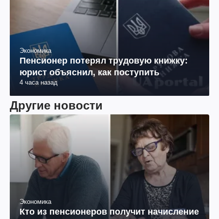
Экономика
Пенсионер потерял трудовую книжку:
юрист объяснил, как поступить
4 часа назад
Другие новости
Экономика
Кто из пенсионеров получит начисление