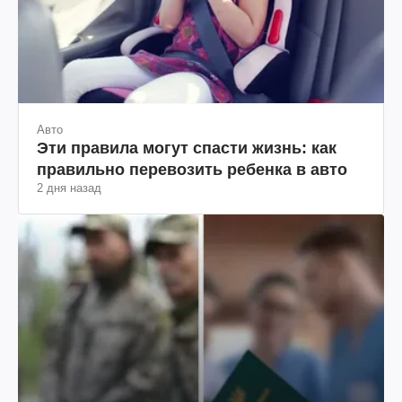
Авто
Эти правила могут спасти жизнь: как
правильно перевозить ребенка в авто
2 дня назад