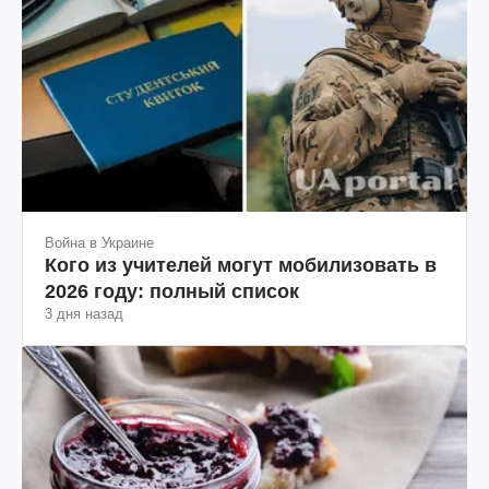
Война в Украине
Кого из учителей могут мобилизовать в
2026 году: полный список
3 дня назад