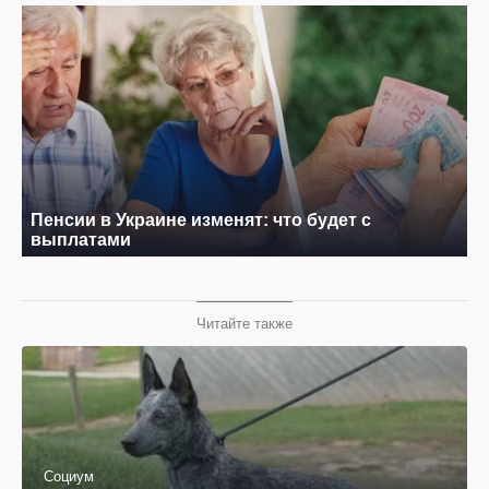
Читайте также
Социум