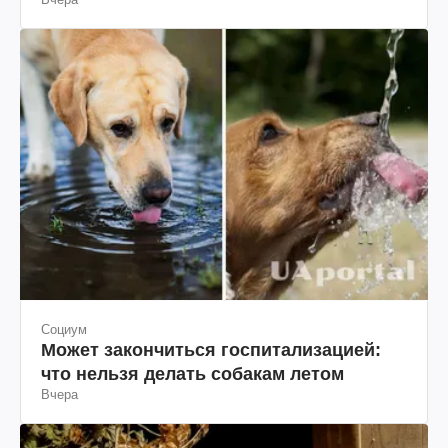
Социум
Может закончиться госпитализацией:
что нельзя делать собакам летом
Вчера