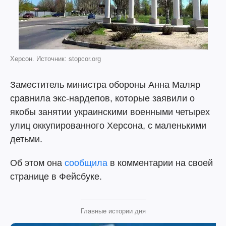
Херсон. Источник: stopcor.org
Заместитель министра обороны Анна Маляр
сравнила экс-нардепов, которые заявили о
якобы занятии украинскими военными четырех
улиц оккупированного Херсона, с маленькими
детьми.
Об этом она
сообщила
в комментарии на своей
странице в Фейсбуке.
Главные истории дня