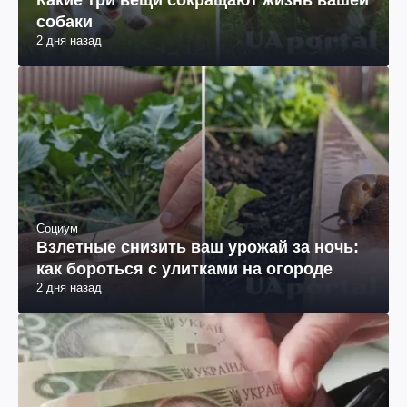
собаки
2 дня назад
Социум
Взлетные снизить ваш урожай за ночь:
как бороться с улитками на огороде
2 дня назад