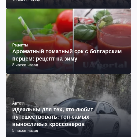
Рецепты
Ароматный томатный сок с болгарским
перцем: рецепт на зиму
8 часов назад
Авто
Идеальны для тех, кто любит
путешествовать: топ самых
выносливых кроссоверов
5 часов назад