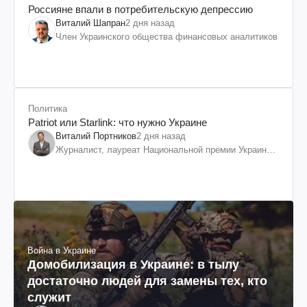
Россияне впали в потребительскую депрессию
Виталий Шапран
2 дня назад
Член Украинского общества финансовых аналитиков
Политика
Patriot или Starlink: что нужно Украине
Виталий Портников
2 дня назад
Журналист, лауреат Национальной премии Украины
им. Шевченко
Война в Украине
Домобилизация в Украине: в тылу
достаточно людей для замены тех, кто
служит