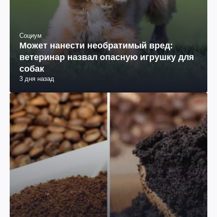
Социум
Может нанести необратимый вред:
ветеринар назвал опасную игрушку для
собак
3 дня назад