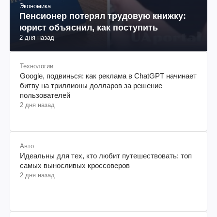
Экономика
Пенсионер потерял трудовую книжку:
юрист объяснил, как поступить
2 дня назад
Технологии
Google, подвинься: как реклама в ChatGPT начинает
битву на триллионы долларов за решение
пользователей
2 дня назад
Авто
Идеальны для тех, кто любит путешествовать: топ
самых выносливых кроссоверов
2 дня назад