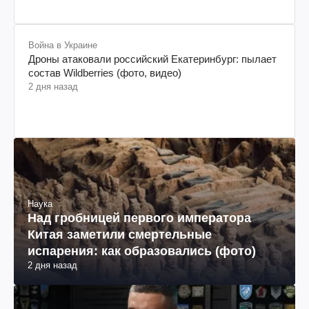
Война в Украине
Дроны атаковали российский Екатеринбург: пылает
состав Wildberries (фото, видео)
2 дня назад
Наука
Над гробницей первого императора
Китая заметили смертельные
испарения: как образовались (фото)
2 дня назад