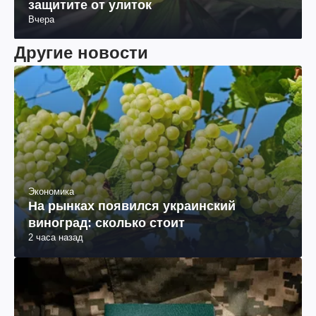
защитите от улиток
Вчера
Другие новости
Экономика
На рынках появился украинский
виноград: сколько стоит
2 часа назад