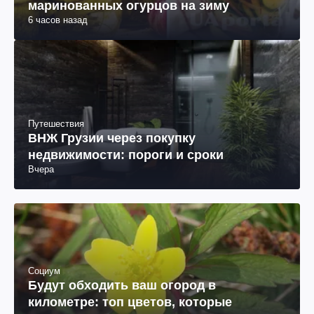
маринованных огурцов на зиму
6 часов назад
Путешествия
ВНЖ Грузии через покупку
недвижимости: пороги и сроки
Вчера
Социум
Будут обходить ваш огород в
километре: топ цветов, которые