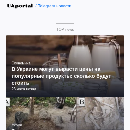
Telegram новости
TOP news
Экономика
В Украине могут вырасти цены на
популярные продукты: сколько будут
стоить
23 часа назад
Наука