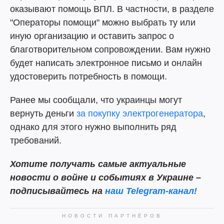
оказывают помощь ВПЛ. В частности, в разделе
"Операторы помощи" можно выбрать ту или
иную организацию и оставить запрос о
благотворительном сопровождении. Вам нужно
будет написать электронное письмо и онлайн
удостоверить потребность в помощи.
Ранее мы сообщали, что украинцы могут
вернуть деньги
за покупку электрогенератора
,
однако для этого нужно выполнить ряд
требований.
Хотите получать самые актуальные
новости о войне и событиях в Украине –
подписывайтесь на
наш Telegram-канал!