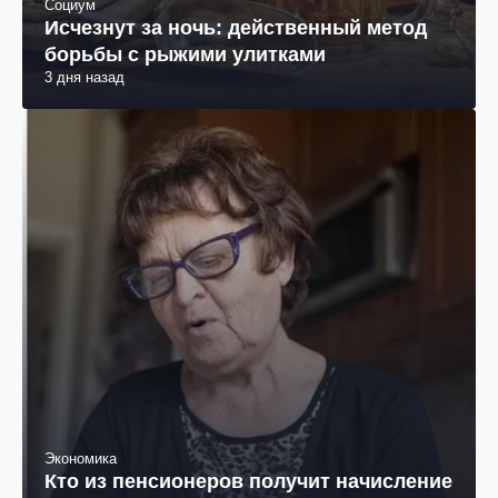
Социум
Исчезнут за ночь: действенный метод
борьбы с рыжими улитками
3 дня назад
Экономика
Кто из пенсионеров получит начисление