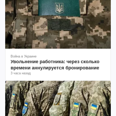
Война в Украине
Увольнение работника: через сколько
времени аннулируется бронирование
3 часа назад