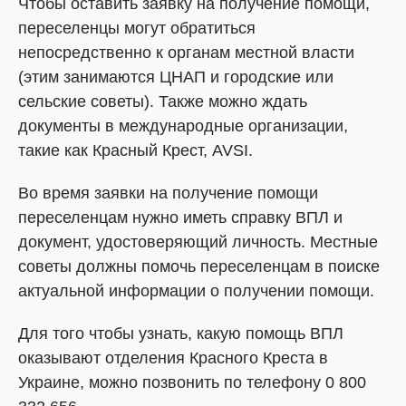
Чтобы оставить заявку на получение помощи,
переселенцы могут обратиться
непосредственно к органам местной власти
(этим занимаются ЦНАП и городские или
сельские советы). Также можно ждать
документы в международные организации,
такие как Красный Крест, AVSI.
Во время заявки на получение помощи
переселенцам нужно иметь справку ВПЛ и
документ, удостоверяющий личность. Местные
советы должны помочь переселенцам в поиске
актуальной информации о получении помощи.
Для того чтобы узнать, какую помощь ВПЛ
оказывают отделения Красного Креста в
Украине, можно позвонить по телефону 0 800