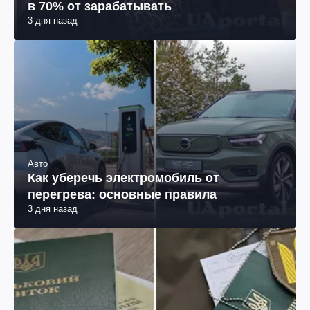
в 70% от зарабатывать
3 дня назад
Авто
Как уберечь электромобиль от
перегрева: основные правила
3 дня назад