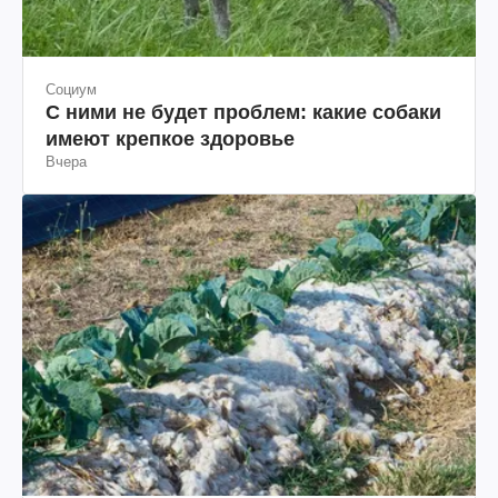
Социум
С ними не будет проблем: какие собаки
имеют крепкое здоровье
Вчера