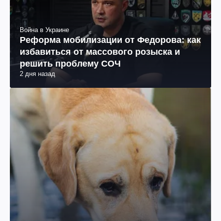
Война в Украине
Реформа мобилизации от Федорова: как
избавиться от массового розыска и
решить проблему СОЧ
2 дня назад