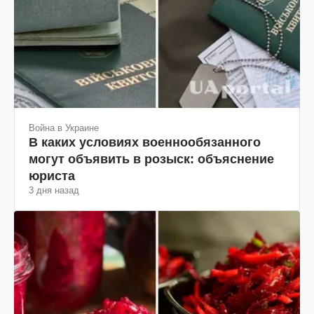
Война в Украине
В каких условиях военнообязанного
могут объявить в розыск: объяснение
юриста
3 дня назад