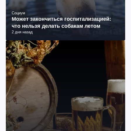
Социум
Может закончиться госпитализацией:
что нельзя делать собакам летом
2 дня назад