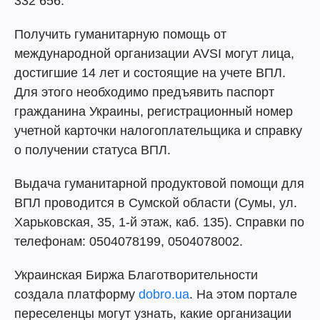
332 656.
Получить гуманитарную помощь от
международной организации AVSI могут лица,
достигшие 14 лет и состоящие на учете ВПЛ.
Для этого необходимо предъявить паспорт
гражданина Украины, регистрационный номер
учетной карточки налогоплательщика и справку
о получении статуса ВПЛ.
Выдача гуманитарной продуктовой помощи для
ВПЛ проводится в Сумской области (Сумы, ул.
Харьковская, 35, 1-й этаж, каб. 135). Справки по
телефонам: 0504078199, 0504078002.
Украинская Биржа Благотворительности
создала платформу
dobro.ua
. На этом портале
переселенцы могут узнать, какие организации