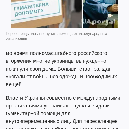
Переселенцы могут получить помощь от международных
организаций
Во время полномасштабного российского
вторжения многие украинцы вынужденно
покинули свои дома. Большинство граждан
убегали от войны без одежды и необходимых
вещей.
Власти Украины совместно с международными
организациями устраивают пункты выдачи
гуманитарной помощи для
внутриперемещенных лиц. Для переселенцев