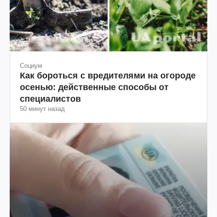
Социум
Как бороться с вредителями на огороде
осенью: действенные способы от
специалистов
50 минут назад