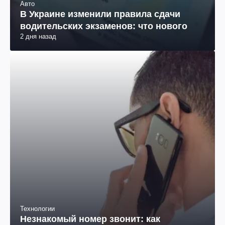
Авто
В Украине изменили правила сдачи
водительских экзаменов: что нового
2 дня назад
Технологии
Незнакомый номер звонит: как