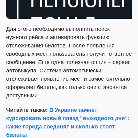
Для этого необходимо выполнить поиск
нужного рейса и активировать функцию
отслеживания билетов. После появления
свободных мест пользователь получит ответное
сообщение. Еще одна полезная опция – сервис
автовыкупа. Система автоматически
отслеживает появление мест и самостоятельно
оформляет билеты, как только они становятся
доступными.
Читайте также:
В Украине начнет
курсировать новый поезд "выходного дня":
какие города соединят и сколько стоят
билеты