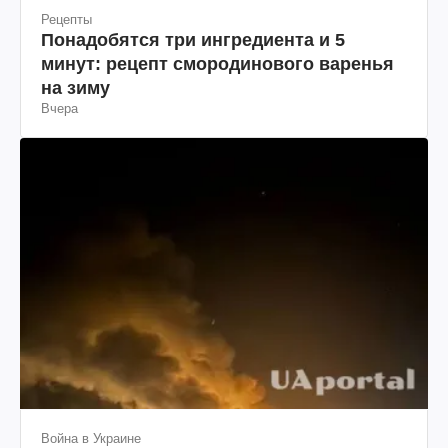
Рецепты
Понадобятся три ингредиента и 5
минут: рецепт смородинового варенья
на зиму
Вчера
Война в Украине