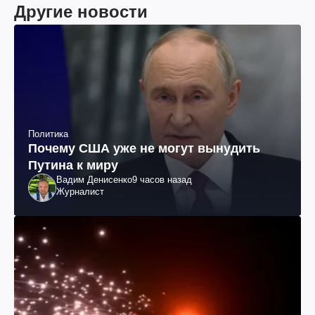
Другие новости
Политика
Почему США уже не могут вынудить
Путина к миру
Вадим Денисенко
9 часов назад
Журналист