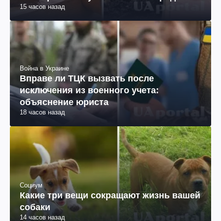
15 часов назад
Война в Украине
Вправе ли ТЦК вызвать после
исключения из военного учета:
объяснение юриста
18 часов назад
Социум
Какие три вещи сокращают жизнь вашей
собаки
14 часов назад