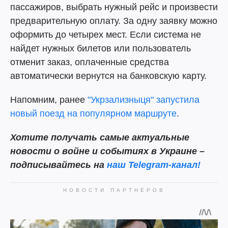
пассажиров, выбрать нужный рейс и произвести
предварительную оплату. За одну заявку можно
оформить до четырех мест. Если система не
найдет нужных билетов или пользователь
отменит заказ, оплаченные средства
автоматически вернутся на банковскую карту.
Напомним, ранее
"Укрзализныця" запустила
новый поезд на популярном маршруте
.
Хотите получать самые актуальные
новости о войне и событиях в Украине –
подписывайтесь на
наш Telegram-канал!