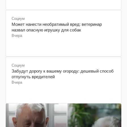
Социум
Может нанести необратимый вред: ветеринар
назвал опасную игрушку для собак
Вчера
Социум
Забудут дорогу к вашему огороду: дешевый способ
отпугнуть вредителей
Вчера