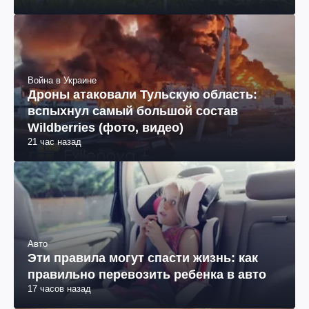
Война в Украине
Дроны атаковали Тульскую область:
вспыхнул самый большой состав
Wildberries (фото, видео)
21 час назад
Авто
Эти правила могут спасти жизнь: как
правильно перевозить ребенка в авто
17 часов назад