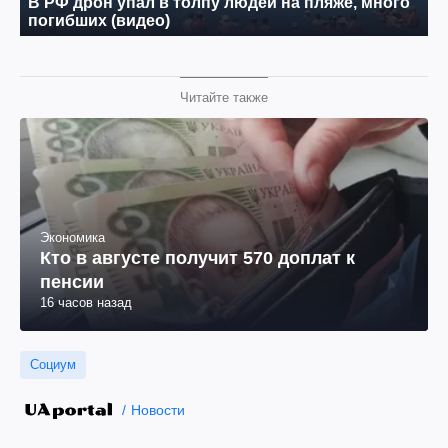
Читайте также
Экономика
Кто в августе получит 570 доплат к
пенсии
16 часов назад
Социум
Новости