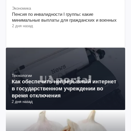
Экономика
Пенсия по инвалидности I группы: какие
минимальные выплаты для гражданских и военных
2 дня назад
Технологии
Как обеспечить непрерывный интернет
в государственном учреждении во
время отключения
2 дня назад