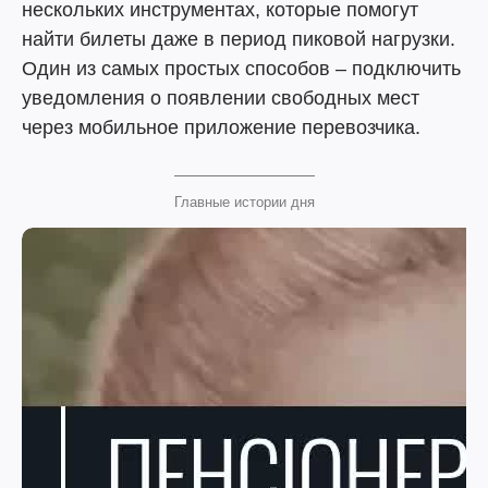
нескольких инструментах, которые помогут
найти билеты даже в период пиковой нагрузки.
Один из самых простых способов – подключить
уведомления о появлении свободных мест
через мобильное приложение перевозчика.
Главные истории дня