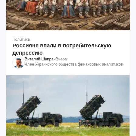
Политика
Россияне впали в потребительскую
депрессию
Виталий Шапран
Вчера
Член Украинского общества финансовых аналитиков