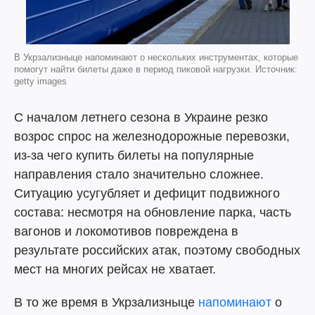
В Укрзализныце напоминают о нескольких инструментах, которые
помогут найти билеты даже в период пиковой нагрузки. Источник:
getty images
С началом летнего сезона в Украине резко
возрос спрос на железнодорожные перевозки,
из-за чего купить билеты на популярные
направления стало значительно сложнее.
Ситуацию усугубляет и дефицит подвижного
состава: несмотря на обновление парка, часть
вагонов и локомотивов повреждена в
результате российских атак, поэтому свободных
мест на многих рейсах не хватает.
В то же время в Укрзализныце
напоминают
о