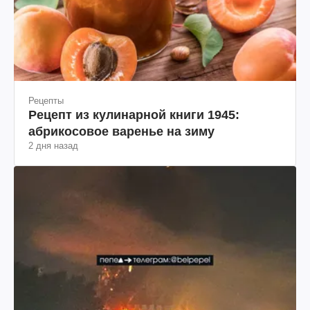
Рецепты
Рецепт из кулинарной книги 1945:
абрикосовое варенье на зиму
2 дня назад