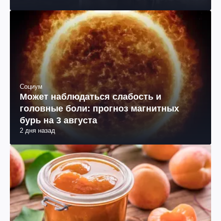
Социум
Может наблюдаться слабость и
головные боли: прогноз магнитных
бурь на 3 августа
2 дня назад