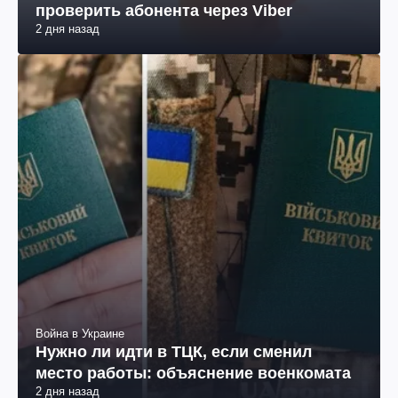
проверить абонента через Viber
2 дня назад
Война в Украине
Нужно ли идти в ТЦК, если сменил
место работы: объяснение военкомата
2 дня назад