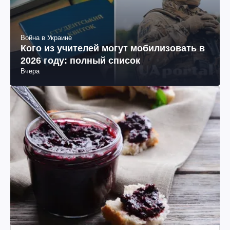
Война в Украине
Кого из учителей могут мобилизовать в
2026 году: полный список
Вчера