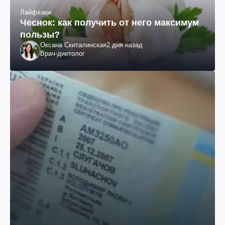
Лайфхаки
Чеснок: как получить от него максимум
пользы?
Оксана Скиталинская
2 дня назад
Врач-диетолог