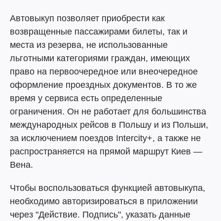
Автовыкуп позволяет приобрести как
возвращенные пассажирами билеты, так и
места из резерва, не использованные
льготными категориями граждан, имеющих
право на первоочередное или внеочередное
оформление проездных документов. В то же
время у сервиса есть определенные
ограничения. Он не работает для большинства
международных рейсов в Польшу и из Польши,
за исключением поездов Intercity+, а также не
распространяется на прямой маршрут Киев —
Вена.
Чтобы воспользоваться функцией автовыкупа,
необходимо авторизироваться в приложении
через "Действие. Подпись", указать данные