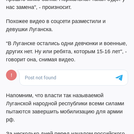
нас замена", - произносит.
Похожее видео в соцсети разместили и
девушки Луганска.
“В Луганске остались одни девчонки и военные,
других нет. Ну или ребята, которым 15-16 лет", -
говорит она, снимая видео.
Напомним, что власти так называемой
Луганской народной республики всеми силами
пытаются завершить мобилизацию для армии
рф.
За несколько дней перед началом российского