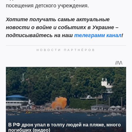
посещения детского учреждения.
Хотите получать самые актуальные
новости о войне и событиях в Украине –
подписывайтесь на наш
телеграмм канал
!