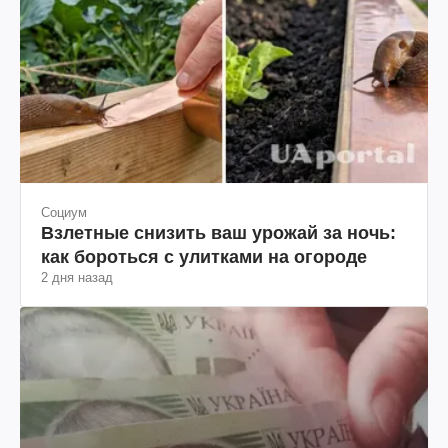
Социум
Взлетные снизить ваш урожай за ночь:
как бороться с улитками на огороде
2 дня назад