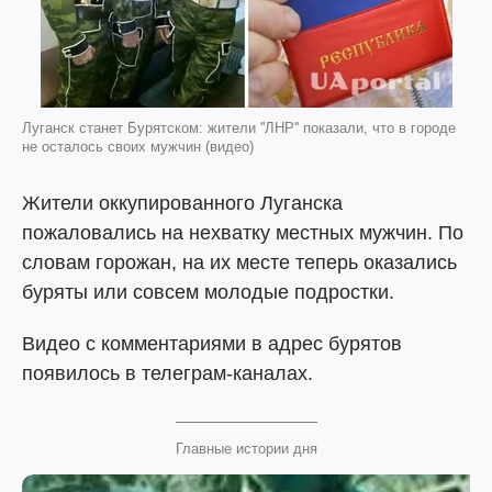
Луганск станет Бурятском: жители ''ЛНР'' показали, что в городе
не осталось своих мужчин (видео)
Жители оккупированного Луганска
пожаловались на нехватку местных мужчин. По
словам горожан, на их месте теперь оказались
буряты или совсем молодые подростки.
Видео с комментариями в адрес бурятов
появилось в телеграм-каналах.
Главные истории дня