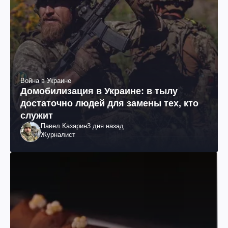
Война в Украине
Домобилизация в Украине: в тылу
достаточно людей для замены тех, кто
служит
Павел Казарин
3 дня назад
Журналист