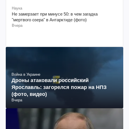
Наука
Не замерзает при минусе 50: в чем загадка
"мертвого озера" в Антарктиде (фото)
Вчера
Война в Украине
Дроны атаковали российский
Ярославль: загорелся пожар на НПЗ
(фото, видео)
Вчера