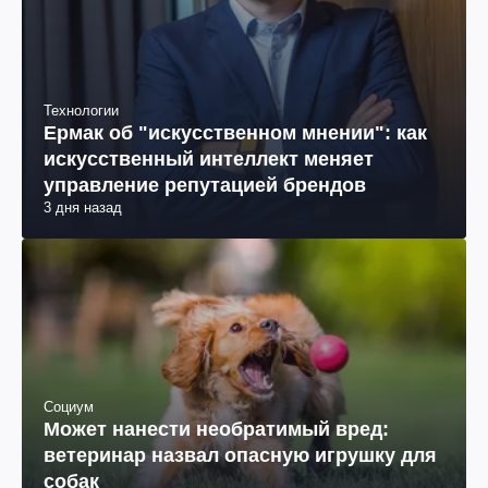
Технологии
Ермак об "искусственном мнении": как
искусственный интеллект меняет
управление репутацией брендов
3 дня назад
Социум
Может нанести необратимый вред:
ветеринар назвал опасную игрушку для
собак