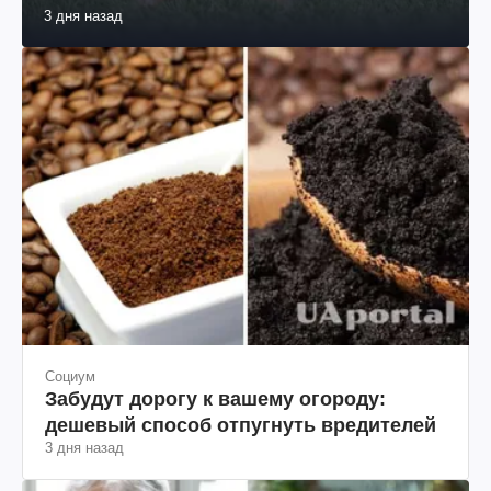
3 дня назад
Социум
Забудут дорогу к вашему огороду:
дешевый способ отпугнуть вредителей
3 дня назад