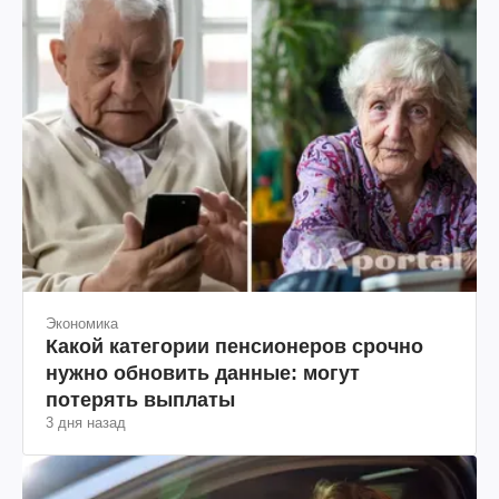
Экономика
Какой категории пенсионеров срочно
нужно обновить данные: могут
потерять выплаты
3 дня назад