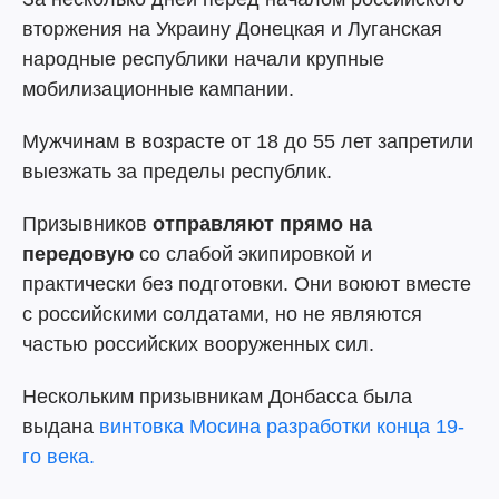
вторжения на Украину Донецкая и Луганская
народные республики начали крупные
мобилизационные кампании.
Мужчинам в возрасте от 18 до 55 лет запретили
выезжать за пределы республик.
Призывников
отправляют прямо на
передовую
со слабой экипировкой и
практически без подготовки. Они воюют вместе
с российскими солдатами, но не являются
частью российских вооруженных сил.
Нескольким призывникам Донбасса была
выдана
винтовка Мосина разработки конца 19-
го века.