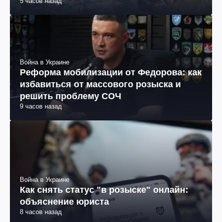
5 часов назад
Война в Украине
Реформа мобилизации от Федорова: как
избавиться от массового розыска и
решить проблему СОЧ
9 часов назад
Война в Украине
Как снять статус "в розыске" онлайн:
объяснение юриста
8 часов назад