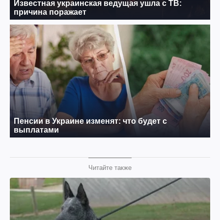
Читайте также