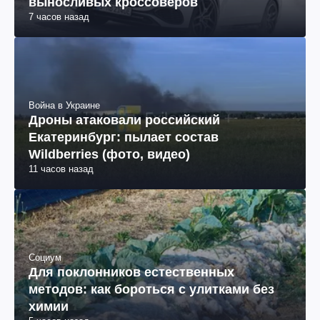
выносливых кроссоверов
7 часов назад
Война в Украине
Дроны атаковали российский
Екатеринбург: пылает состав
Wildberries (фото, видео)
11 часов назад
Социум
Для поклонников естественных
методов: как бороться с улитками без
химии