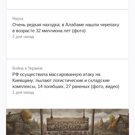
Наука
Очень редкая находка: в Алабаме нашли черепаху
в возрасте 32 миллиона лет (фото)
2 дня назад
Война в Украине
РФ осуществила массированную атаку на
Киевщину: пылают логистические и складские
комплексы, 14 погибших, 27 раненых (фото, видео)
2 дня назад