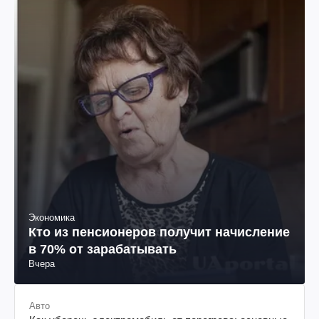
Экономика
Кто из пенсионеров получит начисление
в 70% от зарабатывать
Вчера
Авто