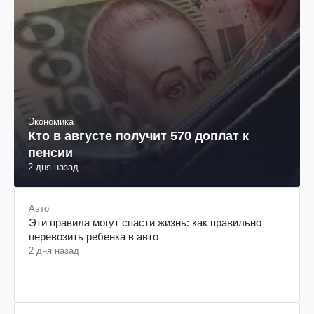
Экономика
Кто в августе получит 570 доплат к
пенсии
2 дня назад
Авто
Эти правила могут спасти жизнь: как правильно
перевозить ребенка в авто
2 дня назад