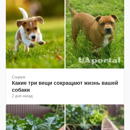
Социум
Какие три вещи сокращают жизнь вашей
собаки
2 дня назад