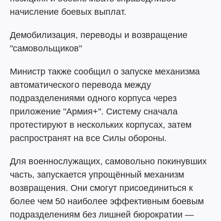
начисление боевых выплат.
Демобилизация, переводы и возвращение
"самовольщиков"
Министр также сообщил о запуске механизма
автоматического перевода между
подразделениями одного корпуса через
приложение "Армия+". Систему сначала
протестируют в нескольких корпусах, затем
распространят на все Силы обороны.
Для военнослужащих, самовольно покинувших
часть, запускается упрощённый механизм
возвращения. Они смогут присоединиться к
более чем 50 наиболее эффективным боевым
подразделениям без лишней бюрократии —