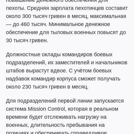
повышение денежного обеспечения для
пехоты. Средняя зарплата пехотинцев составит
около 300 тысяч гривен в месяц, максимальная
— до 460 тысяч. Минимальное денежное
обеспечение для тыловых военных повысят до
30 тысяч гривен.
Должностные оклады командиров боевых
подразделений, их заместителей и начальников
штабов вырастут вдвое. С учётом боевых
надбавок командир корпуса сможет получать
около 230 тысяч гривен в месяц.
Для подразделений первой линии запускается
система Mission Control, которая в реальном
времени будет отслеживать нагрузку на
военных, длительность пребывания на
позициях и обеспечивать справедливое