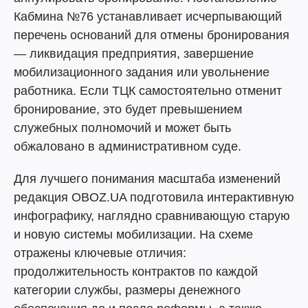
Кабмина №76 устанавливает исчерпывающий
перечень оснований для отмены бронирования
— ликвидация предприятия, завершение
мобилизационного задания или увольнение
работника. Если ТЦК самостоятельно отменит
бронирование, это будет превышением
служебных полномочий и может быть
обжаловано в административном суде.
Для лучшего понимания масштаба изменений
редакция OBOZ.UA подготовила интерактивную
инфографику, наглядно сравнивающую старую
и новую системы мобилизации. На схеме
отражены ключевые отличия:
продолжительность контрактов по каждой
категории службы, размеры денежного