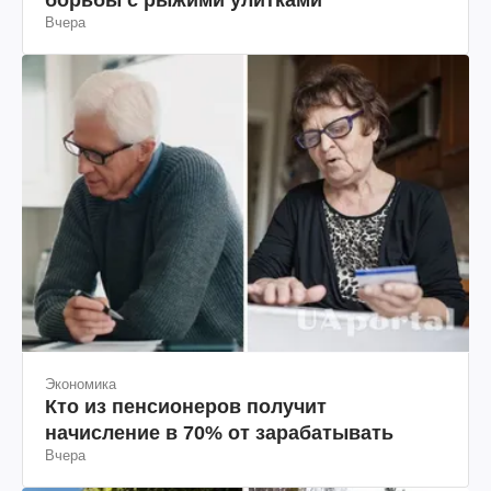
Вчера
Экономика
Кто из пенсионеров получит
начисление в 70% от зарабатывать
Вчера