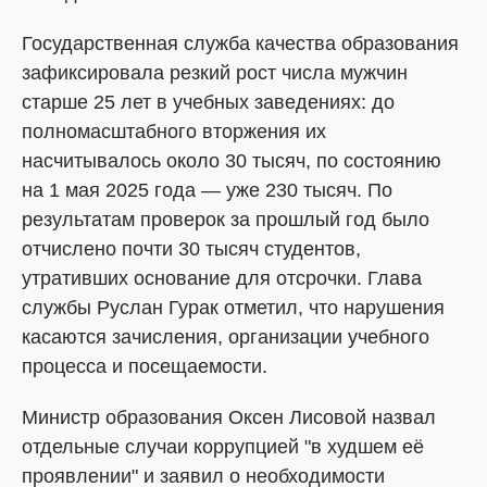
Государственная служба качества образования
зафиксировала резкий рост числа мужчин
старше 25 лет в учебных заведениях: до
полномасштабного вторжения их
насчитывалось около 30 тысяч, по состоянию
на 1 мая 2025 года — уже 230 тысяч. По
результатам проверок за прошлый год было
отчислено почти 30 тысяч студентов,
утративших основание для отсрочки. Глава
службы Руслан Гурак отметил, что нарушения
касаются зачисления, организации учебного
процесса и посещаемости.
Министр образования Оксен Лисовой назвал
отдельные случаи коррупцией "в худшем её
проявлении" и заявил о необходимости