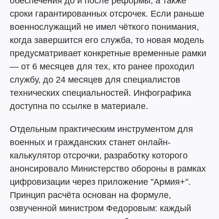
обеспечения до и после реформы, а также
сроки гарантированных отсрочек. Если раньше
военнослужащий не имел чёткого понимания,
когда завершится его служба, то новая модель
предусматривает конкретные временные рамки
— от 6 месяцев для тех, кто ранее проходил
службу, до 24 месяцев для специалистов
технических специальностей. Инфографика
доступна по ссылке в материале.
Отдельным практическим инструментом для
военных и гражданских станет онлайн-
калькулятор отсрочки, разработку которого
анонсировало Министерство обороны в рамках
цифровизации через приложение "Армия+".
Принцип расчёта основан на формуле,
озвученной министром Федоровым: каждый