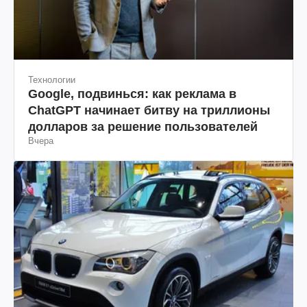
Технологии
Google, подвинься: как реклама в
ChatGPT начинает битву на триллионы
долларов за решение пользователей
Вчера