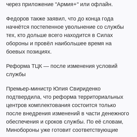
через приложение "Армия+" или офлайн.
Федоров также заявил, что до конца года
начнётся постепенное увольнение со службы
тех, кто дольше всего находится в Силах
обороны и провёл наибольшее время на
боевых позициях.
Реформа ТЦК — после изменения условий
службы
Премьер-министр Юлия Свириденко
подтвердила, что реформа территориальных
центров комплектования состоится только
после внедрения изменений в части денежного
обеспечения и сроков службы. По её словам,
Минобороны уже готовит соответствующие