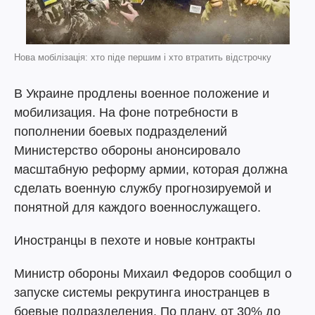
Нова мобілізація: хто піде першим і хто втратить відстрочку
В Украине продлены военное положение и
мобилизация. На фоне потребности в
пополнении боевых подразделений
Министерство обороны анонсировало
масштабную реформу армии, которая должна
сделать военную службу прогнозируемой и
понятной для каждого военнослужащего.
Иностранцы в пехоте и новые контракты
Министр обороны Михаил Федоров сообщил о
запуске системы рекрутинга иностранцев в
боевые подразделения. По плану, от 30% до