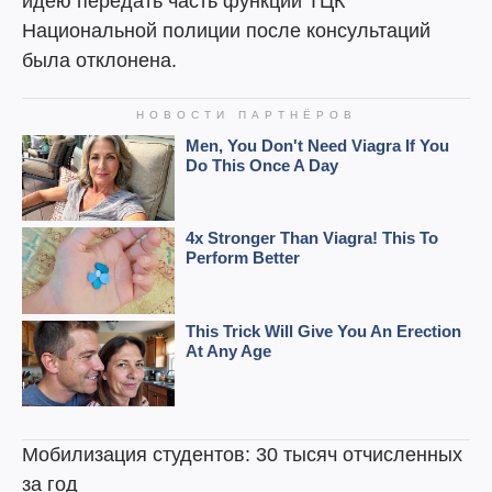
идею передать часть функций ТЦК
Национальной полиции после консультаций
была отклонена.
Мобилизация студентов: 30 тысяч отчисленных
за год