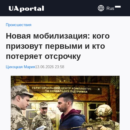
Rus
Происшествия
Новая мобилизация: кого
призовут первыми и кто
потеряет отсрочку
Цихоцкая Мария
13.06.2026 23:58