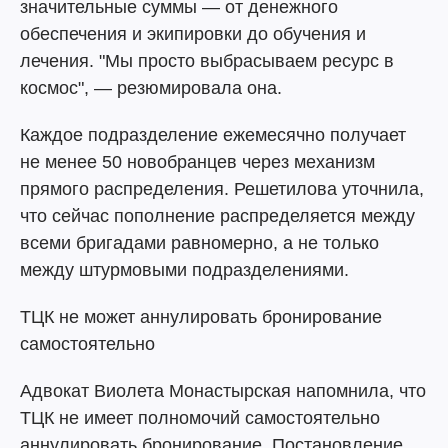
значительные суммы — от денежного
обеспечения и экипировки до обучения и
лечения. "Мы просто выбрасываем ресурс в
космос", — резюмировала она.
Каждое подразделение ежемесячно получает
не менее 50 новобранцев через механизм
прямого распределения. Решетилова уточнила,
что сейчас пополнение распределяется между
всеми бригадами равномерно, а не только
между штурмовыми подразделениями.
ТЦК не может аннулировать бронирование
самостоятельно
Адвокат Виолета Монастырская напомнила, что
ТЦК не имеет полномочий самостоятельно
аннулировать бронирование. Постановление