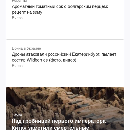
Рецепты
Ароматный томатный сок с болгарским перцем:
рецепт на зиму
Вчера
Война в Украине
Дроны атаковали российский Екатеринбург: пылает
состав Wildberries (фото, видео)
Вчера
Наука
Над гробницей первого императора
Китая заметили смертельные