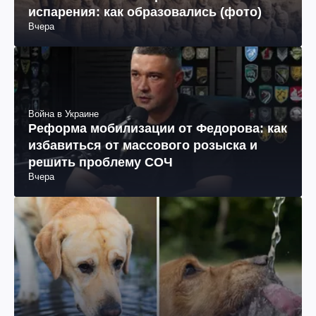
испарения: как образовались (фото)
Вчера
Война в Украине
Реформа мобилизации от Федорова: как
избавиться от массового розыска и
решить проблему СОЧ
Вчера