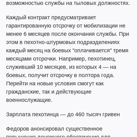
возможностью службы на тыловых должностях.
Каждый контракт предусматривает
гарантированную отсрочку от мобилизации не
менее 6 месяцев после окончания службы. При
этом в пехотно-штурмовых подразделениях
каждый месяц на боевых "оплачивается" тремя
месяцами отсрочки. Например, пехотинец,
служивший 10 месяцев, из которых 4 — на
боевых, получит отсрочку в полтора года.
Перейти на новые условия смогут как
гражданские, так и действующие
военнослужащие.
Зарплата пехотинца — до 460 тысяч гривен
Федоров анонсировал существенное