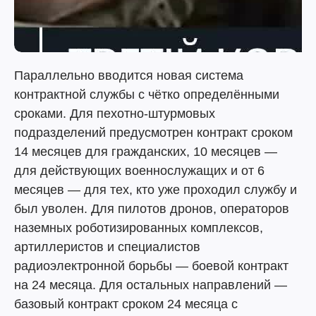
Параллельно вводится новая система
контрактной службы с чётко определёнными
сроками. Для пехотно-штурмовых
подразделений предусмотрен контракт сроком
14 месяцев для гражданских, 10 месяцев —
для действующих военнослужащих и от 6
месяцев — для тех, кто уже проходил службу и
был уволен. Для пилотов дронов, операторов
наземных роботизированных комплексов,
артиллеристов и специалистов
радиоэлектронной борьбы — боевой контракт
на 24 месяца. Для остальных направлений —
базовый контракт сроком 24 месяца с