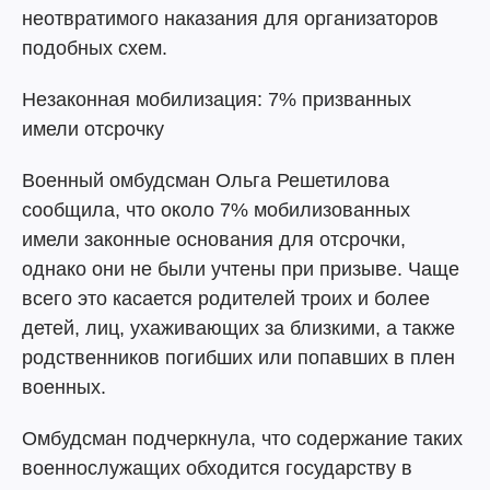
неотвратимого наказания для организаторов
подобных схем.
Незаконная мобилизация: 7% призванных
имели отсрочку
Военный омбудсман Ольга Решетилова
сообщила, что около 7% мобилизованных
имели законные основания для отсрочки,
однако они не были учтены при призыве. Чаще
всего это касается родителей троих и более
детей, лиц, ухаживающих за близкими, а также
родственников погибших или попавших в плен
военных.
Омбудсман подчеркнула, что содержание таких
военнослужащих обходится государству в