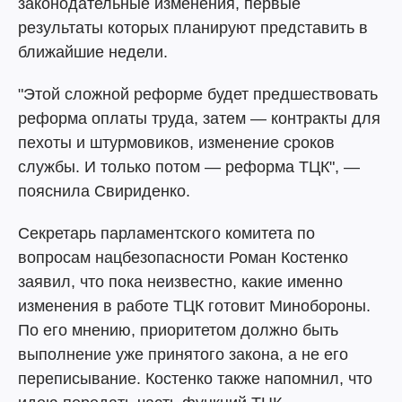
законодательные изменения, первые
результаты которых планируют представить в
ближайшие недели.
"Этой сложной реформе будет предшествовать
реформа оплаты труда, затем — контракты для
пехоты и штурмовиков, изменение сроков
службы. И только потом — реформа ТЦК", —
пояснила Свириденко.
Секретарь парламентского комитета по
вопросам нацбезопасности Роман Костенко
заявил, что пока неизвестно, какие именно
изменения в работе ТЦК готовит Минобороны.
По его мнению, приоритетом должно быть
выполнение уже принятого закона, а не его
переписывание. Костенко также напомнил, что