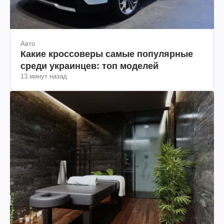
Авто
Какие кроссоверы самые популярные
среди украинцев: топ моделей
13 минут назад