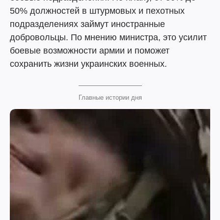
50% должностей в штурмовых и пехотных
подразделениях займут иностранные
добровольцы. По мнению министра, это усилит
боевые возможности армии и поможет
сохранить жизни украинских военных.
Главные истории дня