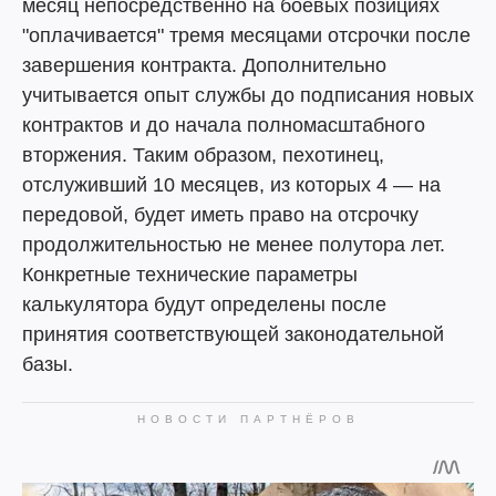
месяц непосредственно на боевых позициях
"оплачивается" тремя месяцами отсрочки после
завершения контракта. Дополнительно
учитывается опыт службы до подписания новых
контрактов и до начала полномасштабного
вторжения. Таким образом, пехотинец,
отслуживший 10 месяцев, из которых 4 — на
передовой, будет иметь право на отсрочку
продолжительностью не менее полутора лет.
Конкретные технические параметры
калькулятора будут определены после
принятия соответствующей законодательной
базы.