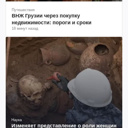
Путешествия
ВНЖ Грузии через покупку
недвижимости: пороги и сроки
18 минут назад
Наука
Изменяет представление о роли женщин