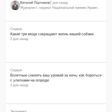
Виталий Портников
2 дня назад
Журналист, лауреат Национальной премии Украины
им. Шевченко
Социум
Какие три вещи сокращают жизнь вашей собаки
2 дня назад
Социум
Взлетные снизить ваш урожай за ночь: как бороться
с улитками на огороде
2 дня назад
Экономика