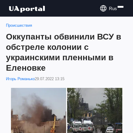
Rus
Происшествия
Оккупанты обвинили ВСУ в
обстреле колонии с
украинскими пленными в
Еленовке
Игорь Романько
29.07.2022 13:15