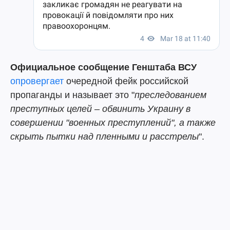
Официальное сообщение Генштаба ВСУ
опровергает
очередной фейк российской
пропаганды и называет это "
преследованием
преступных целей – обвинить Украину в
совершении "военных преступлений", а также
скрыть пытки над пленными и расстрелы
".