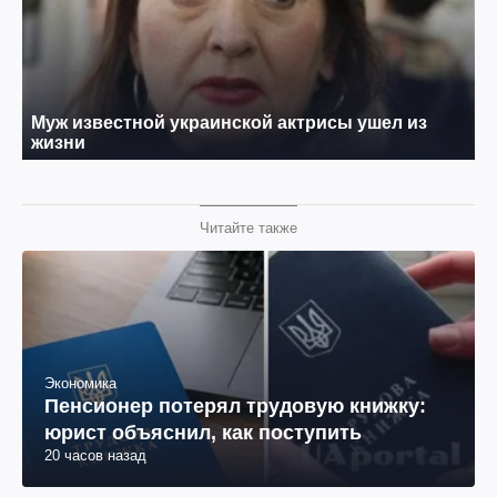
Читайте также
Экономика
Пенсионер потерял трудовую книжку:
юрист объяснил, как поступить
20 часов назад