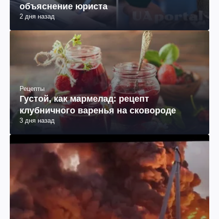
объяснение юриста
2 дня назад
Рецепты
Густой, как мармелад: рецепт
клубничного варенья на сковороде
3 дня назад