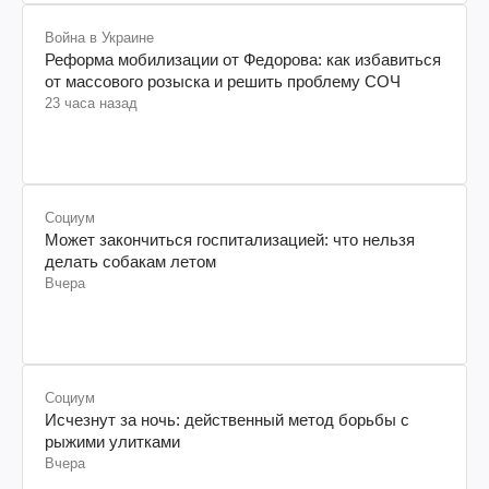
Война в Украине
Реформа мобилизации от Федорова: как избавиться
от массового розыска и решить проблему СОЧ
23 часа назад
Социум
Может закончиться госпитализацией: что нельзя
делать собакам летом
Вчера
Социум
Исчезнут за ночь: действенный метод борьбы с
рыжими улитками
Вчера