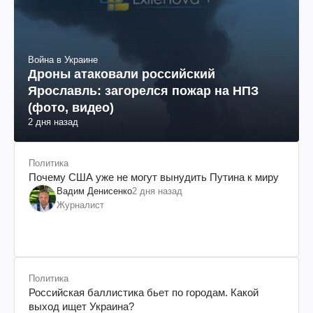
Война в Украине
Дроны атаковали российский
Ярославль: загорелся пожар на НПЗ
(фото, видео)
2 дня назад
Политика
Почему США уже не могут вынудить Путина к миру
Вадим Денисенко
2 дня назад
Журналист
Политика
Российская баллистика бьет по городам. Какой
выход ищет Украина?