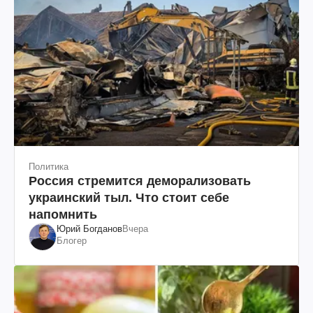
Политика
Россия стремится деморализовать
украинский тыл. Что стоит себе
напомнить
Юрий Богданов
Вчера
Блогер