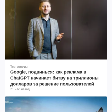
Технологии
Google, подвинься: как реклама в
ChatGPT начинает битву на триллионы
долларов за решение пользователей
21 час назад