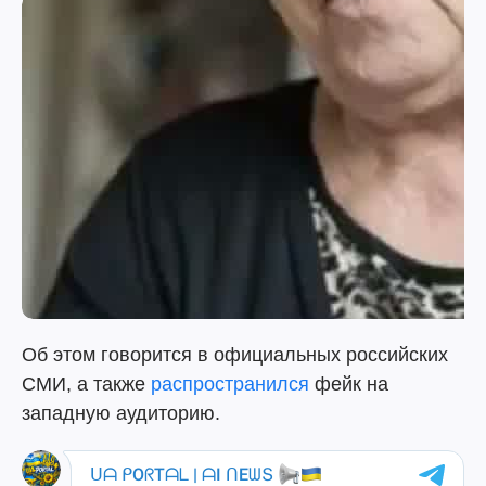
Об этом говорится в официальных российских
СМИ, а также
распространился
фейк на
западную аудиторию.