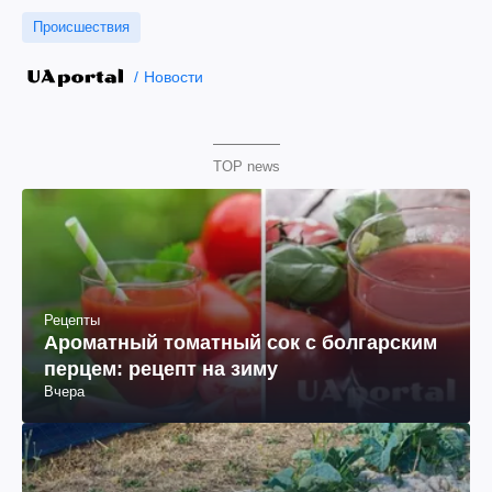
Происшествия
Новости
TOP news
Рецепты
Ароматный томатный сок с болгарским
перцем: рецепт на зиму
Вчера