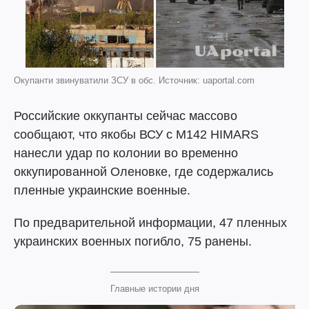
Окупанти звинуватили ЗСУ в обс. Источник: uaportal.com
Российские оккупанты сейчас массово
сообщают, что якобы ВСУ с М142 HIMARS
нанесли удар по колонии во временно
оккупированной Оленовке, где содержались
пленные украинские военные.
По предварительной информации, 47 пленных
украинских военных погибло, 75 ранены.
Главные истории дня