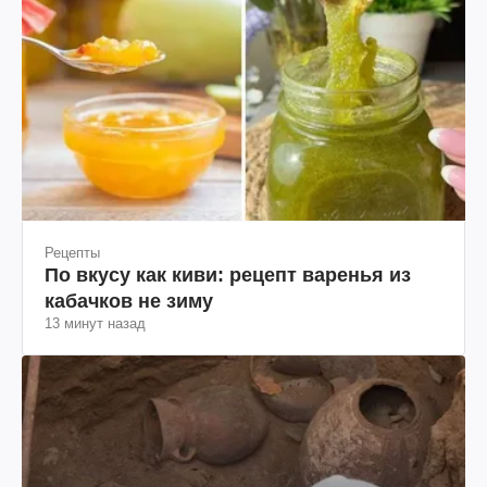
Рецепты
По вкусу как киви: рецепт варенья из
кабачков не зиму
13 минут назад