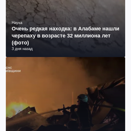
Наука
Очень редкая находка: в Алабаме нашли
черепаху в возрасте 32 миллиона лет
(фото)
3 дня назад