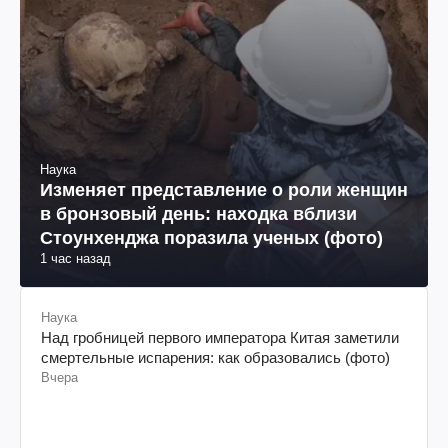
Наука
Изменяет представление о роли женщин
в бронзовый день: находка вблизи
Стоунхенджа поразила ученых (фото)
1 час назад
Наука
Над гробницей первого императора Китая заметили
смертельные испарения: как образовались (фото)
Вчера