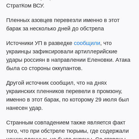
СтратКом ВСУ.
Пленных азовцев перевезли именно в этот
барак за несколько дней до обстрела
Источники УП в разведке
сообщили
, что
украинцы зафиксировали артиллерийские
удары россиян в направлении Еленовки. Атака
была со стороны оккупантов.
Другой источник сообщил, что на днях
украинских пленников перевели в промзону,
именно в этот барак, по которому 29 июля был
нанесен удар.
Странным совпадением также является факт
того, что при обстреле тюрьмы, где содержали