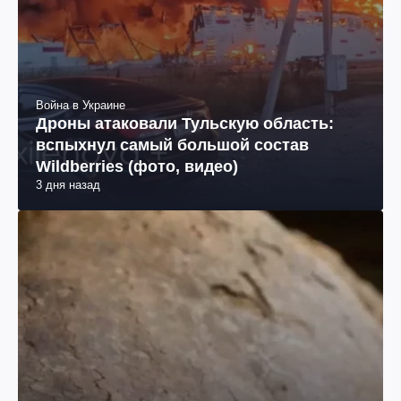
Война в Украине
Дроны атаковали Тульскую область:
вспыхнул самый большой состав
Wildberries (фото, видео)
3 дня назад