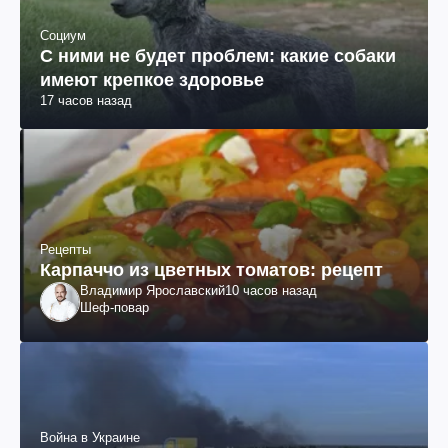
Социум
С ними не будет проблем: какие собаки
имеют крепкое здоровье
17 часов назад
Рецепты
Карпаччо из цветных томатов: рецепт
Владимир Ярославский
10 часов назад
Шеф-повар
Война в Украине