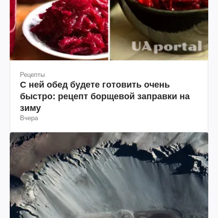
Рецепты
С ней обед будете готовить очень
быстро: рецепт борщевой заправки на
зиму
Вчера