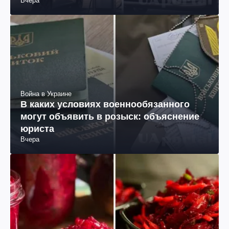
Вчера
Война в Украине
В каких условиях военнообязанного
могут объявить в розыск: объяснение
юриста
Вчера