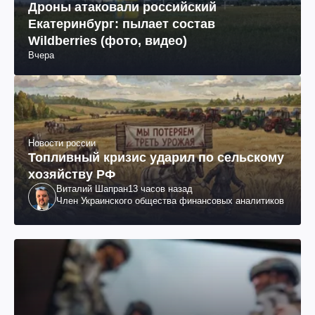
Дроны атаковали российский
Екатеринбург: пылает состав
Wildberries (фото, видео)
Вчера
Новости россии
Топливный кризис ударил по сельскому
хозяйству РФ
Виталий Шапран
13 часов назад
Член Украинского общества финансовых аналитиков