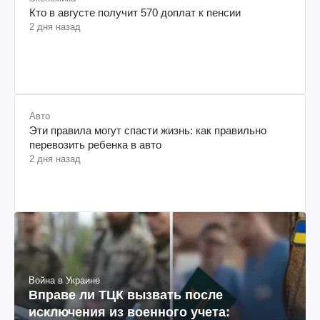
Кто в августе получит 570 доплат к пенсии
2 дня назад
Авто
Эти правила могут спасти жизнь: как правильно
перевозить ребенка в авто
2 дня назад
Война в Украине
Вправе ли ТЦК вызвать после
исключения из военного учета: