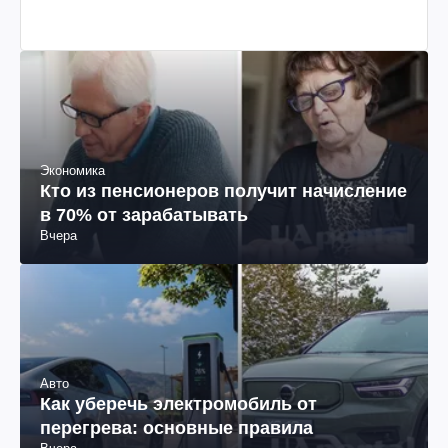
Экономика
Кто из пенсионеров получит начисление
в 70% от зарабатывать
Вчера
Авто
Как уберечь электромобиль от
перегрева: основные правила