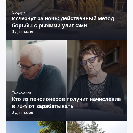
Социум
Исчезнут за ночь: действенный метод
борьбы с рыжими улитками
3 дня назад
Экономика
Кто из пенсионеров получит начисление
в 70% от зарабатывать
3 дня назад