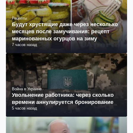
Рецепты
Будут хрустящие даже через несколько
месяцев после замучивания: рецепт
маринованных огурцов на зиму
7 часов назад
Война в Украине
Увольнение работника: через сколько
времени аннулируется бронирование
5 часов назад