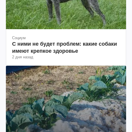
Социум
С ними не будет проблем: какие собаки
имеют крепкое здоровье
2 дня назад