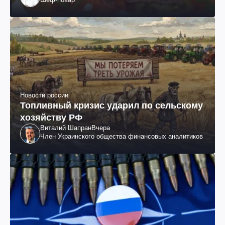
Новости россии
Топливный кризис ударил по сельскому
хозяйству РФ
Виталий Шапран
Вчера
Член Украинского общества финансовых аналитиков