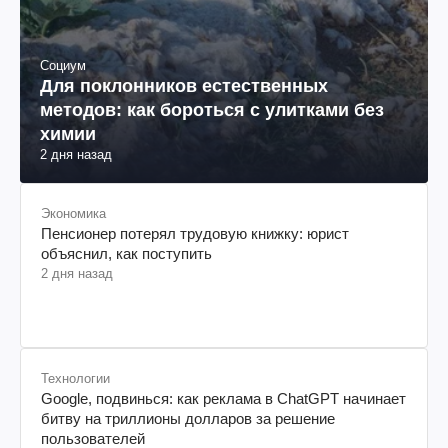
Социум
Для поклонников естественных
методов: как бороться с улитками без
химии
2 дня назад
Экономика
Пенсионер потерял трудовую книжку: юрист
объяснил, как поступить
2 дня назад
Технологии
Google, подвинься: как реклама в ChatGPT начинает
битву на триллионы долларов за решение
пользователей