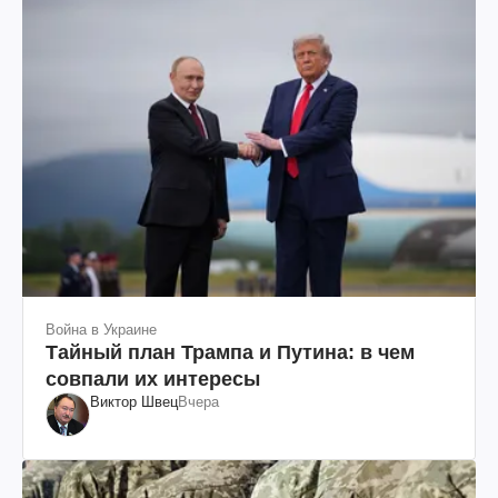
Война в Украине
Тайный план Трампа и Путина: в чем
совпали их интересы
Виктор Швец
Вчера