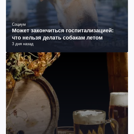
Социум
Может закончиться госпитализацией:
что нельзя делать собакам летом
3 дня назад