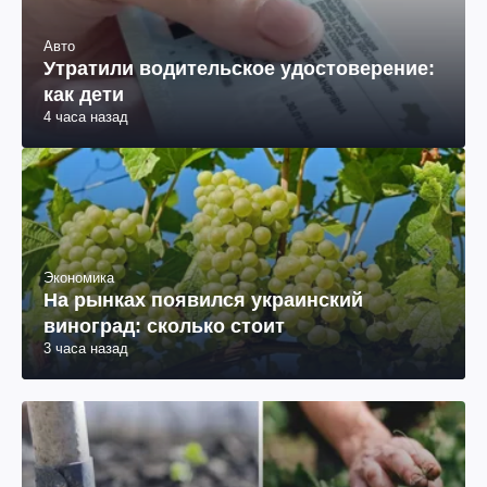
Авто
Утратили водительское удостоверение:
как дети
4 часа назад
Экономика
На рынках появился украинский
виноград: сколько стоит
3 часа назад