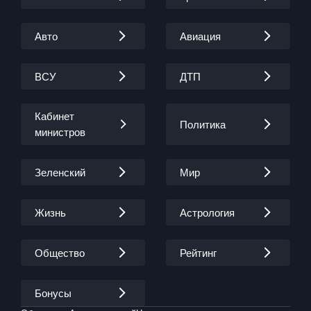
Авто
Авиация
ВСУ
ДТП
Кабинет
Политика
министров
Зеленский
Мир
Жизнь
Астрология
Общество
Рейтинг
Бонусы