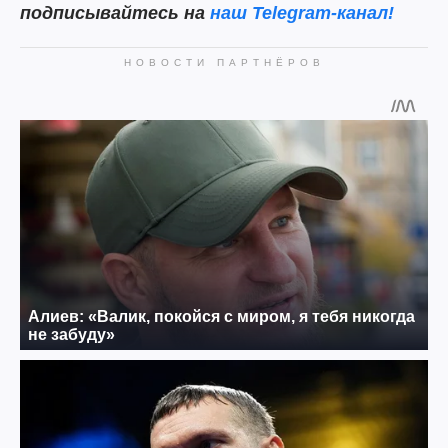
подписывайтесь на
наш Telegram-канал!