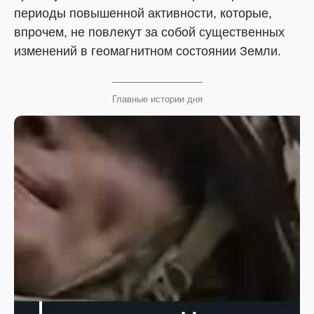
периоды повышенной активности, которые,
впрочем, не повлекут за собой существенных
изменений в геомагнитном состоянии Земли.
Главные истории дня