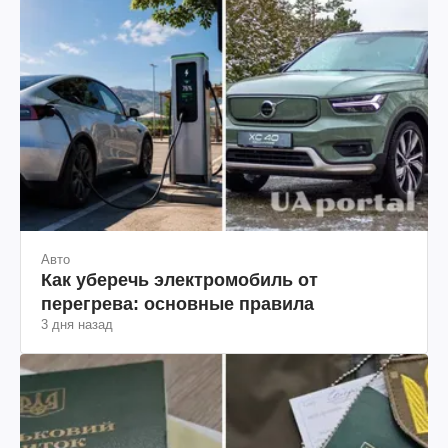
Авто
Как уберечь электромобиль от
перегрева: основные правила
3 дня назад