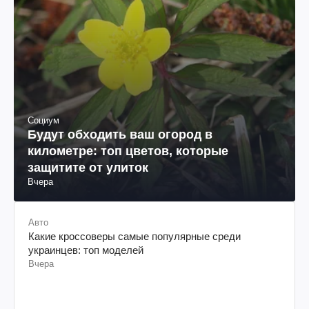
Социум
Будут обходить ваш огород в
километре: топ цветов, которые
защитите от улиток
Вчера
Авто
Какие кроссоверы самые популярные среди
украинцев: топ моделей
Вчера