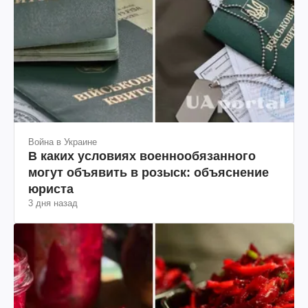
Война в Украине
В каких условиях военнообязанного
могут объявить в розыск: объяснение
юриста
3 дня назад