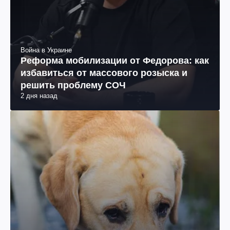
Война в Украине
Реформа мобилизации от Федорова: как
избавиться от массового розыска и
решить проблему СОЧ
2 дня назад