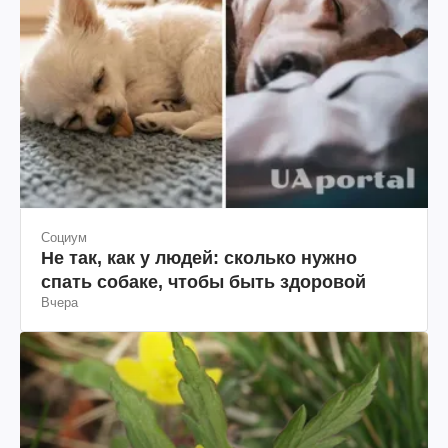
Социум
Не так, как у людей: сколько нужно
спать собаке, чтобы быть здоровой
Вчера