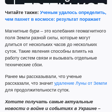
Читайте также:
Ученым удалось определить,
чем пахнет в космосе: результат поражает
Магнитные бури – это колебания геомагнитного
поля Земли разной силы, которые могут
длиться от нескольких часов до нескольких
суток. Такие явления способны влиять на
работу систем связи и вызывать отдельные
технические сбои.
Ранее мы рассказывали, что ученые
рассказали, что значит
удаление Луны от Земли
для продолжительности суток.
Хотите получать самые актуальные
новости о войне и событиях в Украине –