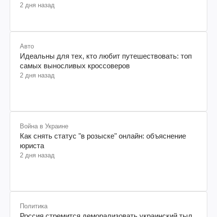
2 дня назад
Авто
Идеальны для тех, кто любит путешествовать: топ
самых выносливых кроссоверов
2 дня назад
Война в Украине
Как снять статус "в розыске" онлайн: объяснение
юриста
2 дня назад
Политика
Россия стремится деморализовать украинский тыл.