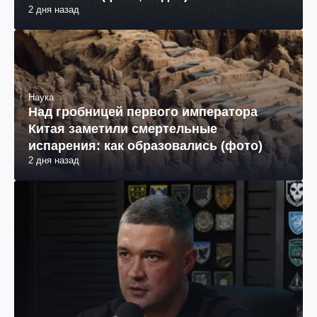
2 дня назад
Наука
Над гробницей первого императора
Китая заметили смертельные
испарения: как образовались (фото)
2 дня назад