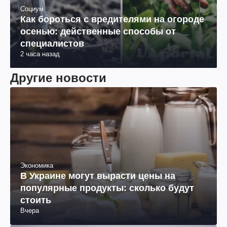
Социум
Как бороться с вредителями на огороде
осенью: действенные способы от
специалистов
2 часа назад
Другие новости
Экономика
В Украине могут вырасти цены на
популярные продукты: сколько будут
стоить
Вчера