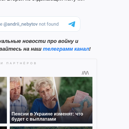
альные новости про войну и
ывайтесь на наш
телеграмм канал
!