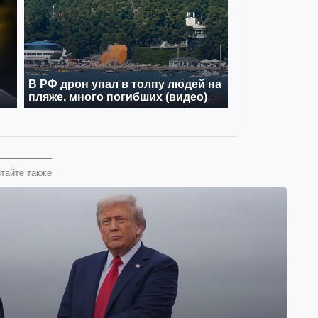
тайте также