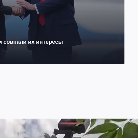
м совпали их интересы