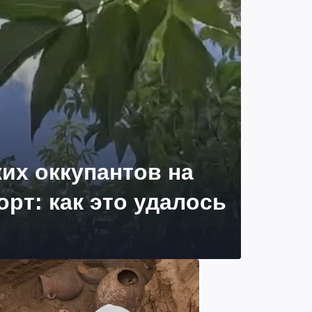
их оккупантов на
рт: как это удалось