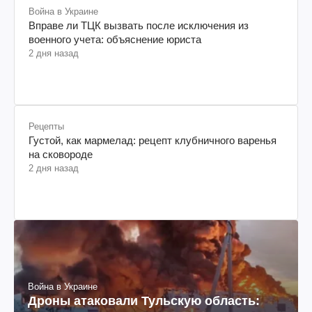
Война в Украине
Вправе ли ТЦК вызвать после исключения из
военного учета: объяснение юриста
2 дня назад
Рецепты
Густой, как мармелад: рецепт клубничного варенья
на сковороде
2 дня назад
Война в Украине
Дроны атаковали Тульскую область: