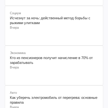
Социум
Исчезнут за ночь: действенный метод борьбы с
рыжими улитками
Вчера
Экономика
Кто из пенсионеров получит начисление в 70% от
зарабатывать
Вчера
Авто
Как уберечь электромобиль от перегрева: основные
правила
Вчера