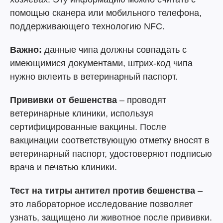
помощью сканера или мобильного телефона,
поддерживающего технологию NFC.
Важно:
данные чипа должны совпадать с
имеющимися документами, штрих-код чипа
нужно вклеить в ветеринарный паспорт.
Прививки от бешенства
– проводят
ветеринарные клиники, используя
сертифицированные вакцины. После
вакцинации соответствующую отметку вносят в
ветеринарный паспорт, удостоверяют подписью
врача и печатью клиники.
Тест на титры антител против бешенства
–
это лабораторное исследование позволяет
узнать, защищено ли животное после прививки.