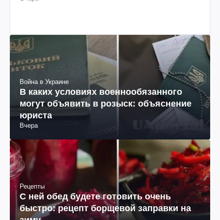
Война в Украине
В каких условиях военнообязанного
могут объявить в розыск: объяснение
юриста
Вчера
Рецепты
С ней обед будете готовить очень
быстро: рецепт борщевой заправки на
зиму