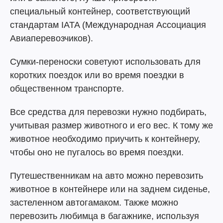
специальный контейнер, соответствующий
стандартам IATA (Международная Ассоциация
Авиаперевозчиков).
Сумки-переноски советуют использовать для
коротких поездок или во время поездки в
общественном транспорте.
Все средства для перевозки нужно подбирать,
учитывая размер животного и его вес. К тому же
животное необходимо приучить к контейнеру,
чтобы оно не пугалось во время поездки.
Путешественникам на авто можно перевозить
животное в контейнере или на заднем сиденье,
застеленном автогамаком. Также можно
перевозить любимца в багажнике, используя