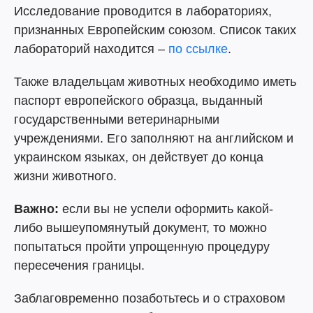
Исследование проводится в лабораториях,
признанных Европейским союзом. Список таких
лабораторий находится –
по ссылке
.
Также владельцам животных необходимо иметь
паспорт европейского образца, выданный
государственными ветеринарными
учреждениями. Его заполняют на английском и
украинском языках, он действует до конца
жизни животного.
Важно:
если вы не успели оформить какой-
либо вышеупомянутый документ, то можно
попытаться пройти упрощенную процедуру
пересечения границы.
Заблаговременно позаботьтесь и о страховом