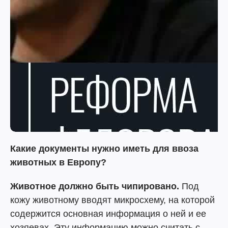
Какие документы нужно иметь для ввоза
животных в Европу?
Животное должно быть чипировано.
Под
кожу животному вводят микросхему, на которой
содержится основная информация о ней и ее
хозяевах. Эту информацию можно считать с