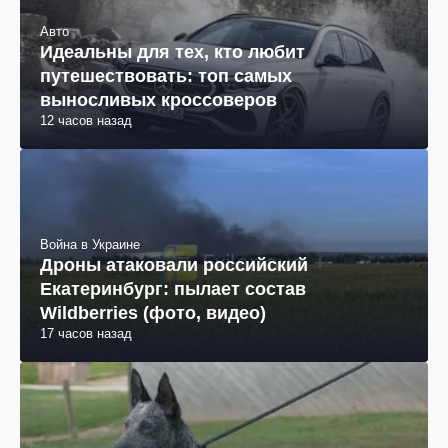
Авто
Идеальны для тех, кто любит
путешествовать: топ самых
выносливых кроссоверов
12 часов назад
Война в Украине
Дроны атаковали российский
Екатеринбург: пылает состав
Wildberries (фото, видео)
17 часов назад