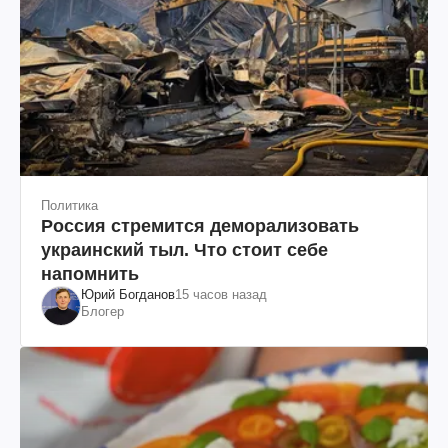
Политика
Россия стремится деморализовать
украинский тыл. Что стоит себе
напомнить
Юрий Богданов
15 часов назад
Блогер