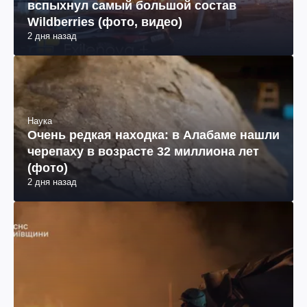
вспыхнул самый большой состав
Wildberries (фото, видео)
2 дня назад
Наука
Очень редкая находка: в Алабаме нашли
черепаху в возрасте 32 миллиона лет
(фото)
2 дня назад