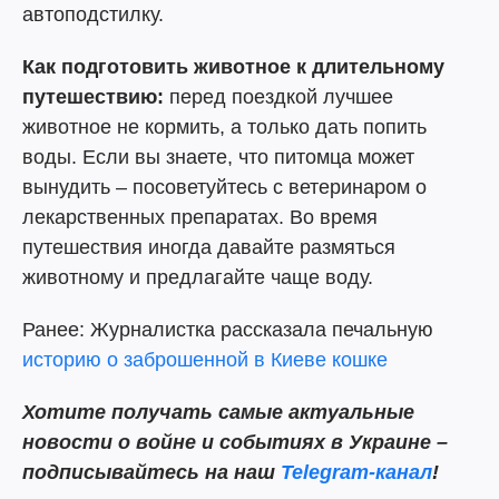
автоподстилку.
Как подготовить животное к длительному
путешествию:
перед поездкой лучшее
животное не кормить, а только дать попить
воды. Если вы знаете, что питомца может
вынудить – посоветуйтесь с ветеринаром о
лекарственных препаратах. Во время
путешествия иногда давайте размяться
животному и предлагайте чаще воду.
Ранее: Журналистка рассказала печальную
историю о заброшенной в Киеве кошке
Хотите получать самые актуальные
новости о войне и событиях в Украине –
подписывайтесь на наш
Telegram-канал
!