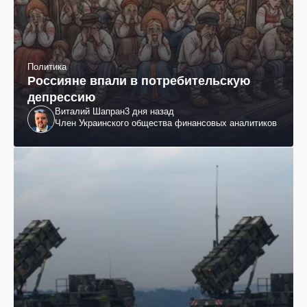
Политика
Россияне впали в потребительскую
депрессию
Виталий Шапран
3 дня назад
Член Украинского общества финансовых аналитиков