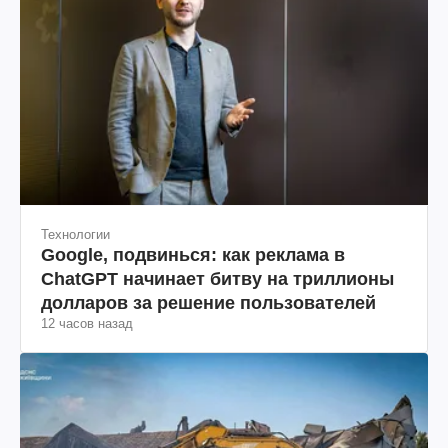
Технологии
Google, подвинься: как реклама в
ChatGPT начинает битву на триллионы
долларов за решение пользователей
12 часов назад