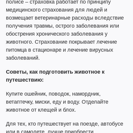
полисе – страховка работает по принципу
медицинского страхования для людей и
возмещает ветеринарные расходы вследствие
получения травмы, острого заболевания или
обострения хронического заболевания у
животного. Страхование покрывает лечение
питомца в стационаре и лечение вирусных
заболеваний.
Советы, как подготовить животное к
путешествию:
Купите ошейник, поводок, намордник,
ветаптечку, миски, еду и воду. Отделайте
животное от клещей и блох.
Для тех, кто путешествует на поезде, автобусе
или в самолете, лучше приобрести