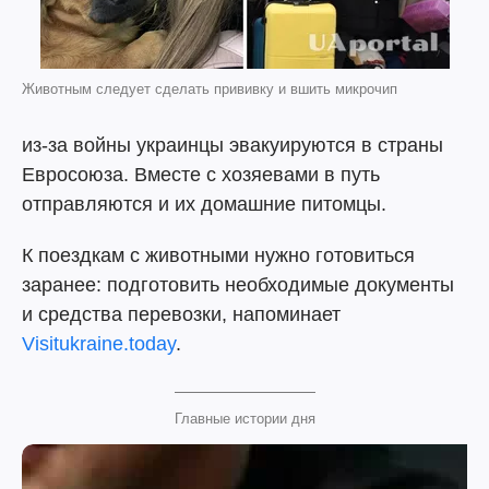
Животным следует сделать прививку и вшить микрочип
из-за войны украинцы эвакуируются в страны
Евросоюза. Вместе с хозяевами в путь
отправляются и их домашние питомцы.
К поездкам с животными нужно готовиться
заранее: подготовить необходимые документы
и средства перевозки, напоминает
Visitukraine.today
.
Главные истории дня