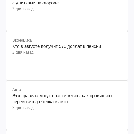
с улитками на огороде
2 дня назад
Экономика
Кто в августе получит 570 доплат к пенсии
2 дня назад
Авто
Эти правила могут спасти жизнь: как правильно
перевозить ребенка в авто
2 дня назад