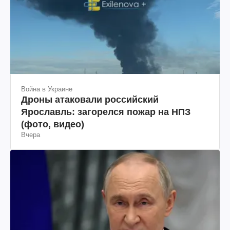
Война в Украине
Дроны атаковали российский
Ярославль: загорелся пожар на НПЗ
(фото, видео)
Вчера