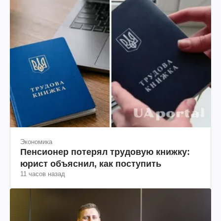
Экономика
Пенсионер потерял трудовую книжку:
юрист объяснил, как поступить
11 часов назад