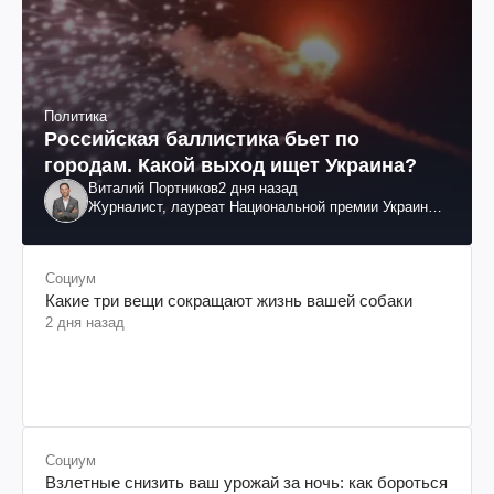
Политика
Российская баллистика бьет по
городам. Какой выход ищет Украина?
Виталий Портников
2 дня назад
Журналист, лауреат Национальной премии Украины
им. Шевченко
Социум
Какие три вещи сокращают жизнь вашей собаки
2 дня назад
Социум
Взлетные снизить ваш урожай за ночь: как бороться