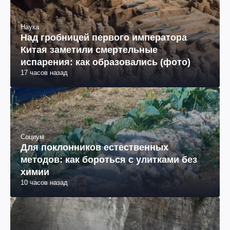
Наука
Над гробницей первого императора
Китая заметили смертельные
испарения: как образовались (фото)
17 часов назад
Социум
Для поклонников естественных
методов: как бороться с улитками без
химии
10 часов назад