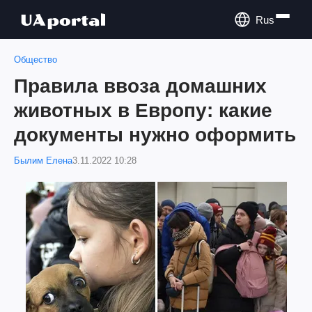
Rus
Общество
Правила ввоза домашних
животных в Европу: какие
документы нужно оформить
Былим Елена
3.11.2022 10:28