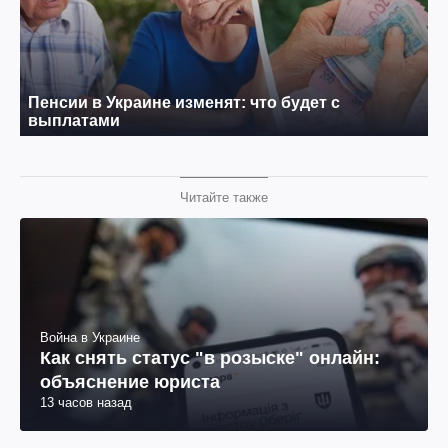
Читайте также
Война в Украине
Как снять статус "в розыске" онлайн:
объяснение юриста
13 часов назад