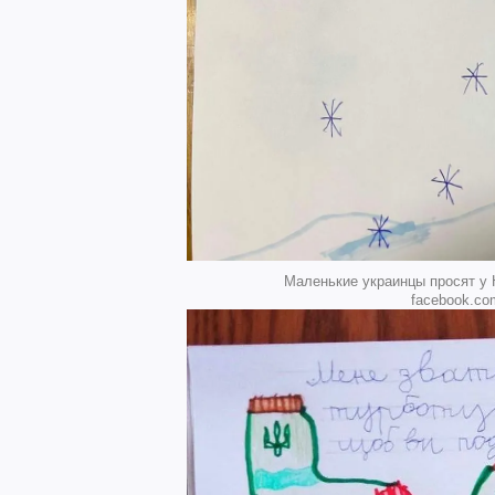
Маленькие украинцы просят у Н
facebook.com