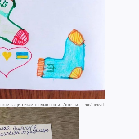
ским защитникам теплые носки. Источник: t.me/spravdi