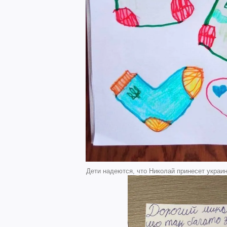
Дети надеются, что Николай принесет украин