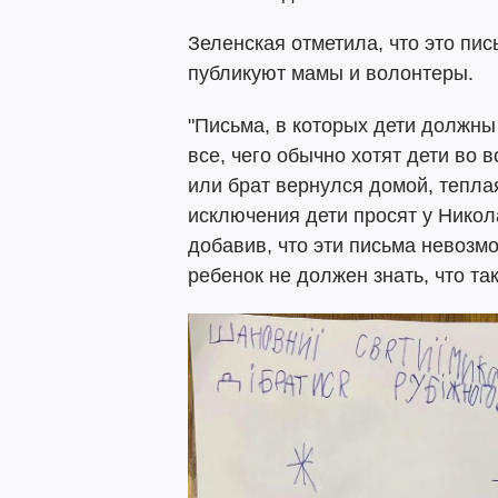
Зеленская отметила, что это пис
публикуют мамы и волонтеры.
"Письма, в которых дети должны
все, чего обычно хотят дети во 
или брат вернулся домой, теплая
исключения дети просят у Никол
добавив, что эти письма невозмо
ребенок не должен знать, что та