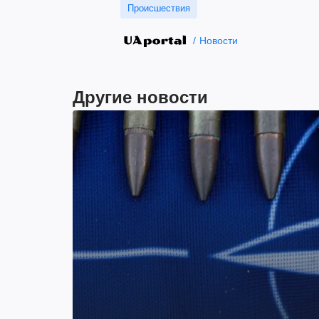
Происшествия
Новости
Другие новости