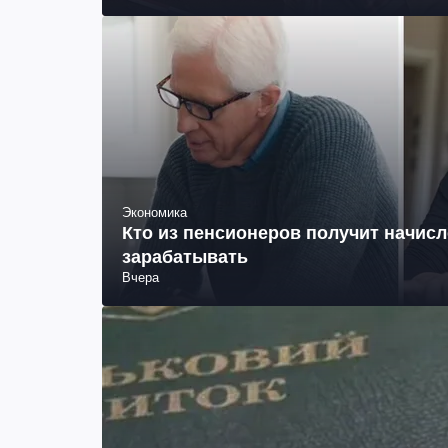
Экономика
Кто из пенсионеров получит начисл
зарабатывать
Вчера