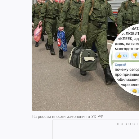
На россии внесли изменения в УК РФ