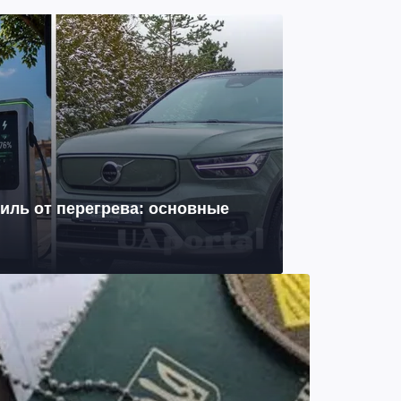
иль от перегрева: основные