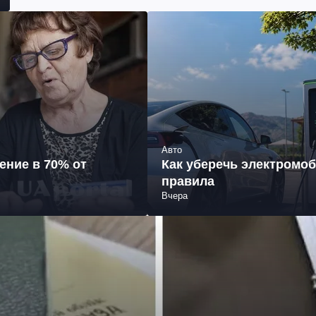
Авто
ение в 70% от
Как уберечь электромоб
правила
Вчера