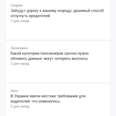
Социум
Забудут дорогу к вашему огороду: дешевый способ
отпугнуть вредителей
2 дня назад
Экономика
Какой категории пенсионеров срочно нужно
обновить данные: могут потерять выплаты
2 дня назад
Авто
В Украине ввели жесткие требования для
водителей: что изменилось
2 дня назад