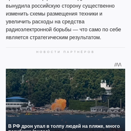
вынудила российскую сторону существенно
изменить схемы размещения техники и
увеличить расходы на средства
радиоэлектронной борьбы — что само по себе
является стратегическим результатом.