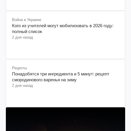
Война в Украине
Кого из учителей могут мобилизовать в 2026 году:
полный список
2 дня назад
Рецепты
Понадобятся три ингредиента и 5 минут: рецепт
смородинового варенья на зиму
2 дня назад