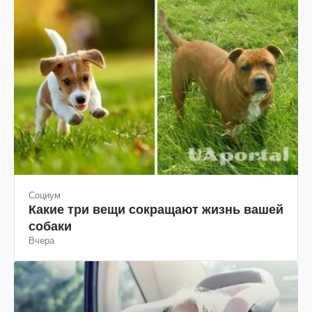
Социум
Какие три вещи сокращают жизнь вашей
собаки
Вчера