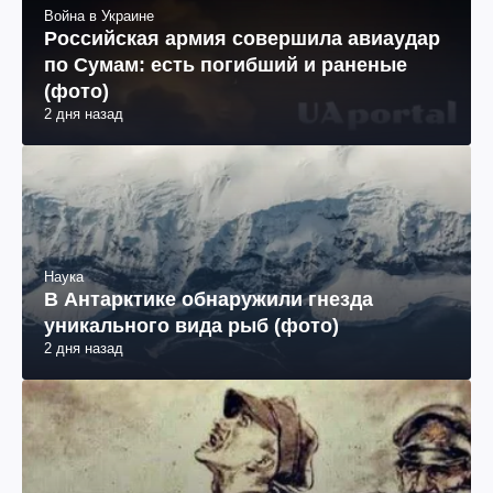
Война в Украине
Российская армия совершила авиаудар
по Сумам: есть погибший и раненые
(фото)
2 дня назад
Наука
В Антарктике обнаружили гнезда
уникального вида рыб (фото)
2 дня назад