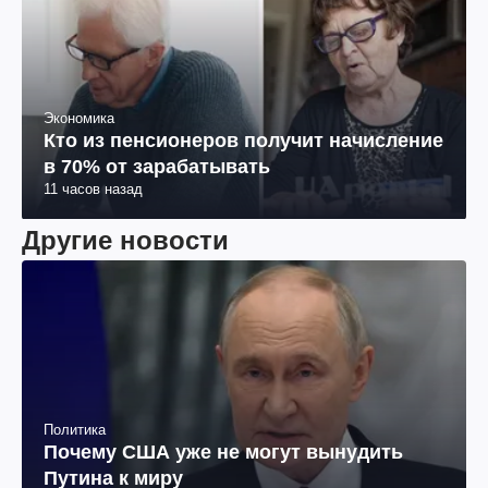
Экономика
Кто из пенсионеров получит начисление
в 70% от зарабатывать
11 часов назад
Другие новости
Политика
Почему США уже не могут вынудить
Путина к миру