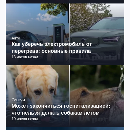
Авто
Как уберечь электромобиль от
перегрева: основные правила
13 часов назад
Социум
Может закончиться госпитализацией:
что нельзя делать собакам летом
10 часов назад