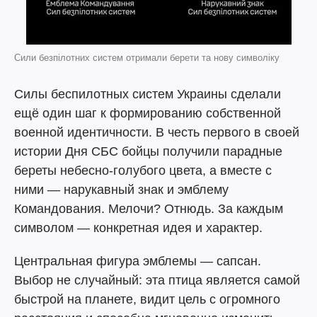
Сили безпілотних систем отримали берети та нову символіку
Силы беспилотных систем Украины сделали
ещё один шаг к формированию собственной
военной идентичности. В честь первого в своей
истории Дня СБС бойцы получили парадные
береты небесно-голубого цвета, а вместе с
ними — нарукавный знак и эмблему
Командования. Мелочи? Отнюдь. За каждым
символом — конкретная идея и характер.
Центральная фигура эмблемы — сапсан.
Выбор не случайный: эта птица является самой
быстрой на планете, видит цель с огромного