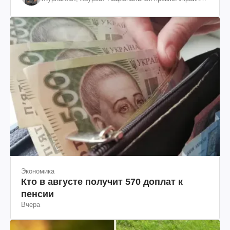
им. Шевченко
Экономика
Кто в августе получит 570 доплат к
пенсии
Вчера