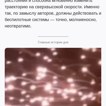
расстояния и способна мгновенно изменить
траекторию на сверхвысокой скорости. Именно
так, по замыслу авторов, должны действовать и
беспилотные системы — точно, молниеносно,
неотвратимо.
Главные истории дня