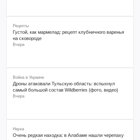
Рецепты
Густой, как мармелад: рецепт клубничного варенья
на сковороде
Вчера
Война в Украине
Дроны атаковали Тульскую область: вспыхнул
самый большой состав Wildberries (фото, видео)
Вчера
Наука
Очень редкая находка: в Алабаме нашли черепаху