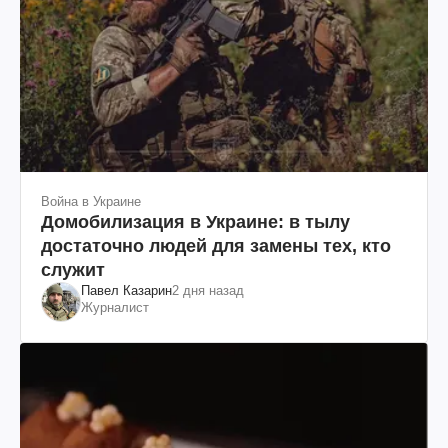
Война в Украине
Домобилизация в Украине: в тылу
достаточно людей для замены тех, кто
служит
Павел Казарин
2 дня назад
Журналист