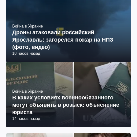
Война в Украине
Дроны атаковали российский
Ярославль: загорелся пожар на НПЗ
(фото, видео)
18 часов назад
Война в Украине
В каких условиях военнообязанного
могут объявить в розыск: объяснение
юриста
14 часов назад