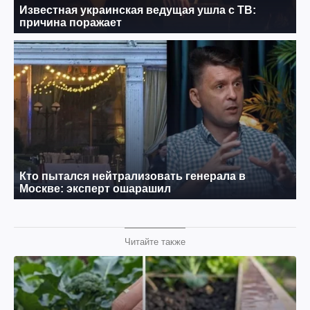
Читайте также