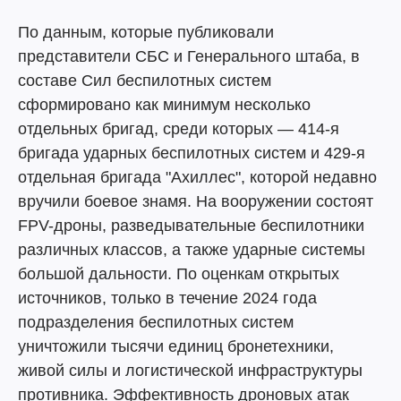
По данным, которые публиковали
представители СБС и Генерального штаба, в
составе Сил беспилотных систем
сформировано как минимум несколько
отдельных бригад, среди которых — 414-я
бригада ударных беспилотных систем и 429-я
отдельная бригада "Ахиллес", которой недавно
вручили боевое знамя. На вооружении состоят
FPV-дроны, разведывательные беспилотники
различных классов, а также ударные системы
большой дальности. По оценкам открытых
источников, только в течение 2024 года
подразделения беспилотных систем
уничтожили тысячи единиц бронетехники,
живой силы и логистической инфраструктуры
противника. Эффективность дроновых атак