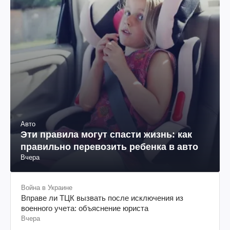
Авто
Эти правила могут спасти жизнь: как
правильно перевозить ребенка в авто
Вчера
Война в Украине
Вправе ли ТЦК вызвать после исключения из
военного учета: объяснение юриста
Вчера