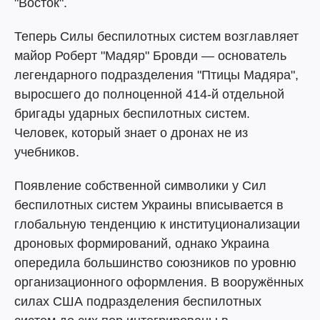
"Восток".
Теперь Силы беспилотных систем возглавляет
майор Роберт "Мадяр" Бровди — основатель
легендарного подразделения "Птицы Мадяра",
выросшего до полноценной 414-й отдельной
бригады ударных беспилотных систем.
Человек, который знает о дронах не из
учебников.
Появление собственной символики у Сил
беспилотных систем Украины вписывается в
глобальную тенденцию к институционализации
дроновых формирований, однако Украина
опередила большинство союзников по уровню
организационного оформления. В вооружённых
силах США подразделения беспилотных