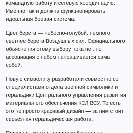
командную работу и сетевую координацию.
Именно так и должна функционировать
идеальная боевая система.
Цвет берета — небесно-голубой, немного
светлее берета Воздушных сил. Официального
объяснения этому выбору пока нет, но
ассоциация с небом напрашивается сама
собой.
Новую символику разработали совместно со
специалистами отдела военной символики и
геральдики Центрального управления развития
материального обеспечения КСЛ ВСУ. То есть
это не просто красивый дизайн — за ним стоит
серьёзная геральдическая работа.