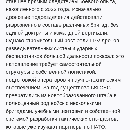
ставшее прямым следствием боевого опыта,
накопленного с 2022 года. Изначально
дроновые подразделения действовали
разрозненно в составе различных бригад, без
единой доктрины и командной вертикали.
Однако стремительный рост роли FPV-дронов,
разведывательных систем и ударных
беспилотников большой дальности показал: это
направление требует самостоятельной
структуры с собственной логистикой,
подготовкой операторов и научно-техническим
обеспечением. За год существования СБС
превратились из новообразованного штаба в
полноценный род войск с несколькими
бригадами, учебными центрами и собственной
системой разработки тактических стандартов,
которые уже изучают партнёры по НАТО.