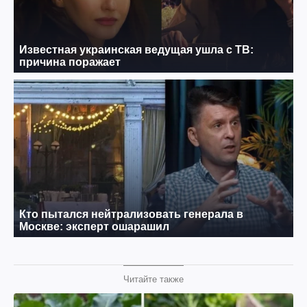
Читайте также