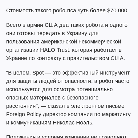
Стоимость такого робо-пса чуть более $70 000.
Всего в армии США два таких робота и одного
они готовы передать в Украину для
пользования американской некоммерческой
организации HALO Trust, которая работает в
Украине по контракту с правительством США.
"В целом, Spot — это эффективный инструмент
для защиты людей от опасности, а робот часто
используется для осмотра потенциально
опасных материалов с безопасного
расстояния", — сказал в электронном письме
Foreign Policy директор компании по маркетингу
и коммуникациям Николас Ноэль.
Положения и условия компании не позволяют