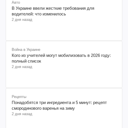
Авто
В Украине ввели жесткие требования для
водителей: что изменилось
2 дня назад
Война в Украине
Кого из учителей могут мобилизовать в 2026 году:
полный список
2 дня назад
Рецепты
Понадобятся три ингредиента и 5 минут: рецепт
смородинового варенья на зиму
2 дня назад