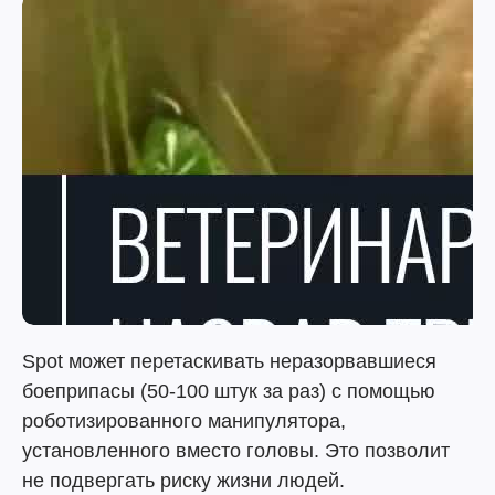
Spot может перетаскивать неразорвавшиеся
боеприпасы (50-100 штук за раз) с помощью
роботизированного манипулятора,
установленного вместо головы. Это позволит
не подвергать риску жизни людей.