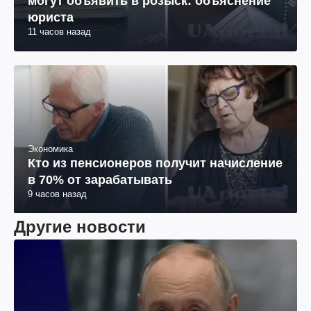
могут объявить в розыск: объяснение
юриста
11 часов назад
Экономика
Кто из пенсионеров получит начисление
в 70% от зарабатывать
9 часов назад
Другие новости