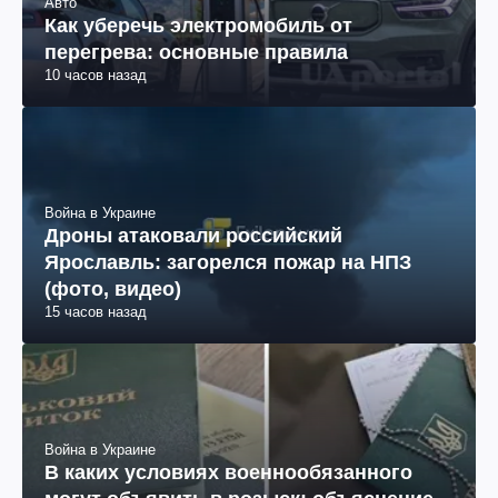
Авто
Как уберечь электромобиль от
перегрева: основные правила
10 часов назад
Война в Украине
Дроны атаковали российский
Ярославль: загорелся пожар на НПЗ
(фото, видео)
15 часов назад
Война в Украине
В каких условиях военнообязанного