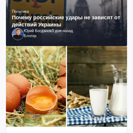
Политика
Почему российские удары не зависят от
действий Украины
Юрий Богданов
3 дня назад
Блогер