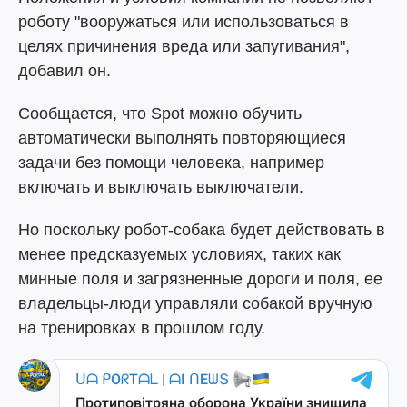
роботу "вооружаться или использоваться в
целях причинения вреда или запугивания",
добавил он.
Сообщается, что Spot можно обучить
автоматически выполнять повторяющиеся
задачи без помощи человека, например
включать и выключать выключатели.
Но поскольку робот-собака будет действовать в
менее предсказуемых условиях, таких как
минные поля и загрязненные дороги и поля, ее
владельцы-люди управляли собакой вручную
на тренировках в прошлом году.