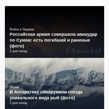
Война в Украине
Российская армия совершила авиаудар
по Сумам: есть погибший и раненые
(фото)
2 дня назад
Наука
В Антарктике обнаружили гнезда
уникального вида рыб (фото)
2 дня назад