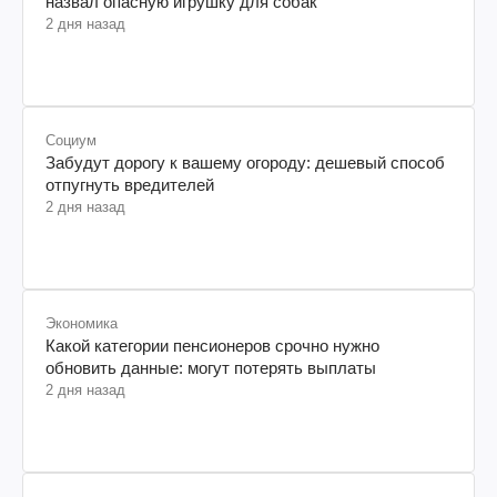
назвал опасную игрушку для собак
2 дня назад
Социум
Забудут дорогу к вашему огороду: дешевый способ
отпугнуть вредителей
2 дня назад
Экономика
Какой категории пенсионеров срочно нужно
обновить данные: могут потерять выплаты
2 дня назад