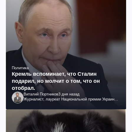
Политика
Кремль вспоминает, что Сталин
подарил, но молчит о том, что он
отобрал.
Виталий Портников
3 дня назад
Журналист, лауреат Национальной премии Украины
им. Шевченко