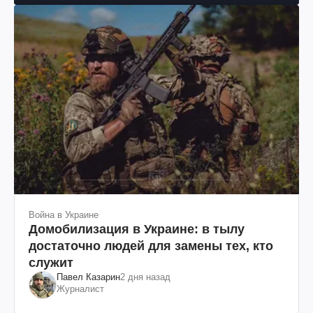
Война в Украине
Домобилизация в Украине: в тылу
достаточно людей для замены тех, кто
служит
Павел Казарин
2 дня назад
Журналист