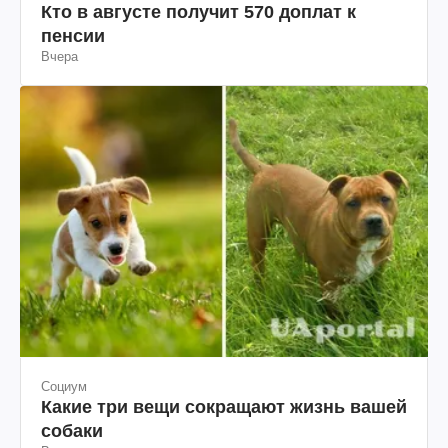
Кто в августе получит 570 доплат к
пенсии
Вчера
Социум
Какие три вещи сокращают жизнь вашей
собаки