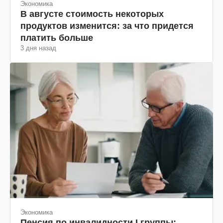
Экономика
В августе стоимость некоторых
продуктов изменится: за что придется
платить больше
3 дня назад
Экономика
Пенсия по инвалидности I группы: