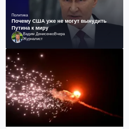
Политика
Почему США уже не могут вынудить
Путина к миру
Вадим Денисенко
Вчера
Журналист