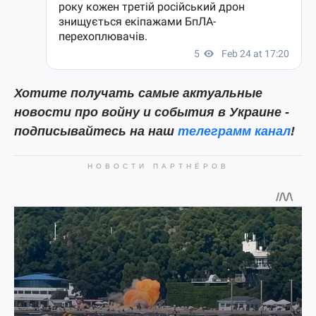
Хотите получать самые актуальные
новости про войну и события в Украине -
подписывайтесь на наш
телеграмм канал
!