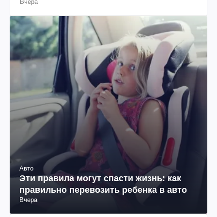
Вчера
Авто
Эти правила могут спасти жизнь: как
правильно перевозить ребенка в авто
Вчера