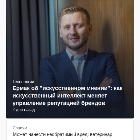
Технологии
Ермак об "искусственном мнении": как
искусственный интеллект меняет
управление репутацией брендов
2 дня назад
Социум
Может нанести необратимый вред: ветеринар