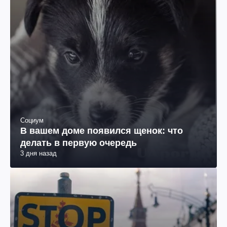
Социум
В вашем доме появился щенок: что
делать в первую очередь
3 дня назад