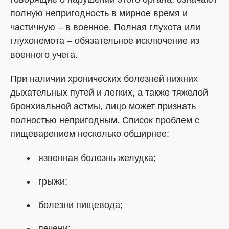
полную непригодность в мирное время и
частичную – в военное. Полная глухота или
глухонемота – обязательное исключение из
военного учета.
При наличии хронических болезней нижних
дыхательных путей и легких, а также тяжелой
бронхиальной астмы, лицо может признать
полностью непригодным. Список проблем с
пищеварением несколько обширнее:
язвенная болезнь желудка;
грыжи;
болезни пищевода;
печени;