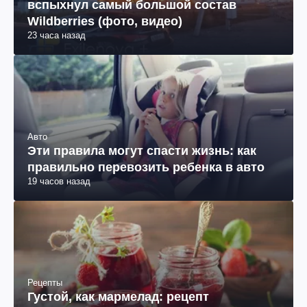
вспыхнул самый большой состав
Wildberries (фото, видео)
23 часа назад
Авто
Эти правила могут спасти жизнь: как
правильно перевозить ребенка в авто
19 часов назад
Рецепты
Густой, как мармелад: рецепт