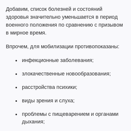
Добавим, список болезней и состояний
здоровья значительно уменьшается в период
военного положения по сравнению с призывом
в мирное время.
Впрочем, для мобилизации противопоказаны:
инфекционные заболевания;
злокачественные новообразования;
расстройства психики;
виды зрения и слуха;
проблемы с пищеварением и органами
дыхания;