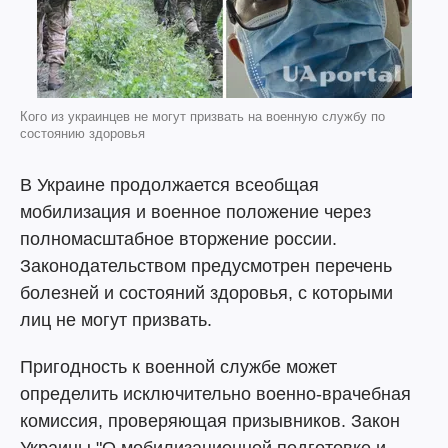
Кого из украинцев не могут призвать на военную службу по
состоянию здоровья
В Украине продолжается всеобщая
мобилизация и военное положение через
полномасштабное вторжение россии.
Законодательством предусмотрен перечень
болезней и состояний здоровья, с которыми
лиц не могут призвать.
Пригодность к военной службе может
определить исключительно военно-врачебная
комиссия, проверяющая призывников. Закон