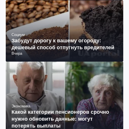
Социум
Забудут дорогу к вашему огороду:
дешевый способ отпугнуть вредителей
Вчера
Экономика
Какой категории пенсионеров срочно
нужно обновить данные: могут
потерять выплаты