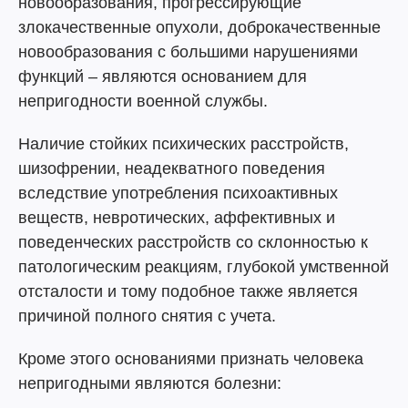
новообразования, прогрессирующие
злокачественные опухоли, доброкачественные
новообразования с большими нарушениями
функций – являются основанием для
непригодности военной службы.
Наличие стойких психических расстройств,
шизофрении, неадекватного поведения
вследствие употребления психоактивных
веществ, невротических, аффективных и
поведенческих расстройств со склонностью к
патологическим реакциям, глубокой умственной
отсталости и тому подобное также является
причиной полного снятия с учета.
Кроме этого основаниями признать человека
непригодными являются болезни: