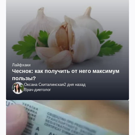
Лайфхаки
Чеснок: как получить от него максимум
пользы?
Оксана Скиталинская
2 дня назад
Врач-диетолог