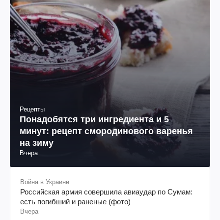
Рецепты
Понадобятся три ингредиента и 5
минут: рецепт смородинового варенья
на зиму
Вчера
Война в Украине
Российская армия совершила авиаудар по Сумам:
есть погибший и раненые (фото)
Вчера