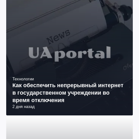
Технологии
Как обеспечить непрерывный интернет
в государственном учреждении во
время отключения
2 дня назад