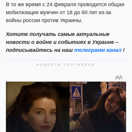
В то же время с 24 февраля проводится общая
мобилизация мужчин от 18 до 60 лет из-за
войны россии против Украины.
Хотите получать самые актуальные
новости о войне и событиях в Украине –
подписывайтесь на наш
телеграмм канал
!