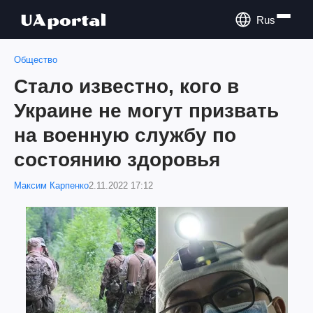
Rus
Общество
Стало известно, кого в
Украине не могут призвать
на военную службу по
состоянию здоровья
Максим Карпенко
2.11.2022 17:12