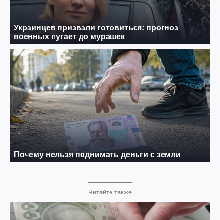
Читайте также