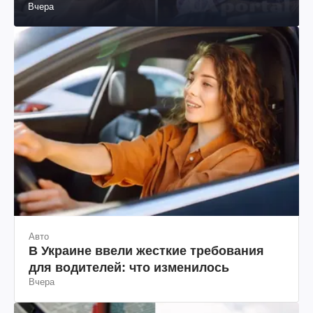
Вчера
Авто
В Украине ввели жесткие требования
для водителей: что изменилось
Вчера