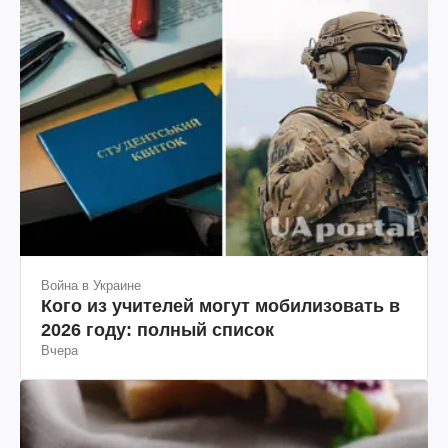
Война в Украине
Кого из учителей могут мобилизовать в
2026 году: полный список
Вчера