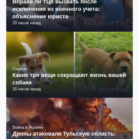
Вправе ли ТЦК вызвать после
исключения из военного учета:
объяснение юриста
20 часов назад
Социум
Какие три вещи сокращают жизнь вашей
собаки
16 часов назад
Война в Украине
Дроны атаковали Тульскую область: