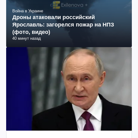
Война в Украине
Дроны атаковали российский
Ярославль: загорелся пожар на НПЗ
(фото, видео)
40 минут назад