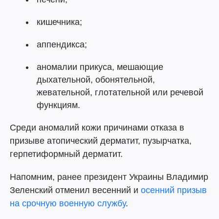
кишечника;
аппендикса;
аномалии прикуса, мешающие
дыхательной, обонятельной,
жевательной, глотательной или речевой
функциям.
Среди аномалий кожи причинами отказа в
призыве атопический дерматит, пузырчатка,
герпетиформный дерматит.
Напомним, ранее президент Украины Владимир
Зеленский отменил весенний и
осенний призыв
на срочную военную службу
.