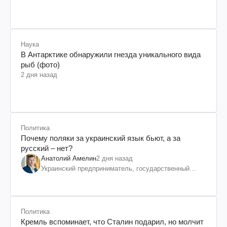
Наука
В Антарктике обнаружили гнезда уникального вида
рыб (фото)
2 дня назад
Политика
Почему поляки за украинский язык бьют, а за
русский – нет?
Анатолий Амелин
2 дня назад
Украинский предприниматель, государственный
служащий и общественный деятель
Политика
Кремль вспоминает, что Сталин подарил, но молчит