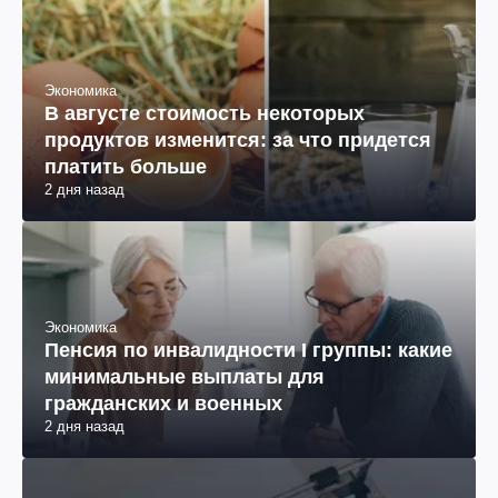
Экономика
В августе стоимость некоторых
продуктов изменится: за что придется
платить больше
2 дня назад
Экономика
Пенсия по инвалидности I группы: какие
минимальные выплаты для
гражданских и военных
2 дня назад