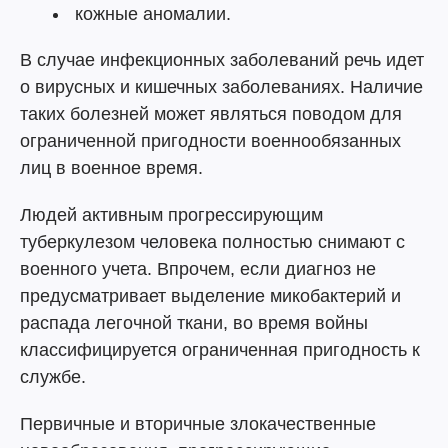
кожные аномалии.
В случае инфекционных заболеваний речь идет
о вирусных и кишечных заболеваниях. Наличие
таких болезней может являться поводом для
ограниченной пригодности военнообязанных
лиц в военное время.
Людей активным прогрессирующим
туберкулезом человека полностью снимают с
военного учета. Впрочем, если диагноз не
предусматривает выделение микобактерий и
распада легочной ткани, во время войны
классифицируется ограниченная пригодность к
службе.
Первичные и вторичные злокачественные