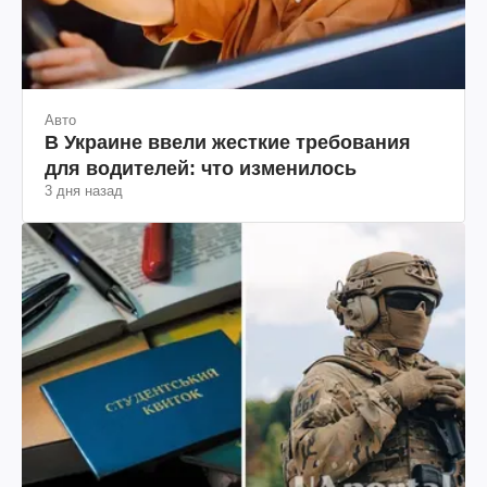
Авто
В Украине ввели жесткие требования
для водителей: что изменилось
3 дня назад