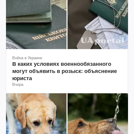
Война в Украине
В каких условиях военнообязанного
могут объявить в розыск: объяснение
юриста
Вчера