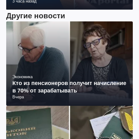
3 часа назад
Другие новости
Экономика
Кто из пенсионеров получит начисление
в 70% от зарабатывать
Вчера