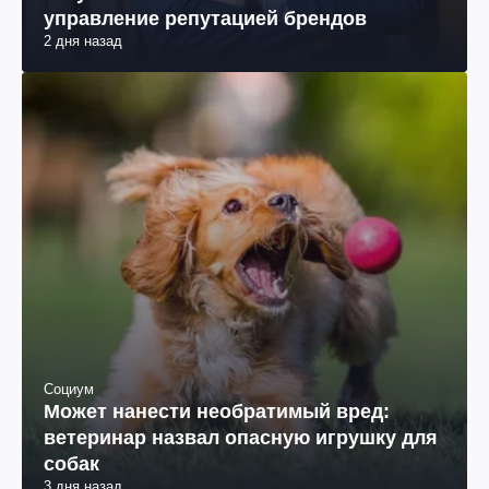
управление репутацией брендов
2 дня назад
Социум
Может нанести необратимый вред:
ветеринар назвал опасную игрушку для
собак
3 дня назад