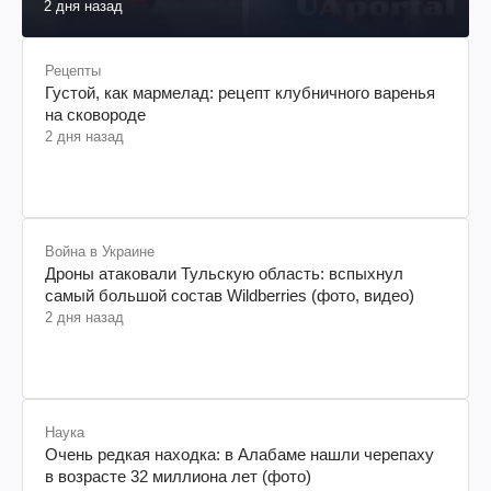
2 дня назад
Рецепты
Густой, как мармелад: рецепт клубничного варенья
на сковороде
2 дня назад
Война в Украине
Дроны атаковали Тульскую область: вспыхнул
самый большой состав Wildberries (фото, видео)
2 дня назад
Наука
Очень редкая находка: в Алабаме нашли черепаху
в возрасте 32 миллиона лет (фото)