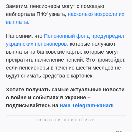
Заметим, пенсионеры могут с помощью
вебпортала ПФУ узнать,
насколько возросли их
выплаты
.
Напомним, что
Пенсионный фонд предупредил
украинских пенсионеров,
которые получают
выплаты на банковские карты, которые могут
прекратить начисление пенсий. Это произойдет,
если пенсионеры в течение шести месяцев не
будут снимать средства с карточек.
Хотите получать самые актуальные новости
о войне и событиях в Украине –
подписывайтесь на
наш Telegram-канал!