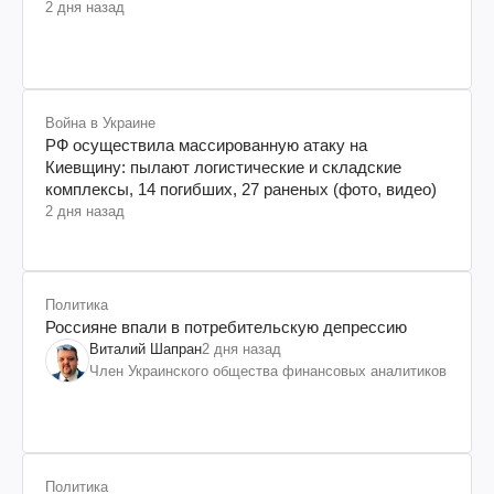
2 дня назад
Война в Украине
РФ осуществила массированную атаку на
Киевщину: пылают логистические и складские
комплексы, 14 погибших, 27 раненых (фото, видео)
2 дня назад
Политика
Россияне впали в потребительскую депрессию
Виталий Шапран
2 дня назад
Член Украинского общества финансовых аналитиков
Политика