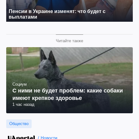
Читайте также
Социум
С ними не будет проблем: какие собаки
имеют крепкое здоровье
1 час назад
Общество
Новости