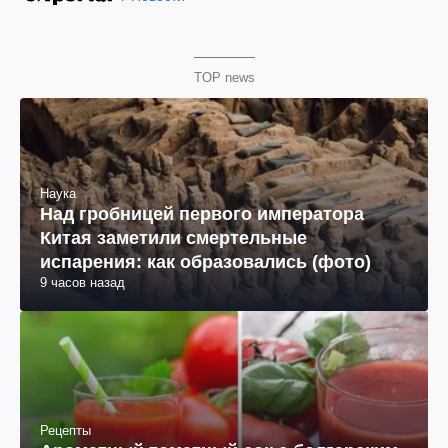
TOP news
Наука
Над гробницей первого императора
Китая заметили смертельные
испарения: как образовались (фото)
9 часов назад
Рецепты