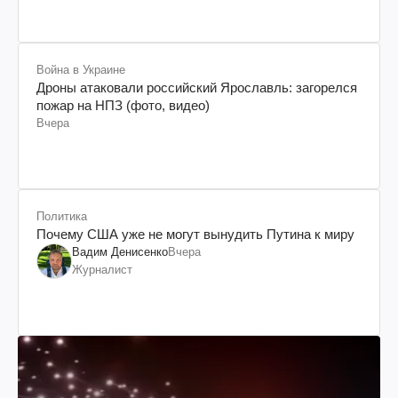
Война в Украине
Дроны атаковали российский Ярославль: загорелся
пожар на НПЗ (фото, видео)
Вчера
Политика
Почему США уже не могут вынудить Путина к миру
Вадим Денисенко
Вчера
Журналист