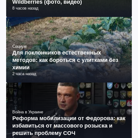
Wildberries (фото, видео)
8 часов назад
Социум
Для поклонников естественных
методов: как бороться с улитками без
химии
2 часа назад
Война в Украине
Реформа мобилизации от Федорова: как
избавиться от массового розыска и
решить проблему СОЧ