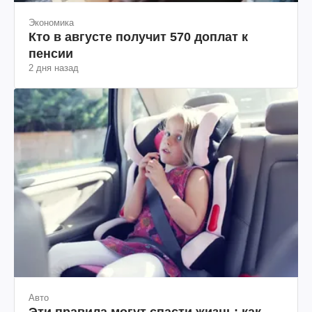
Экономика
Кто в августе получит 570 доплат к
пенсии
2 дня назад
Авто
Эти правила могут спасти жизнь: как