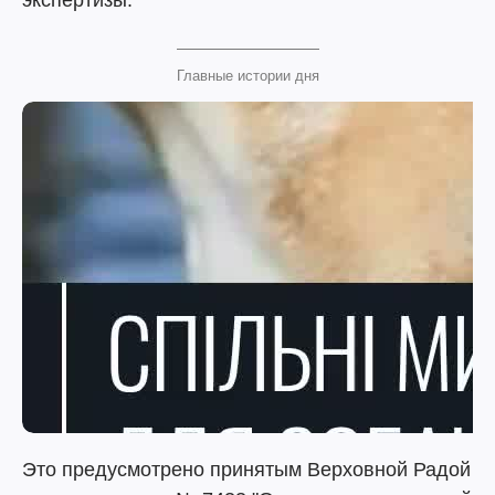
экспертизы.
Главные истории дня
Это предусмотрено принятым Верховной Радой