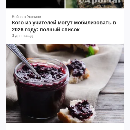
Война в Украине
Кого из учителей могут мобилизовать в
2026 году: полный список
3 дня назад