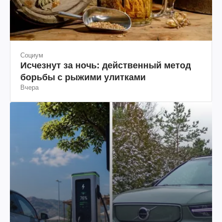
Социум
Исчезнут за ночь: действенный метод
борьбы с рыжими улитками
Вчера