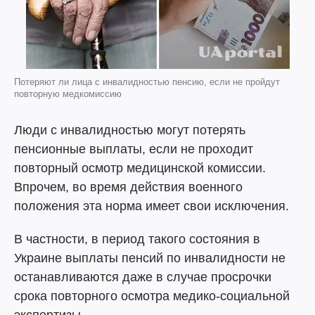
Потеряют ли лица с инвалидностью пенсию, если не пройдут
повторную медкомиссию
Люди с инвалидностью могут потерять
пенсионные выплаты, если не проходит
повторный осмотр медицинской комиссии.
Впрочем, во время действия военного
положения эта норма имеет свои исключения.
В частности, в период такого состояния в
Украине выплаты пенсий по инвалидности не
останавливаются даже в случае просрочки
срока повторного осмотра медико-социальной