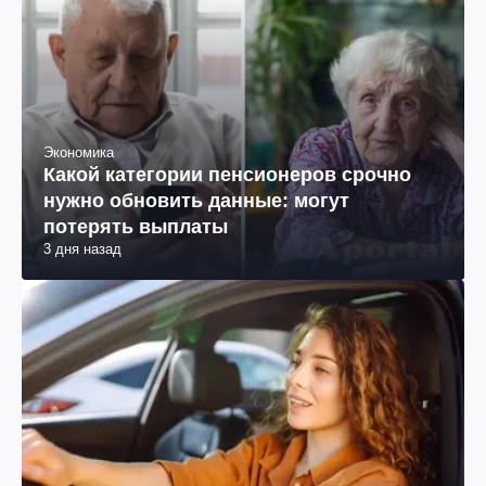
Экономика
Какой категории пенсионеров срочно
нужно обновить данные: могут
потерять выплаты
3 дня назад