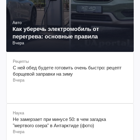
Авто
Как уберечь электромобиль от
перегрева: основные правила
Вчера
Рецепты
С ней обед будете готовить очень быстро: рецепт
борщевой заправки на зиму
Вчера
Наука
Не замерзает при минусе 50: в чем загадка
"мертвого озера" в Антарктиде (фото)
Вчера