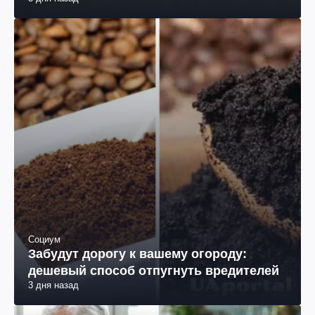
Социум
Забудут дорогу к вашему огороду:
дешевый способ отпугнуть вредителей
3 дня назад