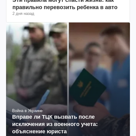
правильно перевозить ребенка в авто
2 дня назад
Война в Украине
Вправе ли ТЦК вызвать после
исключения из военного учета:
объяснение юриста