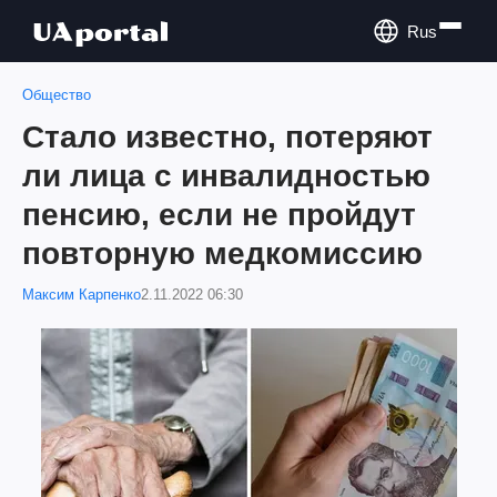
Rus
Общество
Стало известно, потеряют
ли лица с инвалидностью
пенсию, если не пройдут
повторную медкомиссию
Максим Карпенко
2.11.2022 06:30