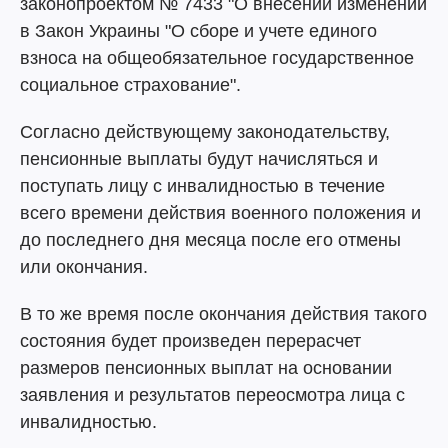
законопроектом № 7433 "О внесении изменений
в Закон Украины "О сборе и учете единого
взноса на общеобязательное государственное
социальное страхование".
Согласно действующему законодательству,
пенсионные выплаты будут начисляться и
поступать лицу с инвалидностью в течение
всего времени действия военного положения и
до последнего дня месяца после его отмены
или окончания.
В то же время после окончания действия такого
состояния будет произведен перерасчет
размеров пенсионных выплат на основании
заявления и результатов переосмотра лица с
инвалидностью.