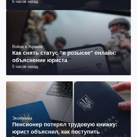
6 часов назад
Война в Украине
Как снять статус "в розыске" онлайн:
объяснение юриста
5 часов назад
Экономика
Пенсионер потерял трудовую книжку:
юрист объяснил, как поступить