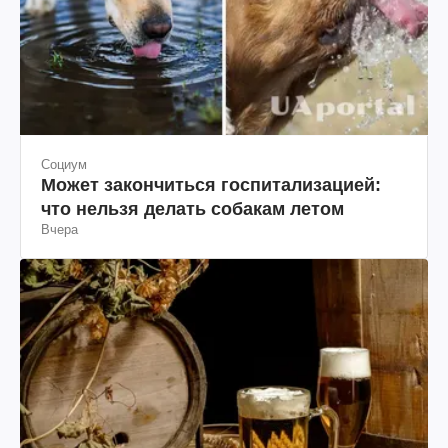
Социум
Может закончиться госпитализацией:
что нельзя делать собакам летом
Вчера