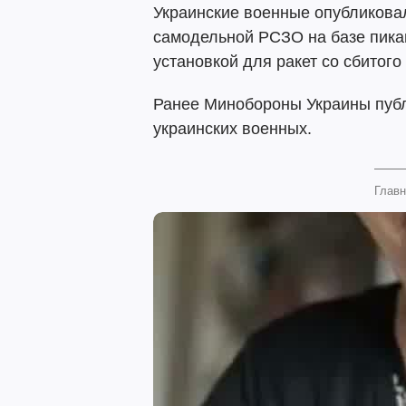
Украинские военные опубликова
самодельной РСЗО на базе пикап
установкой для ракет со сбитого
Ранее Минобороны Украины пуб
украинских военных.
Главн