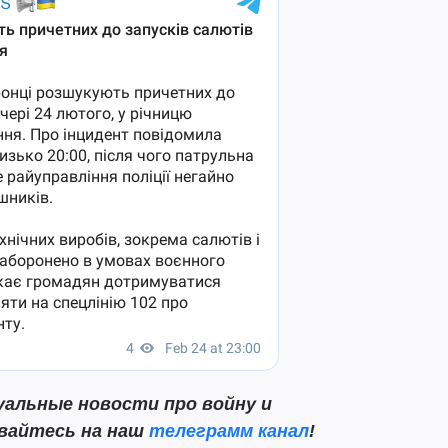
альные новости про войну и
ывайтесь на наш
телеграмм канал
!