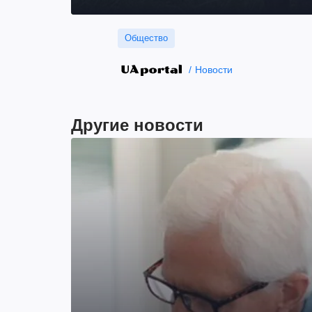
Общество
Новости
Другие новости