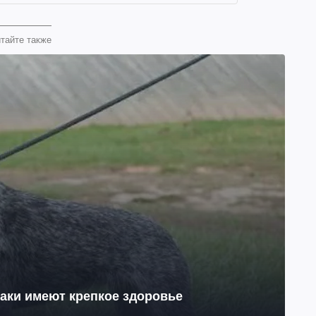
тайте также
баки имеют крепкое здоровье