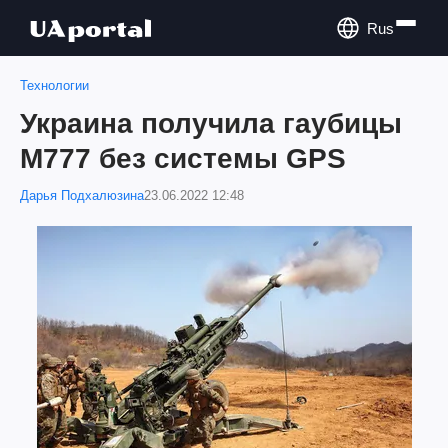
Rus
Технологии
Украина получила гаубицы
M777 без системы GPS
Дарья Подхалюзина
23.06.2022 12:48