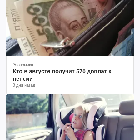
Экономика
Кто в августе получит 570 доплат к
пенсии
3 дня назад