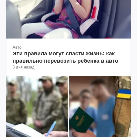
Авто
Эти правила могут спасти жизнь: как
правильно перевозить ребенка в авто
3 дня назад