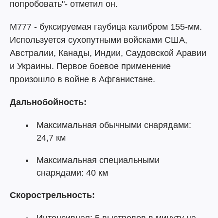
попробовать"- отметил он.
M777 - буксируемая гаубица калибром 155-мм.
Используется сухопутными войсками США,
Австралии, Канады, Индии, Саудовской Аравии
и Украины. Первое боевое применение
произошло в войне в Афганистане.
Дальнобойность:
Максимальная обычными снарядами:
24,7 км
Максимальная специальными
снарядами: 40 км
Скорострельность: