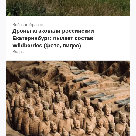
Война в Украине
Дроны атаковали российский
Екатеринбург: пылает состав
Wildberries (фото, видео)
Вчера