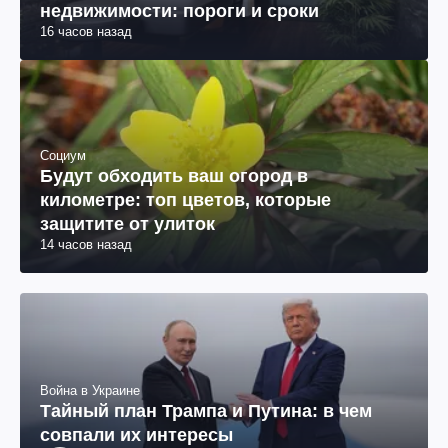
недвижимости: пороги и сроки
16 часов назад
Социум
Будут обходить ваш огород в
километре: топ цветов, которые
защитите от улиток
14 часов назад
Война в Украине
Тайный план Трампа и Путина: в чем
совпали их интересы