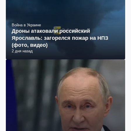
Война в Украине
Дроны атаковали российский
Ярославль: загорелся пожар на НПЗ
(фото, видео)
2 дня назад