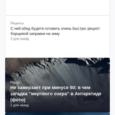
Рецепты
С ней обед будете готовить очень быстро: рецепт
борщевой заправки на зиму
2 дня назад
Наука
Не замерзает при минусе 50: в чем
загадка "мертвого озера" в Антарктиде
(фото)
2 дня назад