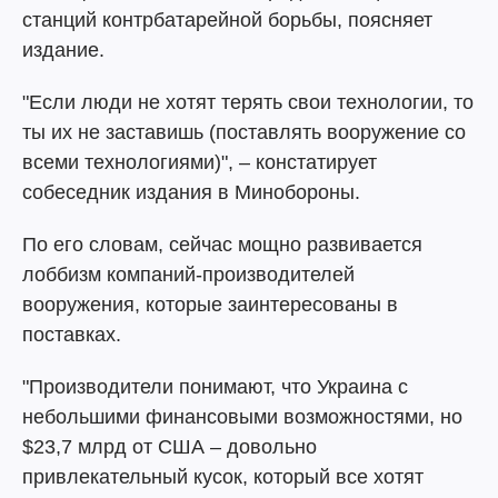
станций контрбатарейной борьбы, поясняет
издание.
"Если люди не хотят терять свои технологии, то
ты их не заставишь (поставлять вооружение со
всеми технологиями)", – констатирует
собеседник издания в Минобороны.
По его словам, сейчас мощно развивается
лоббизм компаний-производителей
вооружения, которые заинтересованы в
поставках.
"Производители понимают, что Украина с
небольшими финансовыми возможностями, но
$23,7 млрд от США – довольно
привлекательный кусок, который все хотят