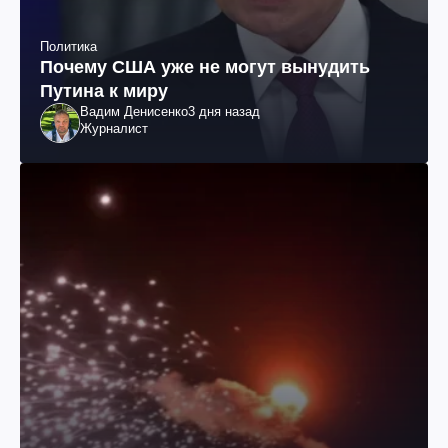
Политика
Почему США уже не могут вынудить
Путина к миру
Вадим Денисенко
3 дня назад
Журналист