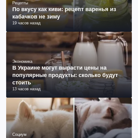
Рецепты
По вкусу как киви: рецепт варенья из
кабачков не зиму
19 часов назад
Экономика
В Украине могут вырасти цены на
популярные продукты: сколько будут
стоить
13 часов назад
Социум