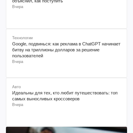
объяснил, как поступить
Вчера
Технологии
Google, подвинься: как реклама в ChatGPT начинает
битву на триллионы долларов за решение
пользователей
Вчера
Авто
Идеальны для тех, кто любит путешествовать: топ
самых выносливых кроссоверов
Вчера