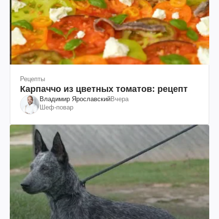
Рецепты
Карпаччо из цветных томатов: рецепт
Владимир Ярославский
Вчера
Шеф-повар