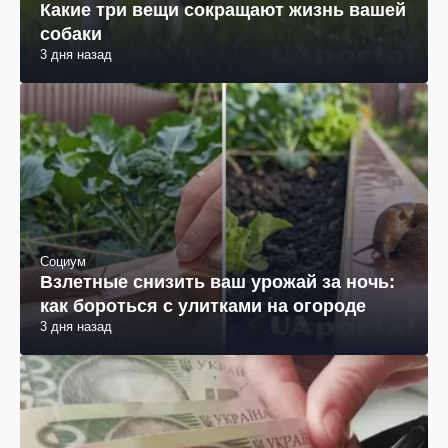
Какие три вещи сокращают жизнь вашей
собаки
3 дня назад
Социум
Взлетные снизить ваш урожай за ночь:
как бороться с улитками на огороде
3 дня назад