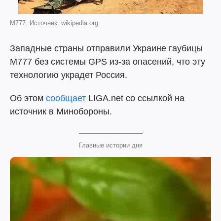
M777. Источник: wikipedia.org
Западные страны отправили Украине гаубицы
M777 без системы GPS из-за опасений, что эту
технологию украдет Россия.
Об этом
сообщает
LIGA.net со ссылкой на
источник в Минобороны.
Главные истории дня