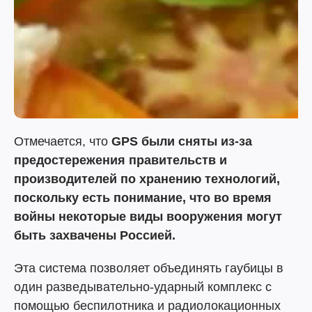
Отмечается, что
GPS были сняты из-за
предостережения правительств и
производителей по хранению технологий,
поскольку есть понимание, что во время
войны некоторые виды вооружения могут
быть захвачены Россией.
Эта система позволяет объединять гаубицы в
один разведывательно-ударный комплекс с
помощью беспилотника и радиолокационных