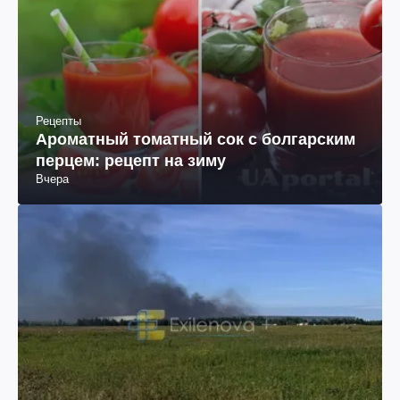
Рецепты
Ароматный томатный сок с болгарским
перцем: рецепт на зиму
Вчера