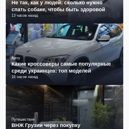
Не так, как у людей: сколько нужно
спать собаке, чтобы быть здоровой
13 часов назад
Авто
Какие кроссоверы самые популярные
среди украинцев: топ моделей
16 часов назад
Путешествия
ВНЖ Грузии через покупку