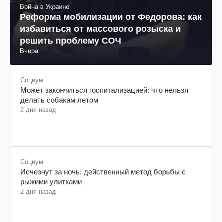
Война в Украине
Реформа мобилизации от Федорова: как
избавиться от массового розыска и
решить проблему СОЧ
Вчера
Социум
Может закончиться госпитализацией: что нельзя
делать собакам летом
2 дня назад
Социум
Исчезнут за ночь: действенный метод борьбы с
рыжими улитками
2 дня назад