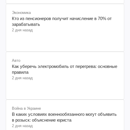
Экономика
Кто из пенсионеров получит начисление в 70% от
зарабатывать
2 дня назад
Авто
Как уберечь электромобиль от перегрева: основные
правила
2 дня назад
Война в Украине
В каких условиях военнообязанного могут объявить
в розыск: объяснение юриста
2 дня назад