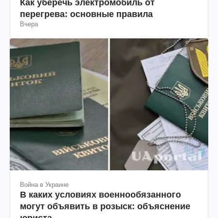
Как уберечь электромобиль от
перегрева: основные правила
Вчера
Война в Украине
В каких условиях военнообязанного
могут объявить в розыск: объяснение
юриста