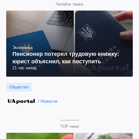
Читайте также
Экономика
Пенсионер потерял трудовую книжку:
юрист объяснил, как поступить
21 час назад
Общество
Новости
TOP news