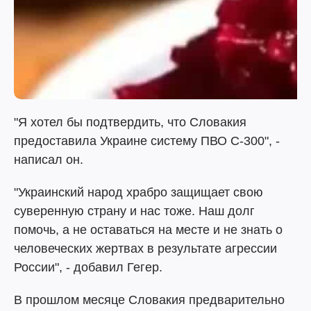
"Я хотел бы подтвердить, что Словакия
предоставила Украине систему ПВО С-300", -
написал он.
"Украинский народ храбро защищает свою
суверенную страну и нас тоже. Наш долг
помочь, а не оставаться на месте и не знать о
человеческих жертвах в результате агрессии
России", - добавил Гегер.
В прошлом месяце Словакия предварительно