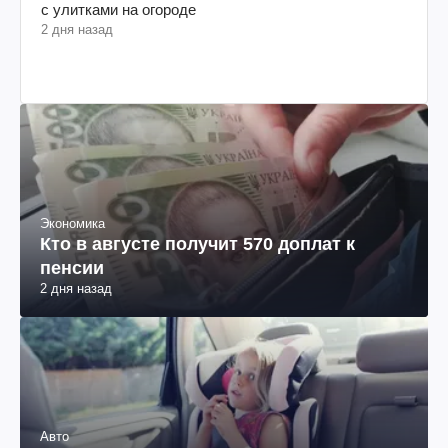
с улитками на огороде
2 дня назад
Экономика
Кто в августе получит 570 доплат к
пенсии
2 дня назад
Авто