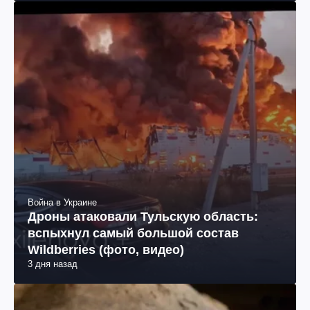
Война в Украине
Дроны атаковали Тульскую область:
вспыхнул самый большой состав
Wildberries (фото, видео)
3 дня назад