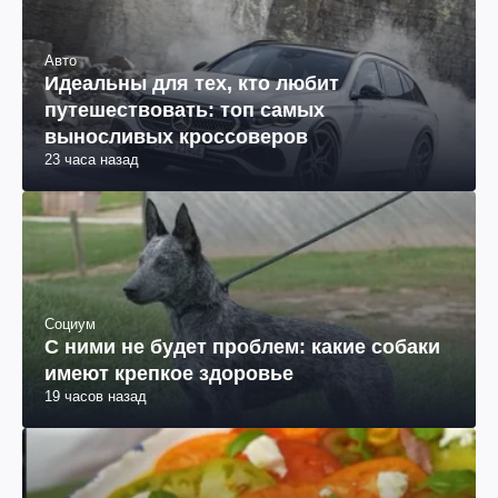
Авто
Идеальны для тех, кто любит
путешествовать: топ самых
выносливых кроссоверов
23 часа назад
Социум
С ними не будет проблем: какие собаки
имеют крепкое здоровье
19 часов назад