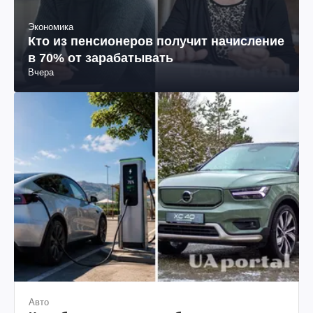
Экономика
Кто из пенсионеров получит начисление
в 70% от зарабатывать
Вчера
Авто