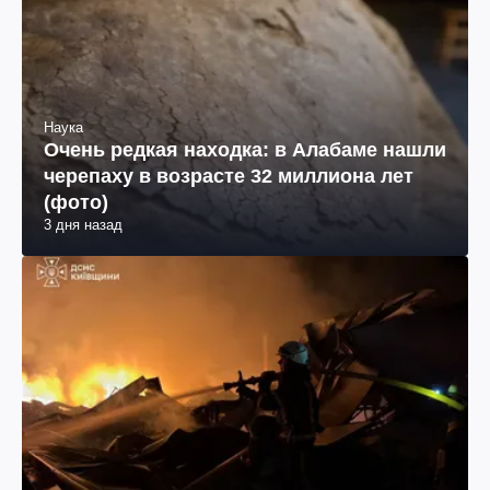
Наука
Очень редкая находка: в Алабаме нашли
черепаху в возрасте 32 миллиона лет
(фото)
3 дня назад