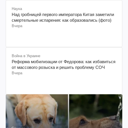
Наука
Над гробницей первого императора Китая заметили
смертельные испарения: как образовались (фото)
Вчера
Война в Украине
Реформа мобилизации от Федорова: как избавиться
от массового розыска и решить проблему СОЧ
Вчера