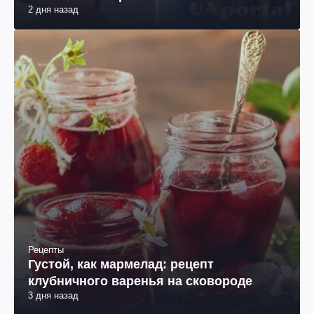
2 дня назад
Рецепты
Густой, как мармелад: рецепт
клубничного варенья на сковороде
3 дня назад