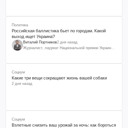
Политика
Российская баллистика бьет по городам. Какой
выход ищет Украина?
Виталий Портников
2 дня назад
Журналист, лауреат Национальной премии Украины
им. Шевченко
Социум
Какие три вещи сокращают жизнь вашей собаки
2 дня назад
Социум
Взлетные снизить ваш урожай за ночь: как бороться