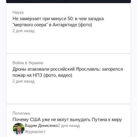
Наука
Не замерзает при минусе 50: в чем загадка
"мертвого озера" в Антарктиде (фото)
2 дня назад
Война в Украине
Дроны атаковали российский Ярославль: загорелся
пожар на НПЗ (фото, видео)
2 дня назад
Политика
Почему США уже не могут вынудить Путина к миру
Вадим Денисенко
2 дня назад
Журналист