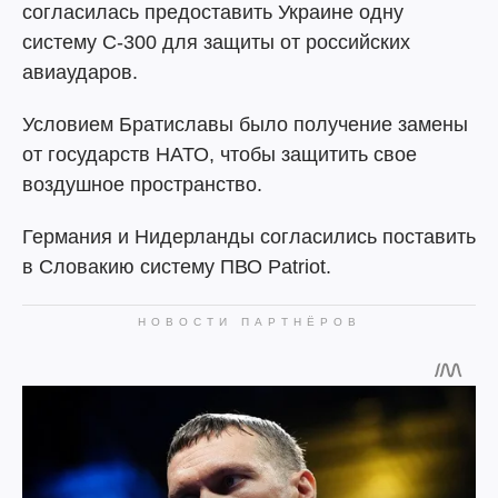
согласилась предоставить Украине одну
систему С-300 для защиты от российских
авиаударов.
Условием Братиславы было получение замены
от государств НАТО, чтобы защитить свое
воздушное пространство.
Германия и Нидерланды согласились поставить
в Словакию систему ПВО Patriot.