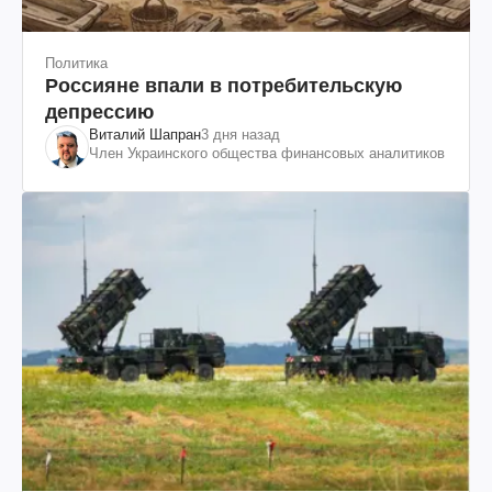
Политика
Россияне впали в потребительскую
депрессию
Виталий Шапран
3 дня назад
Член Украинского общества финансовых аналитиков