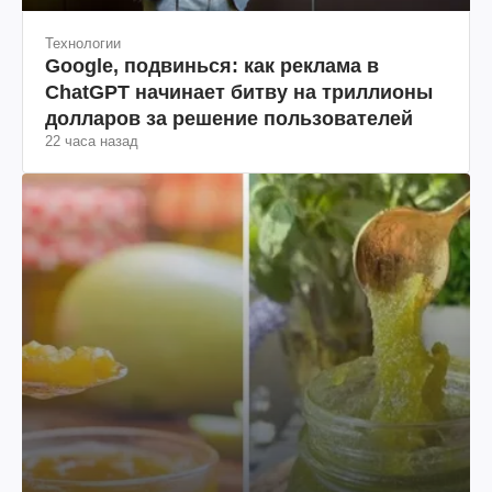
Технологии
Google, подвинься: как реклама в
ChatGPT начинает битву на триллионы
долларов за решение пользователей
22 часа назад