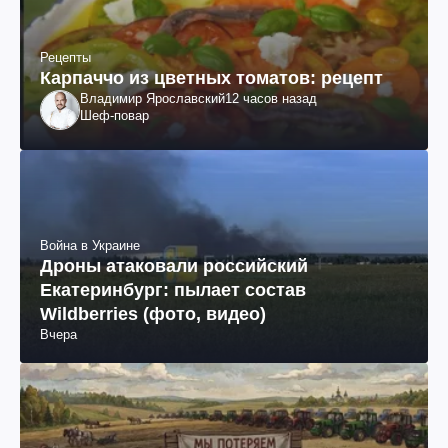
Рецепты
Карпаччо из цветных томатов: рецепт
Владимир Ярославский
12 часов назад
Шеф-повар
Война в Украине
Дроны атаковали российский
Екатеринбург: пылает состав
Wildberries (фото, видео)
Вчера