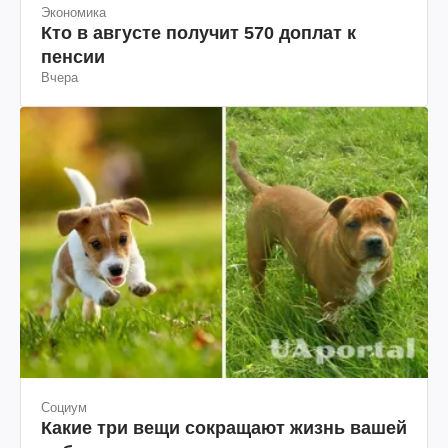
Экономика
Кто в августе получит 570 доплат к
пенсии
Вчера
Социум
Какие три вещи сокращают жизнь вашей