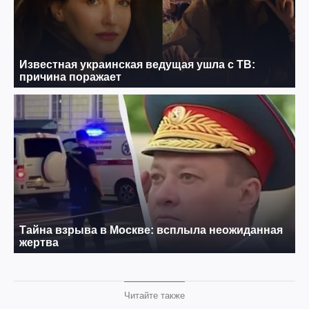
Читайте также