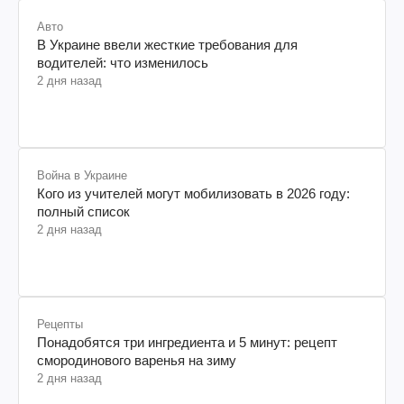
Авто
В Украине ввели жесткие требования для
водителей: что изменилось
2 дня назад
Война в Украине
Кого из учителей могут мобилизовать в 2026 году:
полный список
2 дня назад
Рецепты
Понадобятся три ингредиента и 5 минут: рецепт
смородинового варенья на зиму
2 дня назад