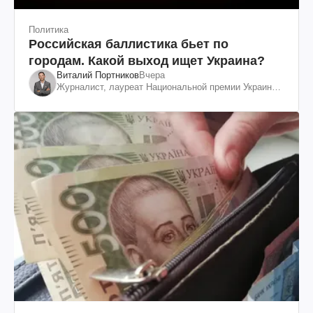
Политика
Российская баллистика бьет по
городам. Какой выход ищет Украина?
Виталий Портников
Вчера
Журналист, лауреат Национальной премии Украины
им. Шевченко