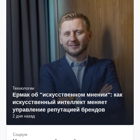
Технологии
Ермак об "искусственном мнении": как
искусственный интеллект меняет
управление репутацией брендов
2 дня назад
Социум