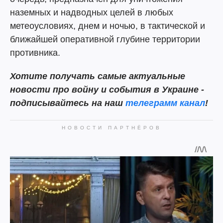
наземных и надводных целей в любых
метеоусловиях, днем и ночью, в тактической и
ближайшей оперативной глубине территории
противника.
Хотите получать самые актуальные
новости про войну и события в Украине -
подписывайтесь на наш
телеграмм канал
!