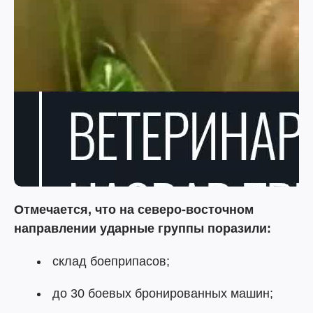
Отмечается, что на северо-восточном
направлении ударные группы поразили:
склад боеприпасов;
до 30 боевых бронированных машин;