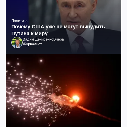
Политика
Почему США уже не могут вынудить
Путина к миру
Вадим Денисенко
Вчера
Журналист