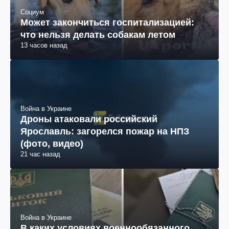
Социум
Может закончиться госпитализацией:
что нельзя делать собакам летом
13 часов назад
Война в Украине
Дроны атаковали российский
Ярославль: загорелся пожар на НПЗ
(фото, видео)
21 час назад
Война в Украине
В каких условиях военнообязанного