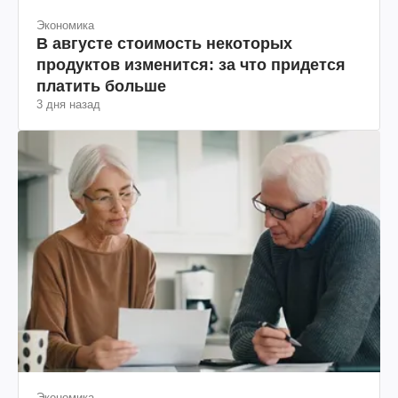
Экономика
В августе стоимость некоторых
продуктов изменится: за что придется
платить больше
3 дня назад
Экономика