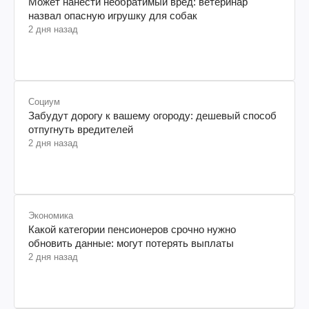
Может нанести необратимый вред: ветеринар
назвал опасную игрушку для собак
2 дня назад
Социум
Забудут дорогу к вашему огороду: дешевый способ
отпугнуть вредителей
2 дня назад
Экономика
Какой категории пенсионеров срочно нужно
обновить данные: могут потерять выплаты
2 дня назад