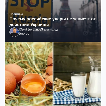
Политика
Почему российские удары не зависят от
действий Украины
Юрий Богданов
3 дня назад
Блогер