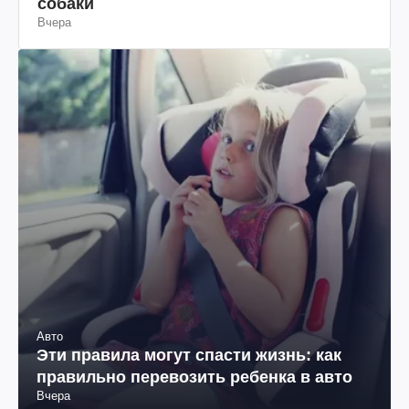
собаки
Вчера
Авто
Эти правила могут спасти жизнь: как
правильно перевозить ребенка в авто
Вчера