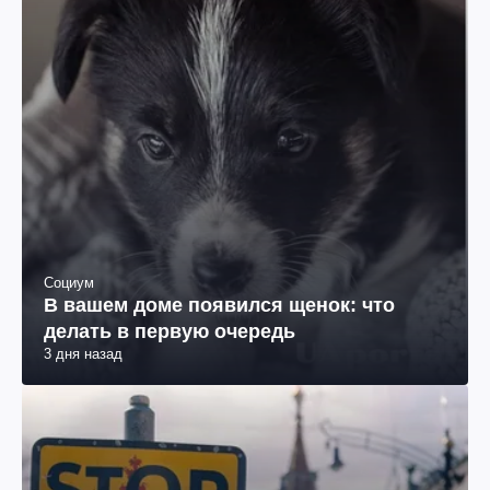
Социум
В вашем доме появился щенок: что
делать в первую очередь
3 дня назад