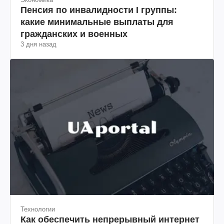
Пенсия по инвалидности I группы:
какие минимальные выплаты для
гражданских и военных
3 дня назад
Технологии
Как обеспечить непрерывный интернет