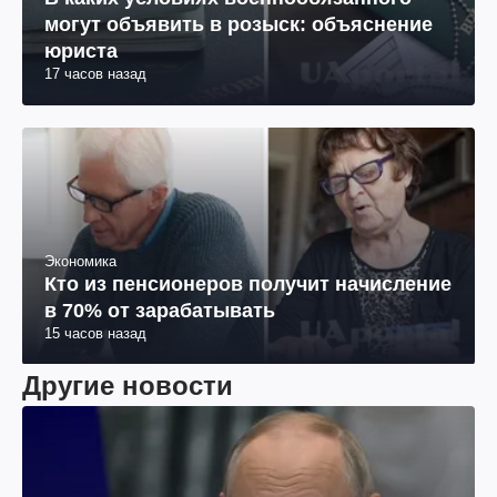
могут объявить в розыск: объяснение
юриста
17 часов назад
Экономика
Кто из пенсионеров получит начисление
в 70% от зарабатывать
15 часов назад
Другие новости