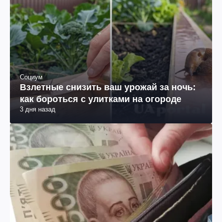
Социум
Взлетные снизить ваш урожай за ночь:
как бороться с улитками на огороде
3 дня назад