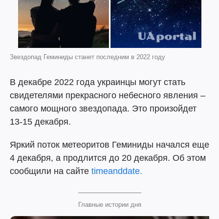
Звездопад Геминиды станет последним в 2022 году
В декабре 2022 года украинцы могут стать
свидетелями прекрасного небесного явления –
самого мощного звездопада. Это произойдет
13-15 декабря.
Яркий поток метеоритов Геминиды начался еще
4 декабря, а продлится до 20 декабря. Об этом
сообщили на сайте
timeanddate.
Главные истории дня