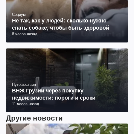
Социум
Не так, как у людей: сколько нужно
спать собаке, чтобы быть здоровой
8 часов назад
Путешествия
ВНЖ Грузии через покупку
недвижимости: пороги и сроки
11 часов назад
Другие новости