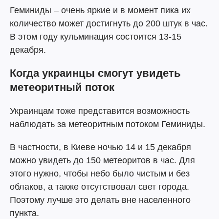
Геминиды – очень яркие и в момент пика их
количество может достигнуть до 200 штук в час.
В этом году кульминация состоится 13-15
декабря.
Когда украинцы смогут увидеть
метеоритный поток
Украинцам тоже представится возможность
наблюдать за метеоритным потоком Геминиды.
В частности, в Киеве ночью 14 и 15 декабря
можно увидеть до 150 метеоритов в час. Для
этого нужно, чтобы небо было чистым и без
облаков, а также отсутствовал свет города.
Поэтому лучше это делать вне населенного
пункта.