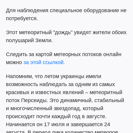
Для наблюдения специальное оборудование не
потребуется.
Этот метеоритный "дождь" увидят жители обоих
полушарий Земли.
Следить за картой метеорных потоков онлайн
можно
за этой ссылкой.
Напомним, что летом украинцы имели
возможность наблюдать за одним из самых
красивых и известных явлений – метеоритный
поток Персеиды. Это динамичный, стабильный
и многочисленный звездопад, который
происходит почти каждый год в августе.
Начинается он 17 июля и завершается 24
августа. В период пика количество метеоров,