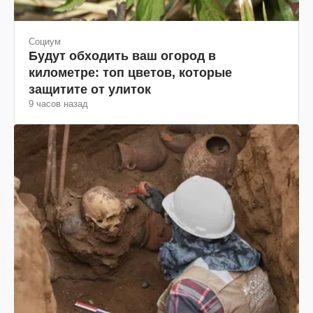
Социум
Будут обходить ваш огород в
километре: топ цветов, которые
защитите от улиток
9 часов назад