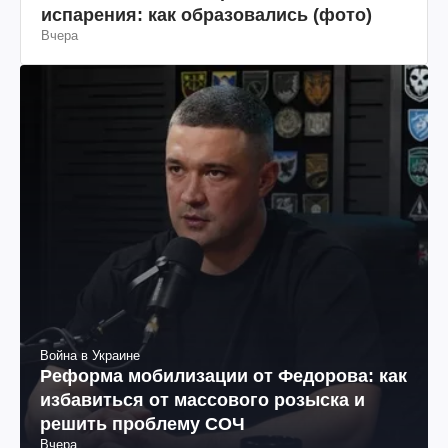
испарения: как образовались (фото)
Вчера
Война в Украине
Реформа мобилизации от Федорова: как
избавиться от массового розыска и
решить проблему СОЧ
Вчера