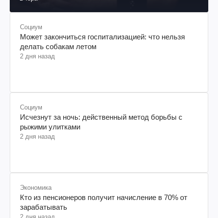
Социум
Может закончиться госпитализацией: что нельзя
делать собакам летом
2 дня назад
Социум
Исчезнут за ночь: действенный метод борьбы с
рыжими улитками
2 дня назад
Экономика
Кто из пенсионеров получит начисление в 70% от
зарабатывать
2 дня назад