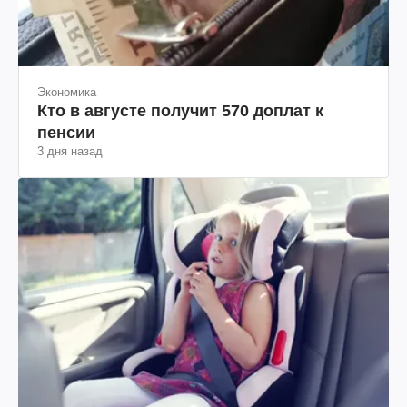
Экономика
Кто в августе получит 570 доплат к
пенсии
3 дня назад