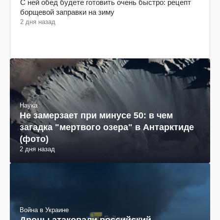
С ней обед будете готовить очень быстро: рецепт
борщевой заправки на зиму
2 дня назад
Наука
Не замерзает при минусе 50: в чем
загадка "мертвого озера" в Антарктиде
(фото)
2 дня назад
Война в Украине