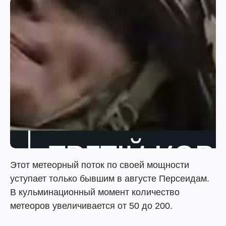
Этот метеорный поток по своей мощности
уступает только бывшим в августе Персеидам.
В кульминационный момент количество
метеоров увеличивается от 50 до 200.