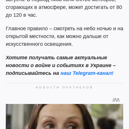
сгорающих в атмосфере, может достигать от 80
до 120 в час.
Главное правило – смотреть на небо ночью и на
открытой местности, как можно дальше от
искусственного освещения.
Хотите получать самые актуальные
новости о войне и событиях в Украине –
подписывайтесь на
наш Telegram-канал!