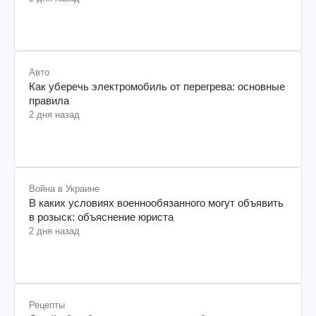
Авто
Как уберечь электромобиль от перегрева: основные
правила
2 дня назад
Война в Украине
В каких условиях военнообязанного могут объявить
в розыск: объяснение юриста
2 дня назад
Рецепты