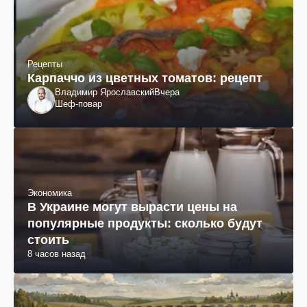
Рецепты
Карпаччо из цветных томатов: рецепт
Владимир Ярославский
Вчера
Шеф-повар
Экономика
В Украине могут вырасти цены на
популярные продукты: сколько будут
стоить
8 часов назад