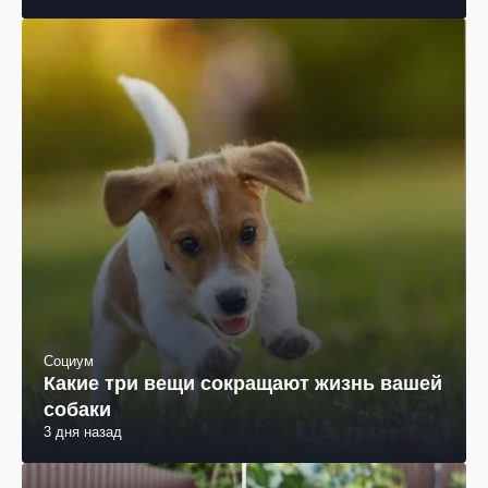
Социум
Какие три вещи сокращают жизнь вашей
собаки
3 дня назад