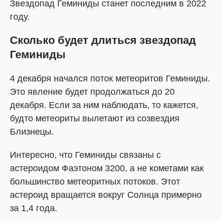
Звездопад Геминиды станет последним в 2022
году.
Сколько будет длиться звездопад
Геминиды
4 декабря начался поток метеоритов Геминиды.
Это явление будет продолжаться до 20
декабря. Если за ним наблюдать, то кажется,
будто метеориты вылетают из созвездия
Близнецы.
Интересно, что Геминиды связаны с
астероидом Фаэтоном 3200, а не кометами как
большинство метеоритных потоков. Этот
астероид вращается вокруг Солнца примерно
за 1,4 года.