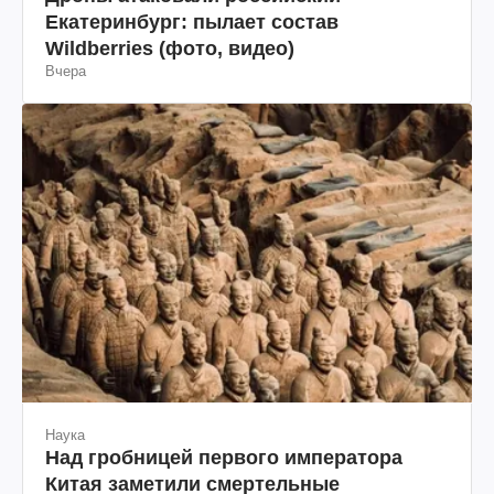
Екатеринбург: пылает состав
Wildberries (фото, видео)
Вчера
Наука
Над гробницей первого императора
Китая заметили смертельные