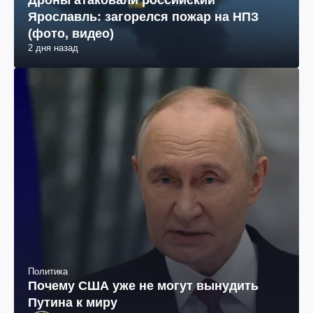
Дроны атаковали российский
Ярославль: загорелся пожар на НПЗ
(фото, видео)
2 дня назад
Политика
Почему США уже не могут вынудить
Путина к миру