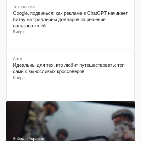
Технологии
Google, подвинься: как реклама в ChatGPT начинает
битву на триллионы долларов за решение
пользователей
Вчера
Авто
Идеальны для тех, кто любит путешествовать: топ
самых выносливых кроссоверов
Вчера
Война в Украине